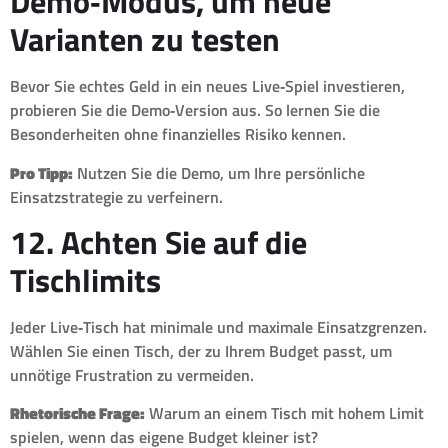
Demo‑Modus, um neue
Varianten zu testen
Bevor Sie echtes Geld in ein neues Live‑Spiel investieren,
probieren Sie die Demo‑Version aus. So lernen Sie die
Besonderheiten ohne finanzielles Risiko kennen.
Pro Tipp:
Nutzen Sie die Demo, um Ihre persönliche
Einsatzstrategie zu verfeinern.
12. Achten Sie auf die
Tischlimits
Jeder Live‑Tisch hat minimale und maximale Einsatzgrenzen.
Wählen Sie einen Tisch, der zu Ihrem Budget passt, um
unnötige Frustration zu vermeiden.
Rhetorische Frage:
Warum an einem Tisch mit hohem Limit
spielen, wenn das eigene Budget kleiner ist?