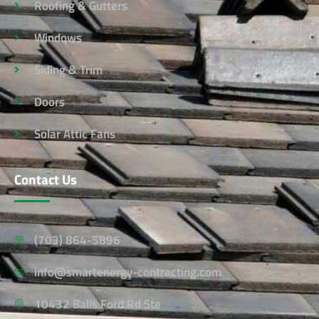
Roofing & Gutters
Windows
Siding & Trim
Doors
Solar Attic Fans
Contact Us
(703) 864-5896
info@smartenergy-contracting.com
10432 Balls Ford Rd Ste