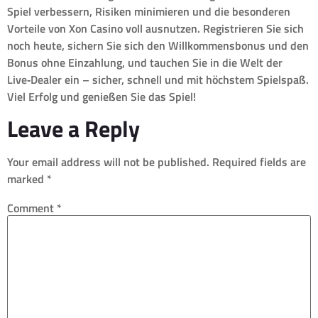
Spiel verbessern, Risiken minimieren und die besonderen
Vorteile von Xon Casino voll ausnutzen. Registrieren Sie sich
noch heute, sichern Sie sich den Willkommensbonus und den
Bonus ohne Einzahlung, und tauchen Sie in die Welt der
Live‑Dealer ein – sicher, schnell und mit höchstem Spielspaß.
Viel Erfolg und genießen Sie das Spiel!
Leave a Reply
Your email address will not be published.
Required fields are
marked
*
Comment
*