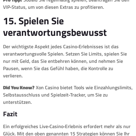
VIP‑Status, um von diesen Extras zu profitieren.
15. Spielen Sie
verantwortungsbewusst
Der wichtigste Aspekt jedes Casino‑Erlebnisses ist das
verantwortungsvolle Spielen. Setzen Sie Limits, spielen Sie
nur mit Geld, das Sie entbehren können, und nehmen Sie
Pausen, wenn Sie das Gefühl haben, die Kontrolle zu
verlieren.
Did You Know?
Xon Casino bietet Tools wie Einzahlungslimits,
Selbstausschluss und Spielzeit‑Tracker, um Sie zu
unterstützen.
Fazit
Ein erfolgreiches Live‑Casino‑Erlebnis erfordert mehr als nur
Glück. Mit den oben genannten 15 Strategien können Sie Ihr