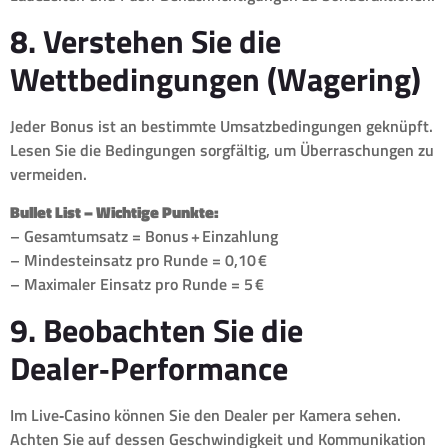
8. Verstehen Sie die
Wettbedingungen (Wagering)
Jeder Bonus ist an bestimmte Umsatzbedingungen geknüpft.
Lesen Sie die Bedingungen sorgfältig, um Überraschungen zu
vermeiden.
Bullet List – Wichtige Punkte:
– Gesamtumsatz = Bonus + Einzahlung
– Mindesteinsatz pro Runde = 0,10 €
– Maximaler Einsatz pro Runde = 5 €
9. Beobachten Sie die
Dealer‑Performance
Im Live‑Casino können Sie den Dealer per Kamera sehen.
Achten Sie auf dessen Geschwindigkeit und Kommunikation