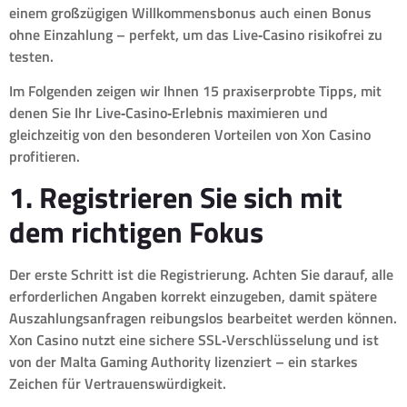
einem großzügigen Willkommensbonus auch einen Bonus
ohne Einzahlung – perfekt, um das Live‑Casino risikofrei zu
testen.
Im Folgenden zeigen wir Ihnen 15 praxiserprobte Tipps, mit
denen Sie Ihr Live‑Casino‑Erlebnis maximieren und
gleichzeitig von den besonderen Vorteilen von Xon Casino
profitieren.
1. Registrieren Sie sich mit
dem richtigen Fokus
Der erste Schritt ist die Registrierung. Achten Sie darauf, alle
erforderlichen Angaben korrekt einzugeben, damit spätere
Auszahlungsanfragen reibungslos bearbeitet werden können.
Xon Casino nutzt eine sichere SSL‑Verschlüsselung und ist
von der Malta Gaming Authority lizenziert – ein starkes
Zeichen für Vertrauenswürdigkeit.