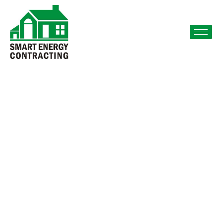
Bonus ohne
Einzahlung bei
SpinGranny Casino:
Wie Sie kostenlos
starten und das Beste
herausholen