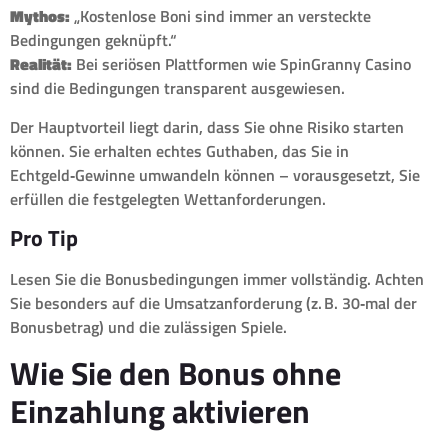
Mythos:
„Kostenlose Boni sind immer an versteckte
Bedingungen geknüpft.“
Realität:
Bei seriösen Plattformen wie SpinGranny Casino
sind die Bedingungen transparent ausgewiesen.
Der Hauptvorteil liegt darin, dass Sie ohne Risiko starten
können. Sie erhalten echtes Guthaben, das Sie in
Echtgeld‑Gewinne umwandeln können – vorausgesetzt, Sie
erfüllen die festgelegten Wettanforderungen.
Pro Tip
Lesen Sie die Bonusbedingungen immer vollständig. Achten
Sie besonders auf die Umsatzanforderung (z. B. 30‑mal der
Bonusbetrag) und die zulässigen Spiele.
Wie Sie den Bonus ohne
Einzahlung aktivieren