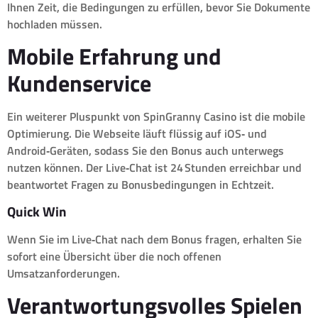
Ihnen Zeit, die Bedingungen zu erfüllen, bevor Sie Dokumente
hochladen müssen.
Mobile Erfahrung und
Kundenservice
Ein weiterer Pluspunkt von SpinGranny Casino ist die mobile
Optimierung. Die Webseite läuft flüssig auf iOS‑ und
Android‑Geräten, sodass Sie den Bonus auch unterwegs
nutzen können. Der Live‑Chat ist 24 Stunden erreichbar und
beantwortet Fragen zu Bonusbedingungen in Echtzeit.
Quick Win
Wenn Sie im Live‑Chat nach dem Bonus fragen, erhalten Sie
sofort eine Übersicht über die noch offenen
Umsatzanforderungen.
Verantwortungsvolles Spielen