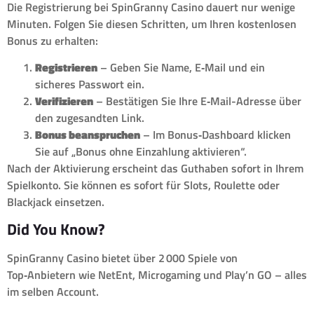
Die Registrierung bei SpinGranny Casino dauert nur wenige
Minuten. Folgen Sie diesen Schritten, um Ihren kostenlosen
Bonus zu erhalten:
Registrieren
– Geben Sie Name, E‑Mail und ein
sicheres Passwort ein.
Verifizieren
– Bestätigen Sie Ihre E‑Mail-Adresse über
den zugesandten Link.
Bonus beanspruchen
– Im Bonus‑Dashboard klicken
Sie auf „Bonus ohne Einzahlung aktivieren“.
Nach der Aktivierung erscheint das Guthaben sofort in Ihrem
Spielkonto. Sie können es sofort für Slots, Roulette oder
Blackjack einsetzen.
Did You Know?
SpinGranny Casino bietet über 2 000 Spiele von
Top‑Anbietern wie NetEnt, Microgaming und Play’n GO – alles
im selben Account.