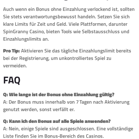
Auch wenn ein Bonus ohne Einzahlung verlockend ist, sollten
Sie stets verantwortungsbewusst handeln. Setzen Sie sich
klare Limits für Zeit und Geld. Viele Plattformen, darunter
SpinGranny Casino, bieten Tools wie Selbstausschluss und
Einzahlungslimits an.
Pro Tip:
Aktivieren Sie das tägliche Einzahlungslimit bereits
bei der Registrierung, um unkontrolliertes Spiel zu
vermeiden.
FAQ
Q: Wie lange ist der Bonus ohne Einzahlung gültig?
A: Der Bonus muss innerhalb von 7 Tagen nach Aktivierung
genutzt werden, sonst verfällt er.
Q: Kann ich den Bonus auf alle Spiele anwenden?
A: Nein, einige Spiele sind ausgeschlossen. Eine vollständige
Liste finden Sie im Bonus‑Bereich des Casinos.