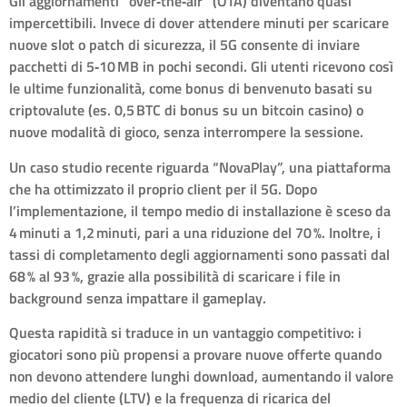
Gli aggiornamenti “over‑the‑air” (OTA) diventano quasi
impercettibili. Invece di dover attendere minuti per scaricare
nuove slot o patch di sicurezza, il 5G consente di inviare
pacchetti di 5‑10 MB in pochi secondi. Gli utenti ricevono così
le ultime funzionalità, come bonus di benvenuto basati su
criptovalute (es. 0,5 BTC di bonus su un bitcoin casino) o
nuove modalità di gioco, senza interrompere la sessione.
Un caso studio recente riguarda “NovaPlay”, una piattaforma
che ha ottimizzato il proprio client per il 5G. Dopo
l’implementazione, il tempo medio di installazione è sceso da
4 minuti a 1,2 minuti, pari a una riduzione del 70 %. Inoltre, i
tassi di completamento degli aggiornamenti sono passati dal
68 % al 93 %, grazie alla possibilità di scaricare i file in
background senza impattare il gameplay.
Questa rapidità si traduce in un vantaggio competitivo: i
giocatori sono più propensi a provare nuove offerte quando
non devono attendere lunghi download, aumentando il valore
medio del cliente (LTV) e la frequenza di ricarica del