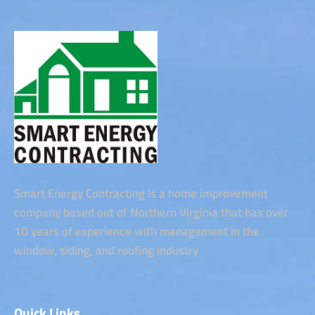
Smart Energy Contracting is a home improvement
company based out of Northern Virginia that has over
10 years of experience with management in the
window, siding, and roofing industry
Quick Links