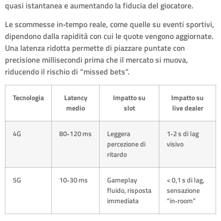
quasi istantanea e aumentando la fiducia del giocatore.
Le scommesse in‑tempo reale, come quelle su eventi sportivi,
dipendono dalla rapidità con cui le quote vengono aggiornate.
Una latenza ridotta permette di piazzare puntate con
precisione millisecondi prima che il mercato si muova,
riducendo il rischio di “missed bets”.
Tecnologia
Latency
Impatto su
Impatto su
medio
slot
live dealer
4G
80‑120 ms
Leggera
1‑2 s di lag
percezione di
visivo
ritardo
5G
10‑30 ms
Gameplay
< 0,1 s di lag,
fluido, risposta
sensazione
immediata
“in‑room”