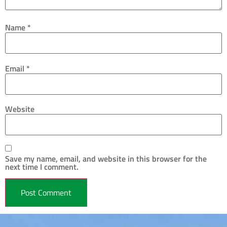
Name
*
Email
*
Website
Save my name, email, and website in this browser for the
next time I comment.