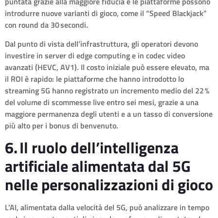
puntata grazie alla maggiore fiducia e le piattaforme possono
introdurre nuove varianti di gioco, come il “Speed Blackjack”
con round da 30 secondi.
Dal punto di vista dell’infrastruttura, gli operatori devono
investire in server di edge computing e in codec video
avanzati (HEVC, AV1). Il costo iniziale può essere elevato, ma
il ROI è rapido: le piattaforme che hanno introdotto lo
streaming 5G hanno registrato un incremento medio del 22 %
del volume di scommesse live entro sei mesi, grazie a una
maggiore permanenza degli utenti e a un tasso di conversione
più alto per i bonus di benvenuto.
6. Il ruolo dell’intelligenza
artificiale alimentata dal 5G
nelle personalizzazioni di gioco
L’AI, alimentata dalla velocità del 5G, può analizzare in tempo