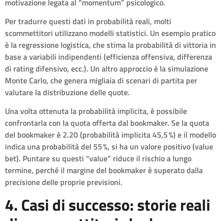
motivazione legata al “momentum” psicologico.
Per tradurre questi dati in probabilità reali, molti
scommettitori utilizzano modelli statistici. Un esempio pratico
è la regressione logistica, che stima la probabilità di vittoria in
base a variabili indipendenti (efficienza offensiva, differenza
di rating difensivo, ecc.). Un altro approccio è la simulazione
Monte Carlo, che genera migliaia di scenari di partita per
valutare la distribuzione delle quote.
Una volta ottenuta la probabilità implicita, è possibile
confrontarla con la quota offerta dal bookmaker. Se la quota
del bookmaker è 2.20 (probabilità implicita 45,5 %) e il modello
indica una probabilità del 55 %, si ha un valore positivo (value
bet). Puntare su questi “value” riduce il rischio a lungo
termine, perché il margine del bookmaker è superato dalla
precisione delle proprie previsioni.
4. Casi di successo: storie reali