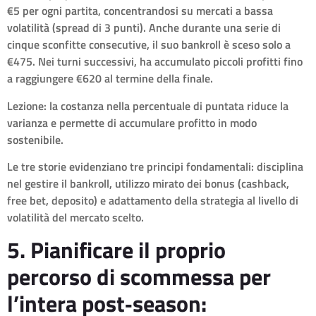
€5 per ogni partita, concentrandosi su mercati a bassa
volatilità (spread di 3 punti). Anche durante una serie di
cinque sconfitte consecutive, il suo bankroll è sceso solo a
€475. Nei turni successivi, ha accumulato piccoli profitti fino
a raggiungere €620 al termine della finale.
Lezione: la costanza nella percentuale di puntata riduce la
varianza e permette di accumulare profitto in modo
sostenibile.
Le tre storie evidenziano tre principi fondamentali: disciplina
nel gestire il bankroll, utilizzo mirato dei bonus (cashback,
free bet, deposito) e adattamento della strategia al livello di
volatilità del mercato scelto.
5. Pianificare il proprio
percorso di scommessa per
l’intera post‑season: