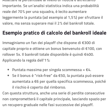
importante. Se un’analisi statistica indica una probabilità
reale del 70 % per una squadra, è lecito aumentare
leggermente la puntata (ad esempio al 1,5 %) per sfruttare il
valore, ma senza superare mai il 2 % del bankroll totale.
Esempio pratico di calcolo del bankroll ideale
Immaginiamo un fan dei playoff che dispone di €300 di
capitale proprio e ottiene un bonus benvenuto di €100, con
rollover 5x. Il bankroll totale disponibile è quindi €400.
Applicando la regola dell’1 %:
Puntata massima per singola scommessa = €4.
Se il bonus è “risk‑free” da €50, la puntata può essere
aumentata a €6 per quella specifica scommessa, poiché
il rischio è coperto dal rimborso.
Con questa struttura, anche una serie di perdite consecutive
non comprometterà il capitale principale, lasciando spazio per
un recupero graduale nelle fasi successive dei playoff.