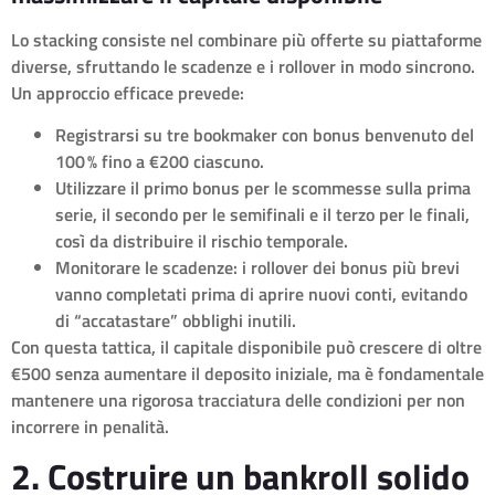
Lo stacking consiste nel combinare più offerte su piattaforme
diverse, sfruttando le scadenze e i rollover in modo sincrono.
Un approccio efficace prevede:
Registrarsi su tre bookmaker con bonus benvenuto del
100 % fino a €200 ciascuno.
Utilizzare il primo bonus per le scommesse sulla prima
serie, il secondo per le semifinali e il terzo per le finali,
così da distribuire il rischio temporale.
Monitorare le scadenze: i rollover dei bonus più brevi
vanno completati prima di aprire nuovi conti, evitando
di “accatastare” obblighi inutili.
Con questa tattica, il capitale disponibile può crescere di oltre
€500 senza aumentare il deposito iniziale, ma è fondamentale
mantenere una rigorosa tracciatura delle condizioni per non
incorrere in penalità.
2. Costruire un bankroll solido