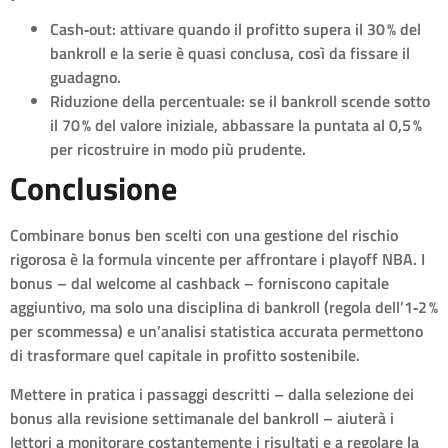
Cash‑out: attivare quando il profitto supera il 30 % del
bankroll e la serie è quasi conclusa, così da fissare il
guadagno.
Riduzione della percentuale: se il bankroll scende sotto
il 70 % del valore iniziale, abbassare la puntata al 0,5 %
per ricostruire in modo più prudente.
Conclusione
Combinare bonus ben scelti con una gestione del rischio
rigorosa è la formula vincente per affrontare i playoff NBA. I
bonus – dal welcome al cashback – forniscono capitale
aggiuntivo, ma solo una disciplina di bankroll (regola dell’1‑2 %
per scommessa) e un’analisi statistica accurata permettono
di trasformare quel capitale in profitto sostenibile.
Mettere in pratica i passaggi descritti – dalla selezione dei
bonus alla revisione settimanale del bankroll – aiuterà i
lettori a monitorare costantemente i risultati e a regolare la