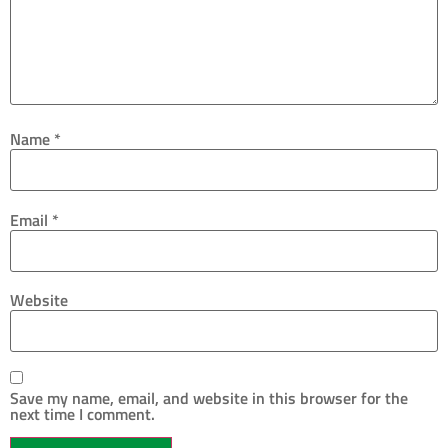
Name
*
Email
*
Website
Save my name, email, and website in this browser for the
next time I comment.