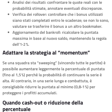
Analisi dei risultati: confrontare le quote reali con le
probabilità stimate, annotare eventuali discrepanze.
Verifica dei rollover: controllare che i bonus utilizzati
siano stati completati entro le scadenze; se non lo sono,
valutare se trasferire il bonus a un altro bookmaker.
Aggiornamento del bankroll: ricalcolare la puntata
massima in base al nuovo saldo, mantenendo la regola
dell’1‑2 %.
Adattare la strategia al “momentum”
Se una squadra sta “sweeping” (vincendo tutte le partite) è
possibile aumentare leggermente la percentuale di puntata
(fino al 1,5 %) perché la probabilità di continuare la serie è
alta. Al contrario, in una serie lunga e combattuta, è
consigliabile ridurre la puntata al minimo (0,8‑1 %) per
proteggere i profitti accumulati.
Quando cash‑out o riduzione della
percentuale