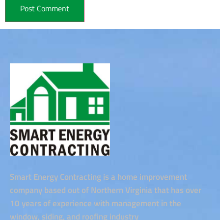
Smart Energy Contracting is a home improvement
company based out of Northern Virginia that has over
10 years of experience with management in the
window, siding, and roofing industry