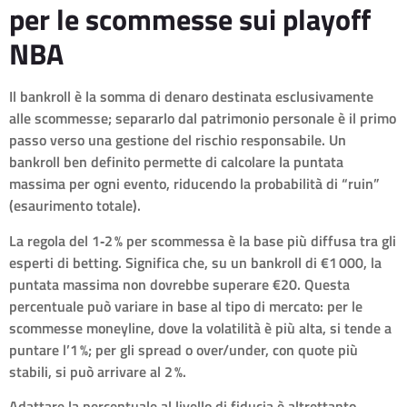
per le scommesse sui playoff
NBA
Il bankroll è la somma di denaro destinata esclusivamente
alle scommesse; separarlo dal patrimonio personale è il primo
passo verso una gestione del rischio responsabile. Un
bankroll ben definito permette di calcolare la puntata
massima per ogni evento, riducendo la probabilità di “ruin”
(esaurimento totale).
La regola del 1‑2 % per scommessa è la base più diffusa tra gli
esperti di betting. Significa che, su un bankroll di €1 000, la
puntata massima non dovrebbe superare €20. Questa
percentuale può variare in base al tipo di mercato: per le
scommesse moneyline, dove la volatilità è più alta, si tende a
puntare l’1 %; per gli spread o over/under, con quote più
stabili, si può arrivare al 2 %.
Adattare la percentuale al livello di fiducia è altrettanto