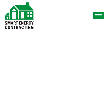
Come vincere le
scommesse sui
playoff NBA con una
gestione del rischio
intelligente e i bonus
dei casinò online