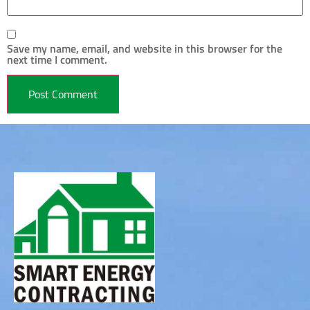
Save my name, email, and website in this browser for the
next time I comment.