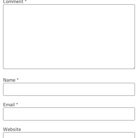
Comment
*
Name
*
Email
*
Website