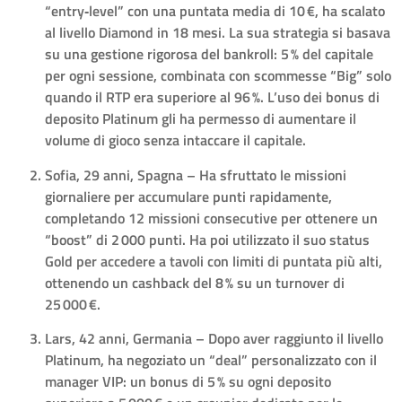
“entry‑level” con una puntata media di 10 €, ha scalato
al livello Diamond in 18 mesi. La sua strategia si basava
su una gestione rigorosa del bankroll: 5 % del capitale
per ogni sessione, combinata con scommesse “Big” solo
quando il RTP era superiore al 96 %. L’uso dei bonus di
deposito Platinum gli ha permesso di aumentare il
volume di gioco senza intaccare il capitale.
Sofia, 29 anni, Spagna – Ha sfruttato le missioni
giornaliere per accumulare punti rapidamente,
completando 12 missioni consecutive per ottenere un
“boost” di 2 000 punti. Ha poi utilizzato il suo status
Gold per accedere a tavoli con limiti di puntata più alti,
ottenendo un cashback del 8 % su un turnover di
25 000 €.
Lars, 42 anni, Germania – Dopo aver raggiunto il livello
Platinum, ha negoziato un “deal” personalizzato con il
manager VIP: un bonus di 5 % su ogni deposito