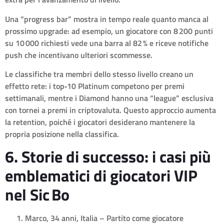
Una “progress bar” mostra in tempo reale quanto manca al
prossimo upgrade: ad esempio, un giocatore con 8 200 punti
su 10 000 richiesti vede una barra al 82 % e riceve notifiche
push che incentivano ulteriori scommesse.
Le classifiche tra membri dello stesso livello creano un
effetto rete: i top‑10 Platinum competono per premi
settimanali, mentre i Diamond hanno una “league” esclusiva
con tornei a premi in criptovaluta. Questo approccio aumenta
la retention, poiché i giocatori desiderano mantenere la
propria posizione nella classifica.
6. Storie di successo: i casi più
emblematici di giocatori VIP
nel Sic Bo
Marco, 34 anni, Italia – Partito come giocatore