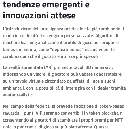
tendenze emergenti e
innovazioni attese
L’introduzione dell’intelligenza artificiale sta già cambiando il
modo in cui le offerte vengono personalizzate. Algoritmi di
machine learning analizzano il profilo di gioco per proporre
bonus su misura, come “depositi bonus” esclusivi per le
combinazioni che il giocatore utilizza più spesso.
La realtà aumentata (AR) promette tavoli 3D immersivi:
indossando un visore, il giocatore può vedere i dadi rotolare
su un tavolo virtuale circondato da effetti di luce e suoni
ambientali, con la possibilità di interagire con il dealer tramite
avatar realistici.
Nel campo della fedeltà, si prevede l’adozione di token‑based
rewards: i punti VIP saranno convertibili in token blockchain,
consentendo ai giocatori di scambiare i propri premi per NFT
unici o per crediti di gioco su più piattaforme. Questa