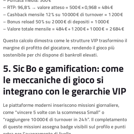
– Puntata media: 500 €
– RTP: 96,8 % → valore atteso = 500 € × 0,968 = 484 €
– Cashback mensile 12 % su 10 000 € di turnover = 1 200 €
– Bonus reload 50 % su 2 000 € di depositi = 1 000 €
– Valore totale mensile = 484 € + 1 200 € + 1 000 € = 2 684 €
Questo calcolo dimostra come le strutture VIP trasformino il
margine di profitto del giocatore, rendendo il gioco più
sostenibile per chi dispone di bankroll elevati.
5. Sic Bo e gamification: come
le meccaniche di gioco si
integrano con le gerarchie VIP
Le piattaforme moderni inseriscono missioni giornaliere,
come “vincere 5 volte con la scommessa Small” o
“raggiungere 10 000 € di turnover in 24 h”. Il completamento
di queste missioni assegna badge visibili sul profilo e punti
extra per l’avanzamento di livello.