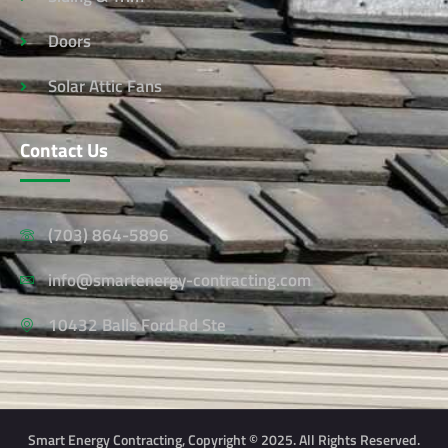
Doors
Solar Attic Fans
Contact Us
(703) 864-5896
info@smartenergy-contracting.com
10432 Balls Ford Rd Ste
Smart Energy Contracting, Copyright © 2025. All Rights Reserved.