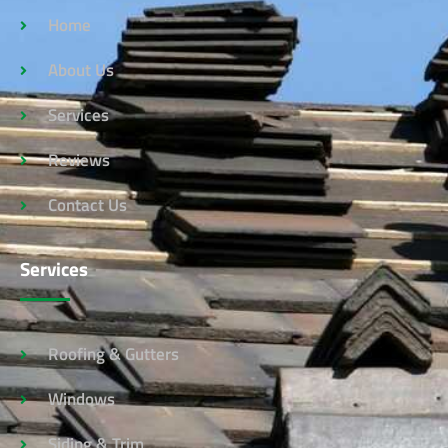
Home
About Us
Services
Reviews
Contact Us
Services
Roofing & Gutters
Windows
Siding & Trim