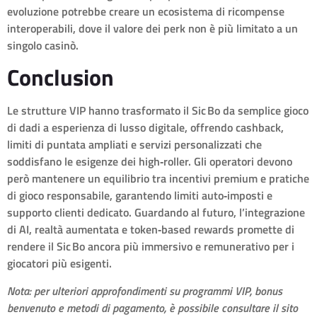
evoluzione potrebbe creare un ecosistema di ricompense
interoperabili, dove il valore dei perk non è più limitato a un
singolo casinò.
Conclusion
Le strutture VIP hanno trasformato il Sic Bo da semplice gioco
di dadi a esperienza di lusso digitale, offrendo cashback,
limiti di puntata ampliati e servizi personalizzati che
soddisfano le esigenze dei high‑roller. Gli operatori devono
però mantenere un equilibrio tra incentivi premium e pratiche
di gioco responsabile, garantendo limiti auto‑imposti e
supporto clienti dedicato. Guardando al futuro, l’integrazione
di AI, realtà aumentata e token‑based rewards promette di
rendere il Sic Bo ancora più immersivo e remunerativo per i
giocatori più esigenti.
Nota: per ulteriori approfondimenti su programmi VIP, bonus
benvenuto e metodi di pagamento, è possibile consultare il sito