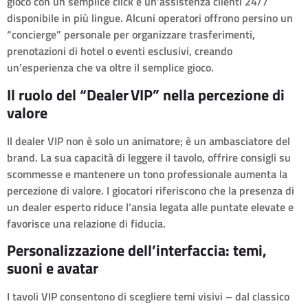
gioco con un semplice click e un’assistenza clienti 24/7
disponibile in più lingue. Alcuni operatori offrono persino un
“concierge” personale per organizzare trasferimenti,
prenotazioni di hotel o eventi esclusivi, creando
un’esperienza che va oltre il semplice gioco.
Il ruolo del “Dealer VIP” nella percezione di
valore
Il dealer VIP non è solo un animatore; è un ambasciatore del
brand. La sua capacità di leggere il tavolo, offrire consigli su
scommesse e mantenere un tono professionale aumenta la
percezione di valore. I giocatori riferiscono che la presenza di
un dealer esperto riduce l’ansia legata alle puntate elevate e
favorisce una relazione di fiducia.
Personalizzazione dell’interfaccia: temi,
suoni e avatar
I tavoli VIP consentono di scegliere temi visivi – dal classico