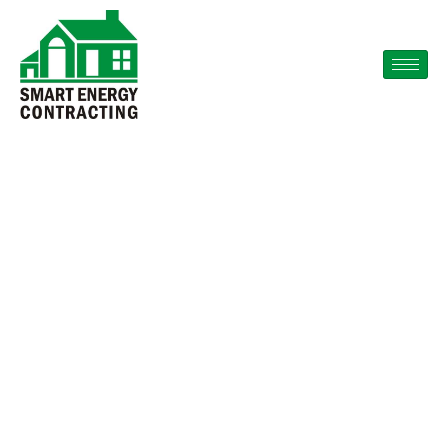
Dal Gioco d’Antica
Origine al Lusso
Digitale: Come le
VIP‑Level
Rivoluzionano il Sic Bo
nell’iGaming