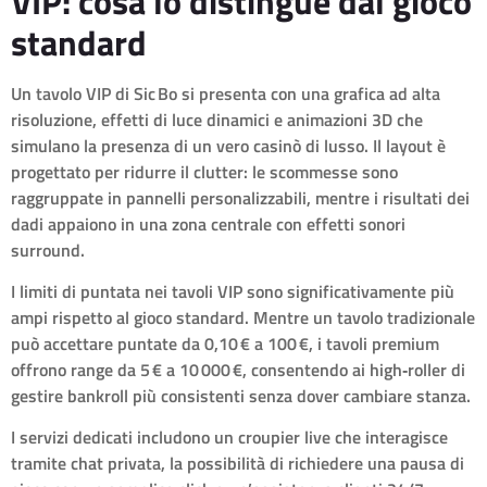
VIP: cosa lo distingue dal gioco
standard
Un tavolo VIP di Sic Bo si presenta con una grafica ad alta
risoluzione, effetti di luce dinamici e animazioni 3D che
simulano la presenza di un vero casinò di lusso. Il layout è
progettato per ridurre il clutter: le scommesse sono
raggruppate in pannelli personalizzabili, mentre i risultati dei
dadi appaiono in una zona centrale con effetti sonori
surround.
I limiti di puntata nei tavoli VIP sono significativamente più
ampi rispetto al gioco standard. Mentre un tavolo tradizionale
può accettare puntate da 0,10 € a 100 €, i tavoli premium
offrono range da 5 € a 10 000 €, consentendo ai high‑roller di
gestire bankroll più consistenti senza dover cambiare stanza.
I servizi dedicati includono un croupier live che interagisce
tramite chat privata, la possibilità di richiedere una pausa di