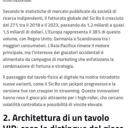
internazionale.
Secondo le statistiche di mercato pubblicate da società di
ricerca indipendenti, il fatturato globale del Sic Bo è cresciuto
del 27 % tra il 2018 e il 2023, passando da 1,2 miliardi a quasi
1,5 miliardi di dollari. L’Europa rappresenta il 38 % di questo
volume, con Regno Unito, Germania e Scandinavia tra i
maggiori consumatori. L’Asia‑Pacifica rimane il motore
principale, ma l’interesse dei giocatori occidentali è
alimentato da campagne di marketing che enfatizzano la
combinazione di fortuna e strategia.
Il passaggio dal tavolo fisico al digitale ha inoltre introdotto
nuove varianti, come il Sic Bo con jackpot progressivo e la
versione live con croupier in streaming. Queste innovazioni
hanno reso il gioco più attraente per i high‑roller, che cercano
volatilità controllata e possibilità di vincite elevate.
2. Architettura di un tavolo