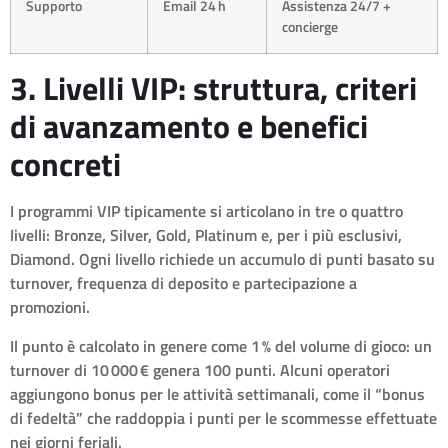
Supporto
Email 24 h
Assistenza 24/7 +
concierge
3. Livelli VIP: struttura, criteri
di avanzamento e benefici
concreti
I programmi VIP tipicamente si articolano in tre o quattro
livelli: Bronze, Silver, Gold, Platinum e, per i più esclusivi,
Diamond. Ogni livello richiede un accumulo di punti basato su
turnover, frequenza di deposito e partecipazione a
promozioni.
Il punto è calcolato in genere come 1 % del volume di gioco: un
turnover di 10 000 € genera 100 punti. Alcuni operatori
aggiungono bonus per le attività settimanali, come il “bonus
di fedeltà” che raddoppia i punti per le scommesse effettuate
nei giorni feriali.