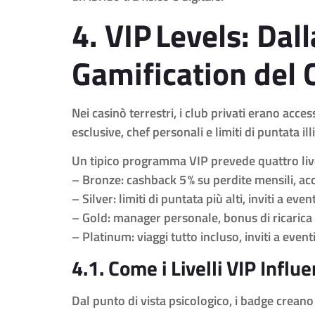
4. VIP Levels: Dall
Gamification del 
Nei casinò terrestri, i club privati erano ac
esclusive, chef personali e limiti di puntata ill
Un tipico programma VIP prevede quattro livel
– Bronze: cashback 5 % su perdite mensili, acc
– Silver: limiti di puntata più alti, inviti a event
– Gold: manager personale, bonus di ricarica 2
– Platinum: viaggi tutto incluso, inviti a eventi
4.1. Come i Livelli VIP Infl
Dal punto di vista psicologico, i badge creano 