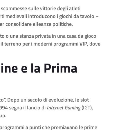
e scommesse sulle vittorie degli atleti
orti medievali introducono i giochi da tavolo –
er consolidare alleanze politiche.
to o una stanza privata in una casa da gioco
do il terreno per i moderni programmi VIP, dove
hine e la Prima
o”. Dopo un secolo di evoluzione, le slot
994 segna il lancio di
Internet Gaming
(IGT),
up.
 e programmi a punti che premiavano le prime