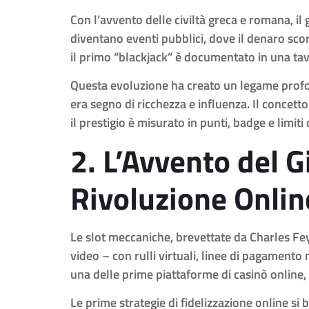
Con l’avvento delle civiltà greca e romana, il 
diventano eventi pubblici, dove il denaro scorr
il primo “blackjack” è documentato in una tave
Questa evoluzione ha creato un legame profon
era segno di ricchezza e influenza. Il concett
il prestigio è misurato in punti, badge e limiti
2. L’Avvento del G
Rivoluzione Onlin
Le slot meccaniche, brevettate da Charles Fey
video – con rulli virtuali, linee di pagamento
una delle prime piattaforme di casinò online
Le prime strategie di fidelizzazione online 