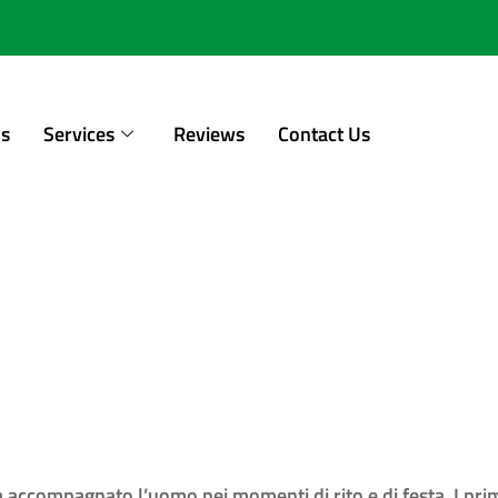
Us
Services
Reviews
Contact Us
la da Gioco ai VIP
ione del Gioco ha 
tigio
 ha accompagnato l’uomo nei momenti di rito e di festa. I prim