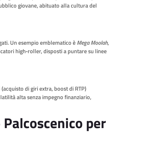
bblico giovane, abituato alla cultura del
legati. Un esempio emblematico è
Mega Moolah
,
catori high‑roller, disposti a puntare su linee
(acquisto di giri extra, boost di RTP)
atilità alta senza impegno finanziario,
o Palcoscenico per