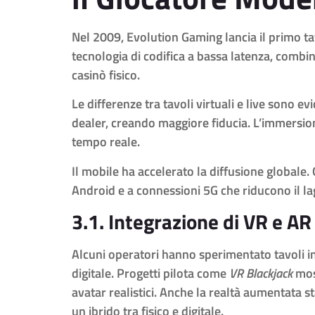
Nel 2009, Evolution Gaming lancia il primo ta
tecnologia di codifica a bassa latenza, combin
casinò fisico.
Le differenze tra tavoli virtuali e live sono evi
dealer, creando maggiore fiducia. L’immersione 
tempo reale.
Il mobile ha accelerato la diffusione globale. 
Android e a connessioni 5G che riducono il l
3.1. Integrazione di VR e AR
Alcuni operatori hanno sperimentato tavoli in 
digitale. Progetti pilota come
VR Blackjack
most
avatar realistici. Anche la realtà aumentata s
un ibrido tra fisico e digitale.