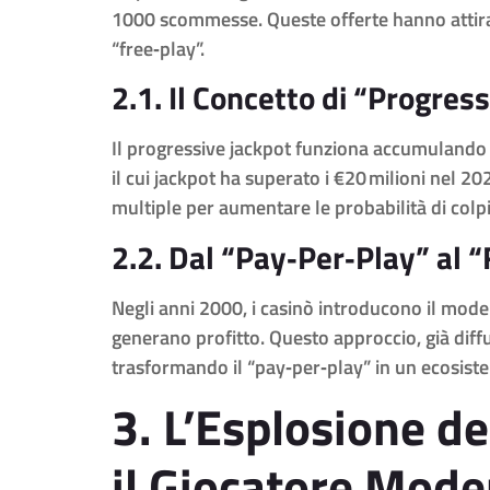
1000 scommesse. Queste offerte hanno attirato
“free‑play”.
2.1. Il Concetto di “Progres
Il progressive jackpot funziona accumulando 
il cui jackpot ha superato i €20 milioni nel 20
multiple per aumentare le probabilità di colp
2.2. Dal “Pay‑Per‑Play” al
Negli anni 2000, i casinò introducono il model
generano profitto. Questo approccio, già diffu
trasformando il “pay‑per‑play” in un ecosiste
3. L’Esplosione d
il Giocatore Mod