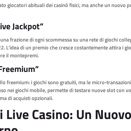
 giocatori abituali dei casinò fisici, ma anche un nuovo pu
sive Jackpot”
una frazione di ogni scommessa su una rete di giochi col
22. L’idea di un premio che cresce costantemente attira i gio
ire il montepremi.
 “Freemium”
lo freemium: i giochi sono gratuiti, ma le micro‑transazioni 
so nei giochi mobile, permette di testare nuove slot con vol
ma di acquisti opzionali.
ei Live Casino: Un Nuov
erno