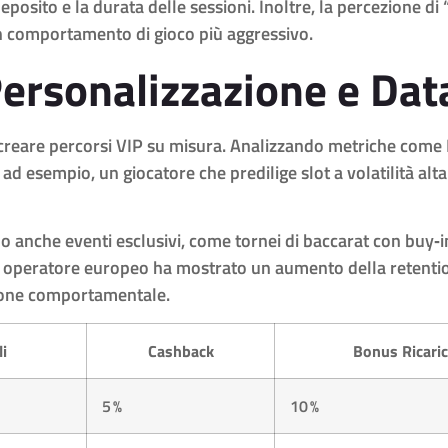
eposito e la durata delle sessioni. Inoltre, la percezione d
un comportamento di gioco più aggressivo.
 Personalizzazione e Dat
 creare percorsi VIP su misura. Analizzando metriche come RTP
ad esempio, un giocatore che predilige slot a volatilità alta
anche eventi esclusivi, come tornei di baccarat con buy‑in 
un operatore europeo ha mostrato un aumento della retenti
ione comportamentale.
i
Cashback
Bonus Ricari
5 %
10 %