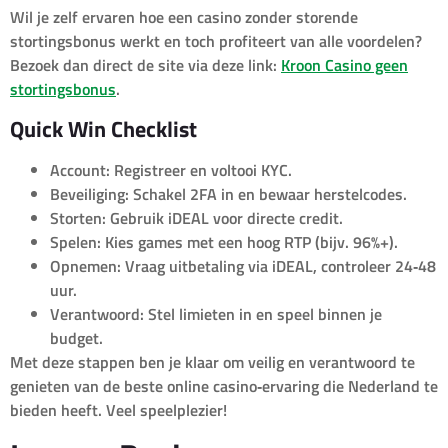
Wil je zelf ervaren hoe een casino zonder storende
stortingsbonus werkt en toch profiteert van alle voordelen?
Bezoek dan direct de site via deze link:
Kroon Casino geen
stortingsbonus
.
Quick Win Checklist
Account: Registreer en voltooi KYC.
Beveiliging: Schakel 2FA in en bewaar herstelcodes.
Storten: Gebruik iDEAL voor directe credit.
Spelen: Kies games met een hoog RTP (bijv. 96%+).
Opnemen: Vraag uitbetaling via iDEAL, controleer 24‑48
uur.
Verantwoord: Stel limieten in en speel binnen je
budget.
Met deze stappen ben je klaar om veilig en verantwoord te
genieten van de beste online casino‑ervaring die Nederland te
bieden heeft. Veel speelplezier!