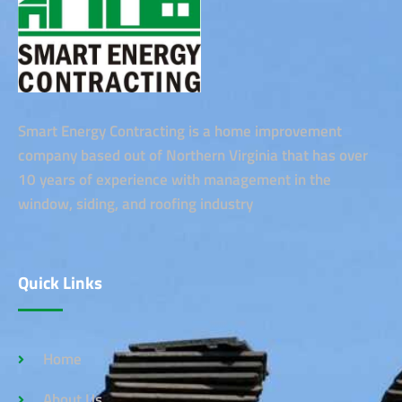
Smart Energy Contracting is a home improvement
company based out of Northern Virginia that has over
10 years of experience with management in the
window, siding, and roofing industry
Quick Links
Home
About Us