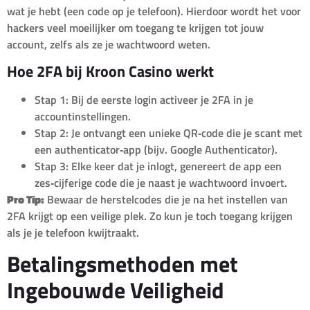
wat je hebt (een code op je telefoon). Hierdoor wordt het voor
hackers veel moeilijker om toegang te krijgen tot jouw
account, zelfs als ze je wachtwoord weten.
Hoe 2FA bij Kroon Casino werkt
Stap 1: Bij de eerste login activeer je 2FA in je
accountinstellingen.
Stap 2: Je ontvangt een unieke QR‑code die je scant met
een authenticator‑app (bijv. Google Authenticator).
Stap 3: Elke keer dat je inlogt, genereert de app een
zes‑cijferige code die je naast je wachtwoord invoert.
Pro Tip:
Bewaar de herstelcodes die je na het instellen van
2FA krijgt op een veilige plek. Zo kun je toch toegang krijgen
als je je telefoon kwijtraakt.
Betalingsmethoden met
Ingebouwde Veiligheid