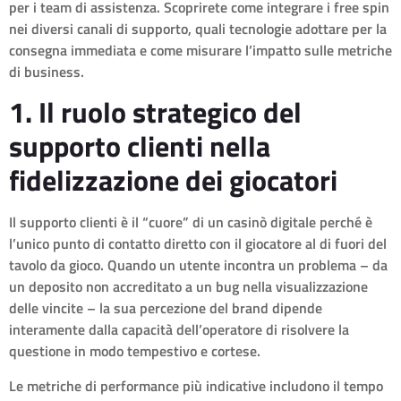
per i team di assistenza. Scoprirete come integrare i free spin
nei diversi canali di supporto, quali tecnologie adottare per la
consegna immediata e come misurare l’impatto sulle metriche
di business.
1. Il ruolo strategico del
supporto clienti nella
fidelizzazione dei giocatori
Il supporto clienti è il “cuore” di un casinò digitale perché è
l’unico punto di contatto diretto con il giocatore al di fuori del
tavolo da gioco. Quando un utente incontra un problema – da
un deposito non accreditato a un bug nella visualizzazione
delle vincite – la sua percezione del brand dipende
interamente dalla capacità dell’operatore di risolvere la
questione in modo tempestivo e cortese.
Le metriche di performance più indicative includono il tempo