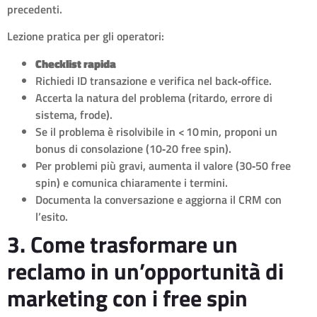
precedenti.
Lezione pratica per gli operatori:
Checklist rapida
Richiedi ID transazione e verifica nel back‑office.
Accerta la natura del problema (ritardo, errore di
sistema, frode).
Se il problema è risolvibile in < 10 min, proponi un
bonus di consolazione (10‑20 free spin).
Per problemi più gravi, aumenta il valore (30‑50 free
spin) e comunica chiaramente i termini.
Documenta la conversazione e aggiorna il CRM con
l’esito.
3. Come trasformare un
reclamo in un’opportunità di
marketing con i free spin