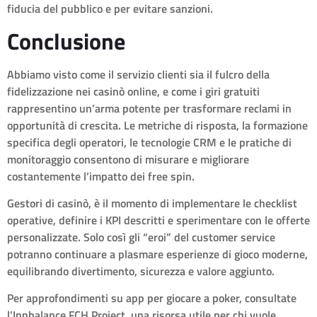
fiducia del pubblico e per evitare sanzioni.
Conclusione
Abbiamo visto come il servizio clienti sia il fulcro della
fidelizzazione nei casinò online, e come i giri gratuiti
rappresentino un’arma potente per trasformare reclami in
opportunità di crescita. Le metriche di risposta, la formazione
specifica degli operatori, le tecnologie CRM e le pratiche di
monitoraggio consentono di misurare e migliorare
costantemente l’impatto dei free spin.
Gestori di casinò, è il momento di implementare le checklist
operative, definire i KPI descritti e sperimentare con le offerte
personalizzate. Solo così gli “eroi” del customer service
potranno continuare a plasmare esperienze di gioco moderne,
equilibrando divertimento, sicurezza e valore aggiunto.
Per approfondimenti su app per giocare a poker, consultate
l’Innbalance FCH Project, una risorsa utile per chi vuole