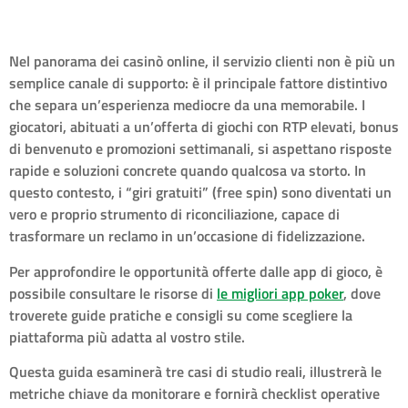
Giocatori
Nel panorama dei casinò online, il servizio clienti non è più un
semplice canale di supporto: è il principale fattore distintivo
che separa un’esperienza mediocre da una memorabile. I
giocatori, abituati a un’offerta di giochi con RTP elevati, bonus
di benvenuto e promozioni settimanali, si aspettano risposte
rapide e soluzioni concrete quando qualcosa va storto. In
questo contesto, i “giri gratuiti” (free spin) sono diventati un
vero e proprio strumento di riconciliazione, capace di
trasformare un reclamo in un’occasione di fidelizzazione.
Per approfondire le opportunità offerte dalle app di gioco, è
possibile consultare le risorse di
le migliori app poker
, dove
troverete guide pratiche e consigli su come scegliere la
piattaforma più adatta al vostro stile.
Questa guida esaminerà tre casi di studio reali, illustrerà le
metriche chiave da monitorare e fornirà checklist operative