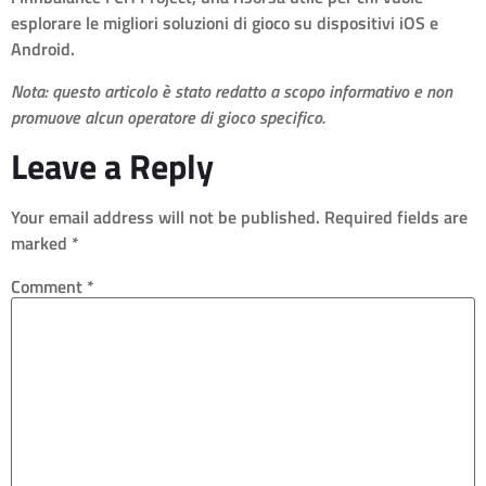
esplorare le migliori soluzioni di gioco su dispositivi iOS e
Android.
Nota: questo articolo è stato redatto a scopo informativo e non
promuove alcun operatore di gioco specifico.
Leave a Reply
Your email address will not be published.
Required fields are
marked
*
Comment
*