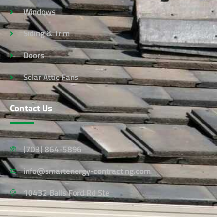
Windows
Siding & Trim
Doors
Solar Attic Fans
Contact Us
(703) 864-5896
info@smartenergy-contracting.com
10432 Balls Ford Rd Ste