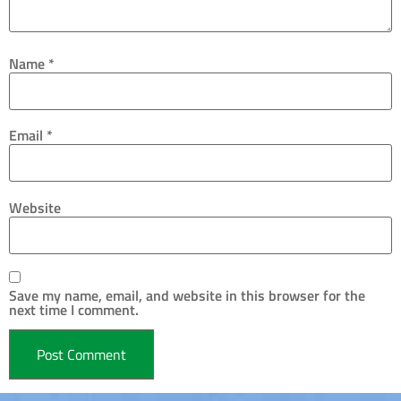
Name
*
Email
*
Website
Save my name, email, and website in this browser for the
next time I comment.