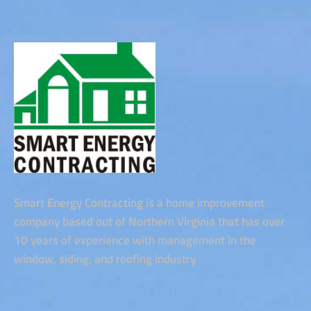
Smart Energy Contracting is a home improvement
company based out of Northern Virginia that has over
10 years of experience with management in the
window, siding, and roofing industry