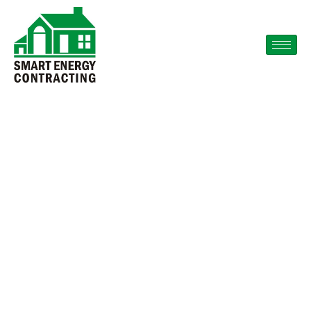
Eroi del Servizio
Clienti nei Casino
Online: Come le Storie
di Successo con i Giri
Gratuiti Trasformano
le Esperienze dei