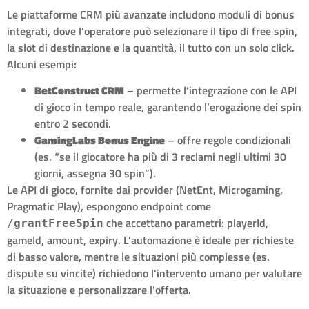
Le piattaforme CRM più avanzate includono moduli di bonus
integrati, dove l’operatore può selezionare il tipo di free spin,
la slot di destinazione e la quantità, il tutto con un solo click.
Alcuni esempi:
BetConstruct CRM
– permette l’integrazione con le API
di gioco in tempo reale, garantendo l’erogazione dei spin
entro 2 secondi.
GamingLabs Bonus Engine
– offre regole condizionali
(es. “se il giocatore ha più di 3 reclami negli ultimi 30
giorni, assegna 30 spin”).
Le API di gioco, fornite dai provider (NetEnt, Microgaming,
Pragmatic Play), espongono endpoint come
che accettano parametri: playerId,
/grantFreeSpin
gameId, amount, expiry. L’automazione è ideale per richieste
di basso valore, mentre le situazioni più complesse (es.
dispute su vincite) richiedono l’intervento umano per valutare
la situazione e personalizzare l’offerta.