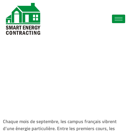
Étudiants et jackpots :
comment la rentrée
transforme les
promotions des
casinos en ligne
Chaque mois de septembre, les campus français vibrent
d’une énergie particulière. Entre les premiers cours, les