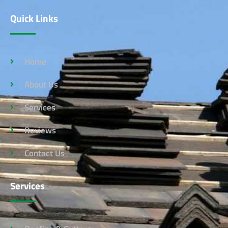
Quick Links
Home
About Us
Services
Reviews
Contact Us
Services