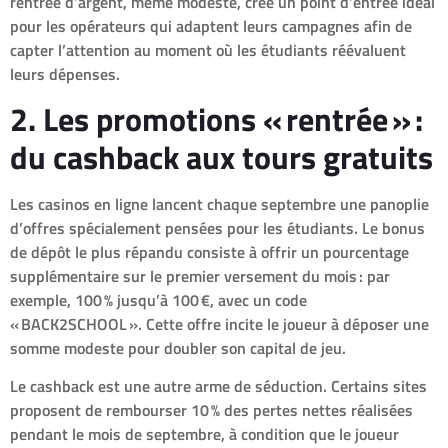
rentrée d’argent, même modeste, crée un point d’entrée idéal
pour les opérateurs qui adaptent leurs campagnes afin de
capter l’attention au moment où les étudiants réévaluent
leurs dépenses.
2. Les promotions « rentrée » :
du cashback aux tours gratuits
Les casinos en ligne lancent chaque septembre une panoplie
d’offres spécialement pensées pour les étudiants. Le bonus
de dépôt le plus répandu consiste à offrir un pourcentage
supplémentaire sur le premier versement du mois : par
exemple, 100 % jusqu’à 100 €, avec un code
« BACK2SCHOOL ». Cette offre incite le joueur à déposer une
somme modeste pour doubler son capital de jeu.
Le cashback est une autre arme de séduction. Certains sites
proposent de rembourser 10 % des pertes nettes réalisées
pendant le mois de septembre, à condition que le joueur