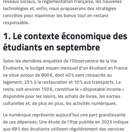
réseaux sociaux, la réglementation française, les nouvelles
technologies et, enfin, nous proposerons des stratégies
concrètes pour maximiser les bonus tout en restant
responsable.
1. Le contexte économique des
étudiants en septembre
Selon les dernières enquêtes de l’Observatoire de la Vie
Étudiante, le budget moyen mensuel d’un étudiant en France
se situe autour de 800 €, dont 40 % sont consacrés au
logement, 25 % à la restauration et 10 % aux transports. Le
reste, soit environ 150 €, constitue le « disposable income »
disponible pour les loisirs, les achats de livres, les sorties
culturelles et, de plus en plus, les activités numériques.
Le numérique représente aujourd’hui une part grandissante
de ces dépenses. Une étude de l’Ifop publiée en 2023 indique
que 68 % des étudiants utilisent régulièrement des services