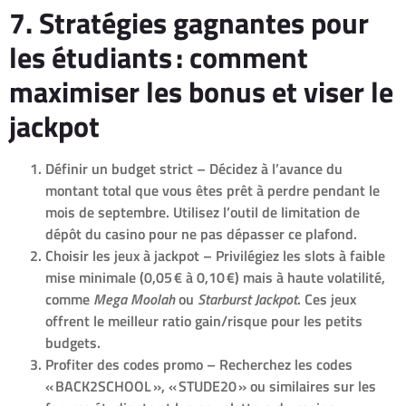
7. Stratégies gagnantes pour
les étudiants : comment
maximiser les bonus et viser le
jackpot
Définir un budget strict – Décidez à l’avance du
montant total que vous êtes prêt à perdre pendant le
mois de septembre. Utilisez l’outil de limitation de
dépôt du casino pour ne pas dépasser ce plafond.
Choisir les jeux à jackpot – Privilégiez les slots à faible
mise minimale (0,05 € à 0,10 €) mais à haute volatilité,
comme
Mega Moolah
ou
Starburst Jackpot
. Ces jeux
offrent le meilleur ratio gain/risque pour les petits
budgets.
Profiter des codes promo – Recherchez les codes
« BACK2SCHOOL », « STUDE20 » ou similaires sur les