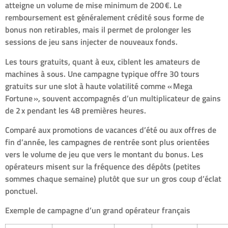
atteigne un volume de mise minimum de 200 €. Le
remboursement est généralement crédité sous forme de
bonus non retirables, mais il permet de prolonger les
sessions de jeu sans injecter de nouveaux fonds.
Les tours gratuits, quant à eux, ciblent les amateurs de
machines à sous. Une campagne typique offre 30 tours
gratuits sur une slot à haute volatilité comme « Mega
Fortune », souvent accompagnés d’un multiplicateur de gains
de 2 x pendant les 48 premières heures.
Comparé aux promotions de vacances d’été ou aux offres de
fin d’année, les campagnes de rentrée sont plus orientées
vers le volume de jeu que vers le montant du bonus. Les
opérateurs misent sur la fréquence des dépôts (petites
sommes chaque semaine) plutôt que sur un gros coup d’éclat
ponctuel.
Exemple de campagne d’un grand opérateur français