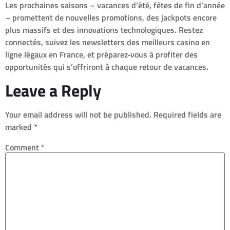
Les prochaines saisons – vacances d’été, fêtes de fin d’année
– promettent de nouvelles promotions, des jackpots encore
plus massifs et des innovations technologiques. Restez
connectés, suivez les newsletters des meilleurs casino en
ligne légaux en France, et préparez‑vous à profiter des
opportunités qui s’offriront à chaque retour de vacances.
Leave a Reply
Your email address will not be published.
Required fields are
marked
*
Comment
*