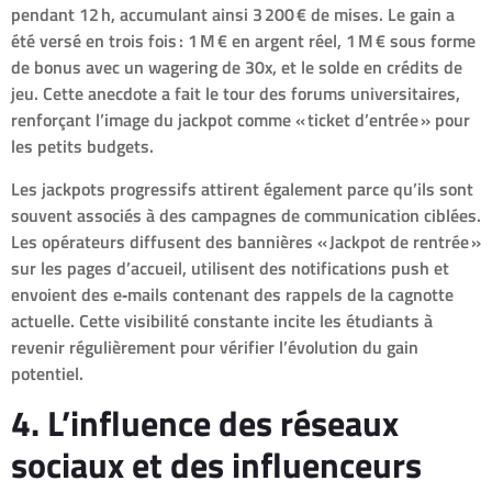
pendant 12 h, accumulant ainsi 3 200 € de mises. Le gain a
été versé en trois fois : 1 M € en argent réel, 1 M € sous forme
de bonus avec un wagering de 30x, et le solde en crédits de
jeu. Cette anecdote a fait le tour des forums universitaires,
renforçant l’image du jackpot comme « ticket d’entrée » pour
les petits budgets.
Les jackpots progressifs attirent également parce qu’ils sont
souvent associés à des campagnes de communication ciblées.
Les opérateurs diffusent des bannières « Jackpot de rentrée »
sur les pages d’accueil, utilisent des notifications push et
envoient des e‑mails contenant des rappels de la cagnotte
actuelle. Cette visibilité constante incite les étudiants à
revenir régulièrement pour vérifier l’évolution du gain
potentiel.
4. L’influence des réseaux
sociaux et des influenceurs