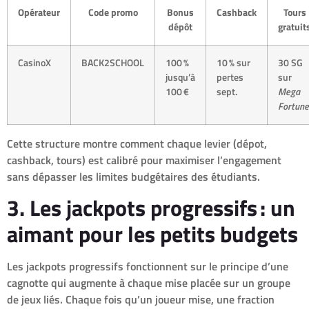
Opérateur
Code promo
Bonus
Cashback
Tours
dépôt
gratuit
CasinoX
BACK2SCHOOL
100 %
10 % sur
30 SG
jusqu’à
pertes
sur
100 €
sept.
Mega
Fortune
Cette structure montre comment chaque levier (dépot,
cashback, tours) est calibré pour maximiser l’engagement
sans dépasser les limites budgétaires des étudiants.
3. Les jackpots progressifs : un
aimant pour les petits budgets
Les jackpots progressifs fonctionnent sur le principe d’une
cagnotte qui augmente à chaque mise placée sur un groupe
de jeux liés. Chaque fois qu’un joueur mise, une fraction