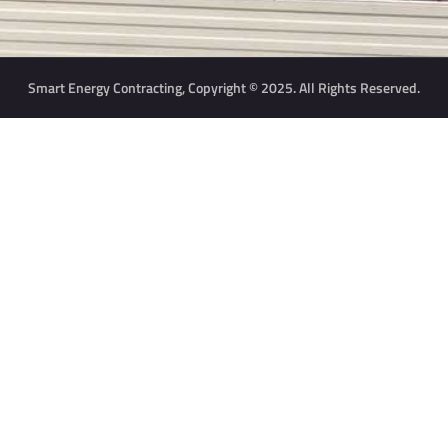
Smart Energy Contracting, Copyright © 2025. All Rights Reserved.