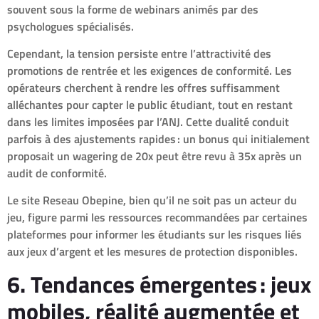
souvent sous la forme de webinars animés par des
psychologues spécialisés.
Cependant, la tension persiste entre l’attractivité des
promotions de rentrée et les exigences de conformité. Les
opérateurs cherchent à rendre les offres suffisamment
alléchantes pour capter le public étudiant, tout en restant
dans les limites imposées par l’ANJ. Cette dualité conduit
parfois à des ajustements rapides : un bonus qui initialement
proposait un wagering de 20x peut être revu à 35x après un
audit de conformité.
Le site Reseau Obepine, bien qu’il ne soit pas un acteur du
jeu, figure parmi les ressources recommandées par certaines
plateformes pour informer les étudiants sur les risques liés
aux jeux d’argent et les mesures de protection disponibles.
6. Tendances émergentes : jeux
mobiles, réalité augmentée et