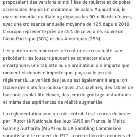
proposaient des versions simplifiées de roulette et de poker,
accessibles depuis un ordinateur de salon. Aujourd’hui, le
marché mondial du iGaming dépasse les 90 milliards d’euros,
avec une croissance annuelle moyenne de 12 % depuis 2018.
L’Europe représente près de 45 % de ce volume, suivie de
l’Asie‑Pacifique (30 %) et des Amériques (25 %).
Les plateformes modernes offrent une accessibilité sans
précédent : les joueurs peuvent se connecter via un
smartphone, une tablette ou un ordinateur, à n’importe quel
moment et depuis n’importe quel pays où le jeu est
réglementé. La variété des jeux s’est également élargie ; on
trouve des slots à 5 rouleaux avec 243 paylines, des tables de
baccarat à volatilité élevée, des jeux de grattage instantanés
et même des expériences de réalité augmentée.
La réglementation joue un rôle central. Les licences délivrées
par l’Autorité Nationale des Jeux (ANJ) en France, la Malta
Gaming Authority (MGA) ou la UK Gambling Commission
garantissent le respect du RTP, la protection des données et