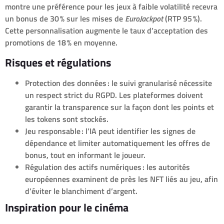
montre une préférence pour les jeux à faible volatilité recevra
un bonus de 30 % sur les mises de
EuroJackpot
(RTP 95 %).
Cette personnalisation augmente le taux d’acceptation des
promotions de 18 % en moyenne.
Risques et régulations
Protection des données : le suivi granularisé nécessite
un respect strict du RGPD. Les plateformes doivent
garantir la transparence sur la façon dont les points et
les tokens sont stockés.
Jeu responsable : l’IA peut identifier les signes de
dépendance et limiter automatiquement les offres de
bonus, tout en informant le joueur.
Régulation des actifs numériques : les autorités
européennes examinent de près les NFT liés au jeu, afin
d’éviter le blanchiment d’argent.
Inspiration pour le cinéma