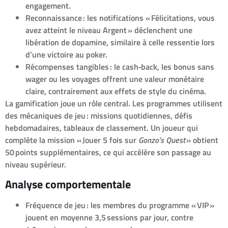
engagement.
Reconnaissance : les notifications « Félicitations, vous
avez atteint le niveau Argent » déclenchent une
libération de dopamine, similaire à celle ressentie lors
d’une victoire au poker.
Récompenses tangibles : le cash‑back, les bonus sans
wager ou les voyages offrent une valeur monétaire
claire, contrairement aux effets de style du cinéma.
La gamification joue un rôle central. Les programmes utilisent
des mécaniques de jeu : missions quotidiennes, défis
hebdomadaires, tableaux de classement. Un joueur qui
complète la mission « Jouer 5 fois sur
Gonzo’s Quest
» obtient
50 points supplémentaires, ce qui accélère son passage au
niveau supérieur.
Analyse comportementale
Fréquence de jeu : les membres du programme « VIP »
jouent en moyenne 3,5 sessions par jour, contre