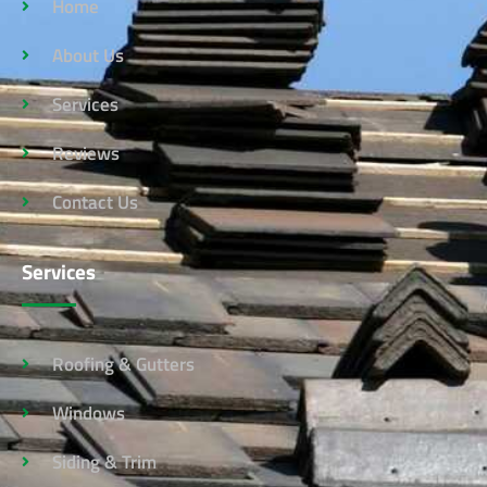
Home
About Us
Services
Reviews
Contact Us
Services
Roofing & Gutters
Windows
Siding & Trim