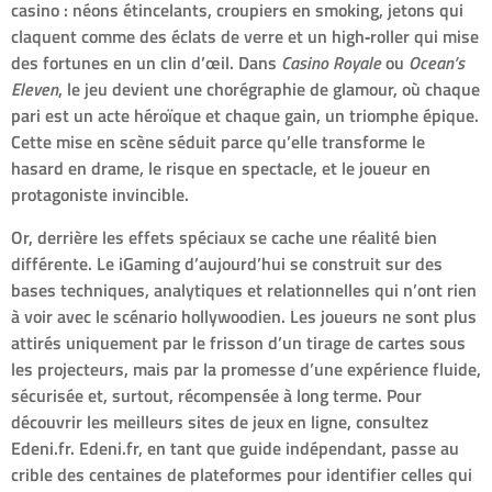
casino : néons étincelants, croupiers en smoking, jetons qui
claquent comme des éclats de verre et un high‑roller qui mise
des fortunes en un clin d’œil. Dans
Casino Royale
ou
Ocean’s
Eleven
, le jeu devient une chorégraphie de glamour, où chaque
pari est un acte héroïque et chaque gain, un triomphe épique.
Cette mise en scène séduit parce qu’elle transforme le
hasard en drame, le risque en spectacle, et le joueur en
protagoniste invincible.
Or, derrière les effets spéciaux se cache une réalité bien
différente. Le iGaming d’aujourd’hui se construit sur des
bases techniques, analytiques et relationnelles qui n’ont rien
à voir avec le scénario hollywoodien. Les joueurs ne sont plus
attirés uniquement par le frisson d’un tirage de cartes sous
les projecteurs, mais par la promesse d’une expérience fluide,
sécurisée et, surtout, récompensée à long terme. Pour
découvrir les meilleurs sites de jeux en ligne, consultez
Edeni.fr. Edeni.fr, en tant que guide indépendant, passe au
crible des centaines de plateformes pour identifier celles qui