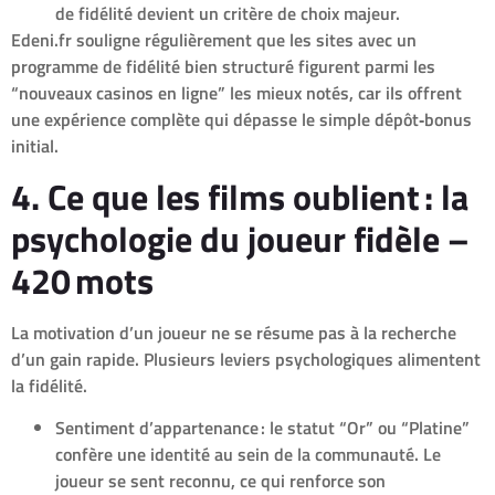
de fidélité devient un critère de choix majeur.
Edeni.fr souligne régulièrement que les sites avec un
programme de fidélité bien structuré figurent parmi les
“nouveaux casinos en ligne” les mieux notés, car ils offrent
une expérience complète qui dépasse le simple dépôt‑bonus
initial.
4. Ce que les films oublient : la
psychologie du joueur fidèle –
420 mots
La motivation d’un joueur ne se résume pas à la recherche
d’un gain rapide. Plusieurs leviers psychologiques alimentent
la fidélité.
Sentiment d’appartenance : le statut “Or” ou “Platine”
confère une identité au sein de la communauté. Le
joueur se sent reconnu, ce qui renforce son