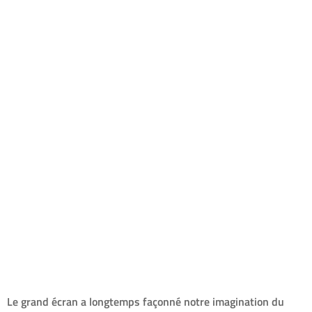
cinématographiques
Loin des projecteurs :
comment les
programmes de fidélité
réinventent le vrai
visage du jeu en ligne,
loin des clichés
cinématographiques
Le grand écran a longtemps façonné notre imagination du