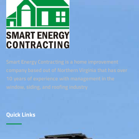
Smart Energy Contracting is a home improvement
company based out of Northern Virginia that has over
10 years of experience with management in the
window, siding, and roofing industry
Quick Links