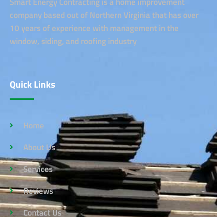
Smart Energy Contracting is a home improvement
company based out of Northern Virginia that has over
10 years of experience with management in the
window, siding, and roofing industry
Quick Links
Home
About Us
Services
Reviews
Contact Us