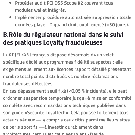
Procéder audit PCI DSS Scope #2 couvrant tous
modules wallet intégrés.
Implémenter procédure automatisée suppression totale
données player ID quand droit oubli exercé (>30 jours).
B.Rôle du régulateur national dans le suivi
des pratiques Loyalty frauduleuses
L »ARJEL/ANJ français dispose désormais d« un volet
spécifique dédié aux programmes fidélité suspectes : elle
exige mensuellement aux licences rapport détaillé présentant
nombre total points distribués vs nombre réclamations
frauduleuses détectées.
En cas dépassement seuil fixé (<0,05 % incidents), elle peut
ordonner suspension temporaire jusqu »à mise en conformité
complète avec recommandations techniques publiées dans
son guide «Sécurité LoyalTech». Cela pousse fortement tous
acteurs sérieux — y compris ceux cités parmi meilleurs sites
de paris sportifs —à investir durablement dans
architectures Zero Trust couplées IA anti-fraude.