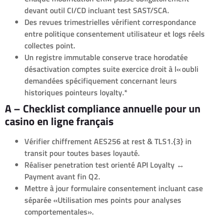
devant outil CI/CD incluant test SAST/SCA.
Des revues trimestrielles vérifient correspondance
entre politique consentement utilisateur et logs réels
collectes point.
Un registre immutable conserve trace horodatée
désactivation comptes suite exercice droit à l« oubli
demandées spécifiquement concernant leurs
historiques pointeurs loyalty.*
A – Checklist compliance annuelle pour un
casino en ligne français
Vérifier chiffrement AES256 at rest & TLS1.{3} in
transit pour toutes bases loyauté.
Réaliser penetration test orienté API Loyalty ↔
Payment avant fin Q2.
Mettre à jour formulaire consentement incluant case
séparée «Utilisation mes points pour analyses
comportementales».