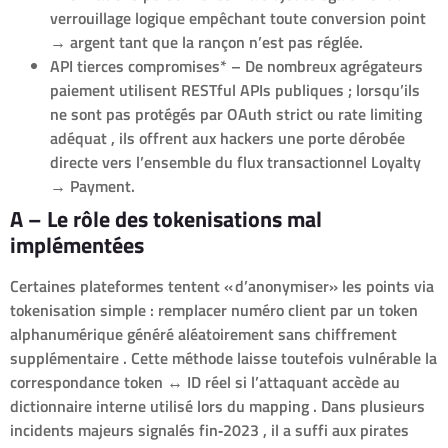
verrouillage logique empêchant toute conversion point
→ argent tant que la rançon n’est pas réglée.
API tierces compromises* – De nombreux agrégateurs
paiement utilisent RESTful APIs publiques ; lorsqu’ils
ne sont pas protégés par OAuth strict ou rate limiting
adéquat , ils offrent aux hackers une porte dérobée
directe vers l’ensemble du flux transactionnel Loyalty
→ Payment.​
A – Le rôle des tokenisations mal
implémentées
Certaines plateformes tentent « d’anonymiser​» les points via
tokenisation simple : remplacer numéro client par un token
alphanumérique généré aléatoirement sans chiffrement
supplémentaire . Cette méthode laisse toutefois vulnérable la
correspondance token ↔ ID réel si l’attaquant accède au
dictionnaire interne utilisé lors du mapping . Dans plusieurs
incidents majeurs signalés fin‑2023 , il a suffi aux pirates