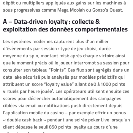
dépôt ou multipliers appliqués aux gains sur les machines à
sous progressives comme Mega Moolah ou Gonzo’s Quest.
A – Data‑driven loyalty : collecte &
exploitation des données comportementales
Les systèmes modernes capturent plus d’un millier
d’évènements par session : type de jeu choisi, durée
moyenne du spin, montant misé après chaque victoire ainsi
que le moment précis où le joueur interrompt sa session pour
consulter son tableau “Points”. Ces flux sont agrégés dans un
data lake sécurisé puis analysés par modèles prédictifs qui
attribuent un score “loyalty value” allant de 0 à 1000 points
virtuels par heure jouée¹​. Les opérateurs utilisent ensuite ces
scores pour déclencher automatiquement des campagnes
ciblées via email ou notifications push directement depuis
l’application mobile du casino – par exemple offrir un bonus
« double cash back » pendant une soirée poker Live lorsqu’un
client dépasse le seuil 850 points loyalty au cours d’une