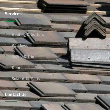
Services
Roofing & Gutters
Windows
Siding & Trim
Doors
Solar Attic Fans
Contact Us