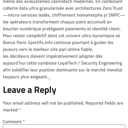
même des écosystèmes casinotech modernes. En combinant
collecte data ultra granularisée avec architectures Zero Trust
—micro-services isolés, chiffrement homomorphe și SMPC—
les opérateurs transforment chaque point accumulé en
bouclier numérique protégeant paiements et identité client.
Pour rester compétitif dans cet univers ultra dynamique où
Bonus Paris Sportifs.Info continue pourtant à guider les
joueurs vers le meilleur site pari online fiable,
les décideurs doivent impérativement adopter dès
aujourd’hui cette symbiose LoyalTech / Security Engineering
afin solidifier leur position dominante sur le marché mondial
toujours plus exigeant._
Leave a Reply
Your email address will not be published.
Required fields are
marked
*
Comment
*