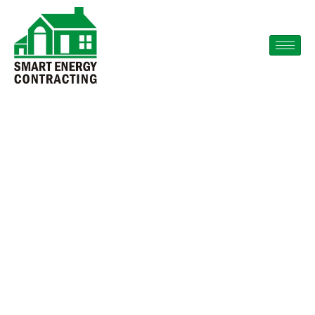
Loyalty‑Driven
Security : comment
les programmes de
fidélité redéfinissent
la sécurité des
paiements dans le