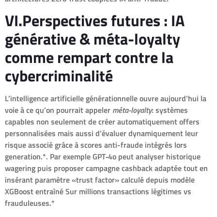
VI.Perspectives futures : IA
générative & méta-loyalty
comme rempart contre la
cybercriminalité
L’intelligence artificielle générationnelle ouvre aujourd’hui la
voie à ce qu’on pourrait appeler
méta-loyalty
: systèmes
capables non seulement de créer automatiquement offers
personnalisées mais aussi d’évaluer dynamiquement leur
risque associé grâce à scores anti-fraude intégrés lors
generation.*. Par exemple GPT‑4o peut analyser historique
wagering puis proposer campagne cashback adaptée tout en
insérant paramètre «trust factor» calculé depuis modèle
XGBoost entraîné Sur millions transactions légitimes vs
frauduleuses.*