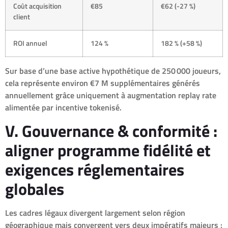
Coût acquisition
€85
€62 (-27 %)
client
ROI annuel
124 %
182 % (+58 %)
Sur base d’une base active hypothétique de 250 000 joueurs,
cela représente environ €7 M supplémentaires générés
annuellement grâce uniquement à augmentation replay rate
alimentée par incentive tokenisé.
V. Gouvernance & conformité :
aligner programme fidélité et
exigences réglementaires
globales
Les cadres légaux divergent largement selon région
géographique mais convergent vers deux impératifs majeurs :