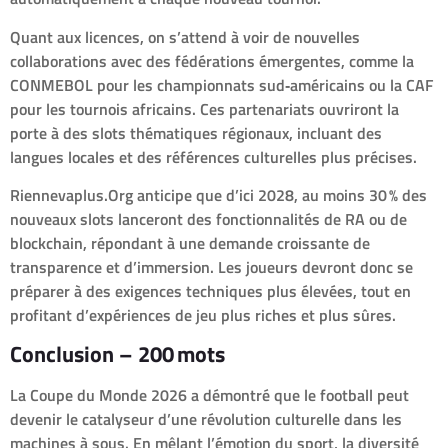
Quant aux licences, on s’attend à voir de nouvelles
collaborations avec des fédérations émergentes, comme la
CONMEBOL pour les championnats sud‑américains ou la CAF
pour les tournois africains. Ces partenariats ouvriront la
porte à des slots thématiques régionaux, incluant des
langues locales et des références culturelles plus précises.
Riennevaplus.Org anticipe que d’ici 2028, au moins 30 % des
nouveaux slots lanceront des fonctionnalités de RA ou de
blockchain, répondant à une demande croissante de
transparence et d’immersion. Les joueurs devront donc se
préparer à des exigences techniques plus élevées, tout en
profitant d’expériences de jeu plus riches et plus sûres.
Conclusion – 200 mots
La Coupe du Monde 2026 a démontré que le football peut
devenir le catalyseur d’une révolution culturelle dans les
machines à sous. En mêlant l’émotion du sport, la diversité