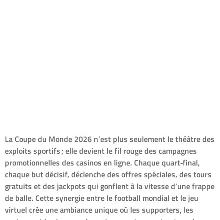
Quand la Coupe du
Monde s’invite dans les
machines à sous : le
grand mélange football,
culture et jackpots
La Coupe du Monde 2026 n’est plus seulement le théâtre des
exploits sportifs ; elle devient le fil rouge des campagnes
promotionnelles des casinos en ligne. Chaque quart‑final,
chaque but décisif, déclenche des offres spéciales, des tours
gratuits et des jackpots qui gonflent à la vitesse d’une frappe
de balle. Cette synergie entre le football mondial et le jeu
virtuel crée une ambiance unique où les supporters, les