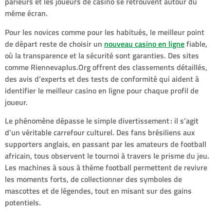
parieurs et les joueurs de casino se retrouvent autour du
même écran.
Pour les novices comme pour les habitués, le meilleur point
de départ reste de choisir un
nouveau casino en ligne
fiable,
où la transparence et la sécurité sont garanties. Des sites
comme Riennevaplus.Org offrent des classements détaillés,
des avis d’experts et des tests de conformité qui aident à
identifier le meilleur casino en ligne pour chaque profil de
joueur.
Le phénomène dépasse le simple divertissement : il s’agit
d’un véritable carrefour culturel. Des fans brésiliens aux
supporters anglais, en passant par les amateurs de football
africain, tous observent le tournoi à travers le prisme du jeu.
Les machines à sous à thème football permettent de revivre
les moments forts, de collectionner des symboles de
mascottes et de légendes, tout en misant sur des gains
potentiels.