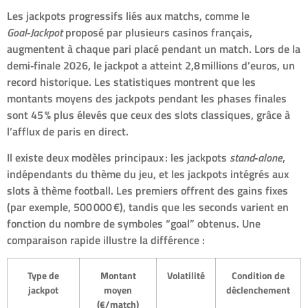
Les jackpots progressifs liés aux matchs, comme le
Goal‑Jackpot
proposé par plusieurs casinos français,
augmentent à chaque pari placé pendant un match. Lors de la
demi‑finale 2026, le jackpot a atteint 2,8 millions d’euros, un
record historique. Les statistiques montrent que les
montants moyens des jackpots pendant les phases finales
sont 45 % plus élevés que ceux des slots classiques, grâce à
l’afflux de paris en direct.
Il existe deux modèles principaux : les jackpots
stand‑alone
,
indépendants du thème du jeu, et les jackpots intégrés aux
slots à thème football. Les premiers offrent des gains fixes
(par exemple, 500 000 €), tandis que les seconds varient en
fonction du nombre de symboles “goal” obtenus. Une
comparaison rapide illustre la différence :
Type de
Montant
Volatilité
Condition de
jackpot
moyen
déclenchement
(€/match)