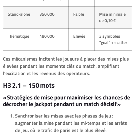
Stand‑alone
350 000
Faible
Mise minimale
de 0,10 €
Thématique
480 000
Élevée
3 symboles
“goal” + scatter
Ces mécanismes incitent les joueurs à placer des mises plus
élevées pendant les moments clés du match, amplifiant
l’excitation et les revenus des opérateurs.
H3 2.1 – 150 mots
« Stratégies de mise pour maximiser les chances de
décrocher le jackpot pendant un match décisif »
Synchroniser les mises avec les phases de jeu :
augmenter la mise pendant les mi‑temps et les arrêts
de jeu, où le trafic de paris est le plus élevé.