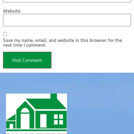
Website
Save my name, email, and website in this browser for the
next time I comment.