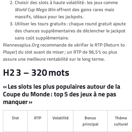
Choisir des slots à haute volatilité : les jeux comme
World Cup Mega Win
offrent des gains rares mais
massifs, idéaux pour les jackpots.
Utiliser les tours gratuits : chaque round gratuit ajoute
des chances supplémentaires de déclencher le jackpot
sans coût supplémentaire.
Riennevaplus.Org recommande de vérifier le RTP (Return to
Player) du slot avant de miser ; un RTP de 96,5 % ou plus
assure une meilleure rentabilité sur le long terme.
H2 3 – 320 mots
« Les slots les plus populaires autour de la
Coupe du Monde : top 5 des jeux à ne pas
manquer »
Slot
RTP
Volatilité
Bonus
Thème
principal
culturel