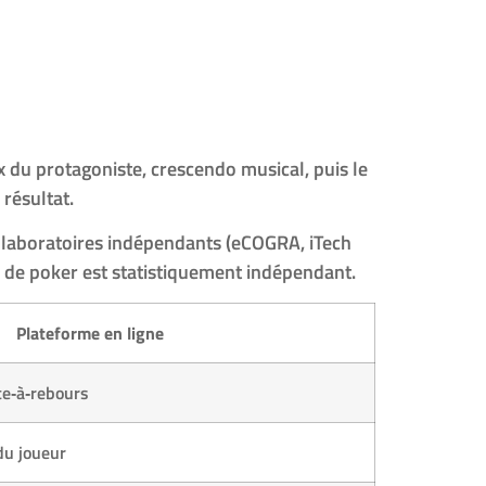
x du protagoniste, crescendo musical, puis le
 résultat.
s laboratoires indépendants (eCOGRA, iTech
 de poker est statistiquement indépendant.
Plateforme en ligne
e‑à‑rebours
du joueur