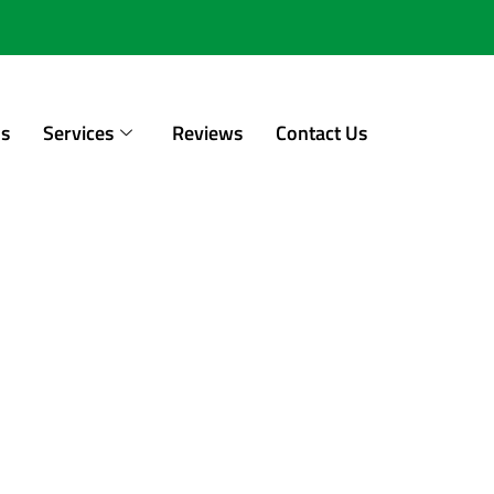
Us
Services
Reviews
Contact Us
d écran rencontre
ptage des clichés
 et la vérité des