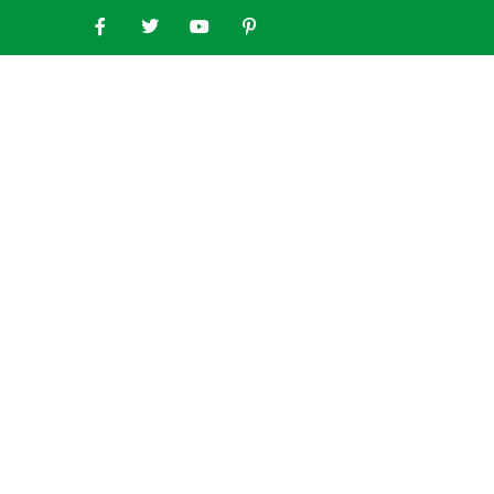
 les jackpots
 plateformes