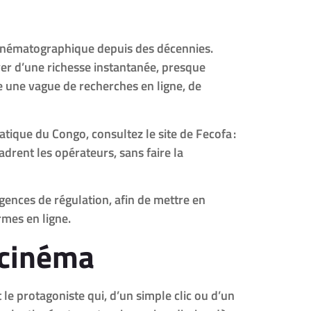
e cinématographique depuis des décennies.
êver d’une richesse instantanée, presque
e une vague de recherches en ligne, de
ique du Congo, consultez le site de Fecofa :
adrent les opérateurs, sans faire la
gences de régulation, afin de mettre en
rmes en ligne.
 cinéma
le protagoniste qui, d’un simple clic ou d’un