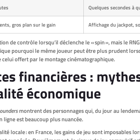
utes
Quelques secondes à qu
ts, gros plan sur le gain
Affichage du jackpot, so
ion de contrôle lorsqu’il déclenche le « spin », mais le RN
lique pourquoi le même joueur peut être plus prudent lorsq
e celui offert par le montage cinématographique.
es financières : mythes
alité économique
ounders
montrent des personnages qui, du jour au lendemai
 en ligne est beaucoup plus nuancée.
lité locale : en France, les gains de jeu sont imposables lo