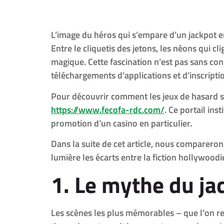
de jeu
L’image du héros qui s’empare d’un jackpot en
Entre le cliquetis des jetons, les néons qui c
magique. Cette fascination n’est pas sans con
téléchargements d’applications et d’inscriptio
Pour découvrir comment les jeux de hasard so
https://www.fecofa-rdc.com/
. Ce portail ins
promotion d’un casino en particulier.
Dans la suite de cet article, nous compareron
lumière les écarts entre la fiction hollywood
1. Le mythe du ja
Les scènes les plus mémorables – que l’on 