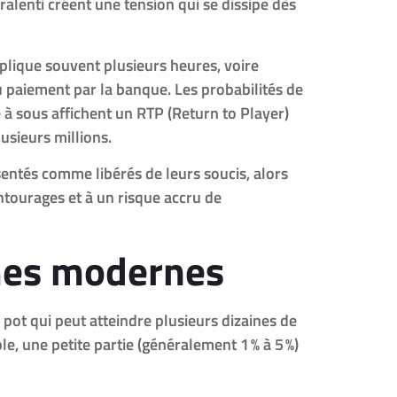
 ralenti créent une tension qui se dissipe dès
plique souvent plusieurs heures, voire
 du paiement par la banque. Les probabilités de
 à sous affichent un RTP (Return to Player)
lusieurs millions.
entés comme libérés de leurs soucis, alors
ntourages et à un risque accru de
rmes modernes
 pot qui peut atteindre plusieurs dizaines de
e, une petite partie (généralement 1 % à 5 %)