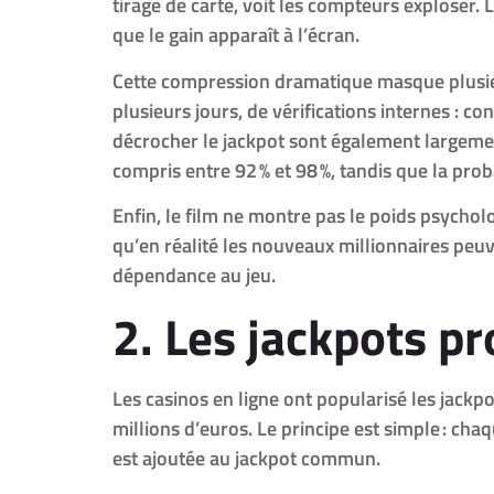
tirage de carte, voit les compteurs exploser. 
que le gain apparaît à l’écran.
Cette compression dramatique masque plusieur
plusieurs jours, de vérifications internes : c
décrocher le jackpot sont également largemen
compris entre 92 % et 98 %, tandis que la proba
Enfin, le film ne montre pas le poids psycho
qu’en réalité les nouveaux millionnaires peuv
dépendance au jeu.
2. Les jackpots p
Les casinos en ligne ont popularisé les jackp
millions d’euros. Le principe est simple : ch
est ajoutée au jackpot commun.