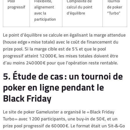
Pool
Flexibilité,
Complexité de
Tournoi
progressif
alignement
calcul du point
de poker
avec la
d’équilibre
“Turbo”
participation
Le point d’équilibre se calcule en égalisant la marge attendue
(house edge × mise totale) avec le coût de financement du
prize pool. Si la marge cible est de 5 % et que le pool
progressif atteint 12 000 €, les mises totales doivent être
d’au moins 240 000 € pour que l’opération reste rentable.
5. Étude de cas : un tournoi de
poker en ligne pendant le
Black Friday
Le site de poker Gameluster a organisé le « Black Friday
Turbo » avec 1 200 participants, une buy‑in de 50 €, et un
prize pool progressif de 60 000 €. Le format était un Sit‑&‑Go