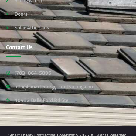
Siding & Trim
Doors
Solar Attic Fans
Contact Us
(703) 864-5896
info@smartenergy-contracting.com
10432 Balls Ford Rd Ste
Smart Energy Contracting, Copyright © 2025. All Rights Reserved.