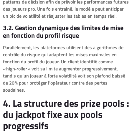
patterns de décision afin de prévoir les performances futures
des joueurs pro. Une fois entraîné, le modèle peut anticiper
un pic de volatilité et réajuster les tables en temps réel.
3.2. Gestion dynamique des limites de mise
en fonction du profil risque
Parallèlement, les plateformes utilisent des algorithmes de
contrôle du risque qui adaptent les mises maximales en
fonction du profil du joueur. Un client identifié comme
« high‑roller » voit sa limite augmenter progressivement,
tandis qu’un joueur à forte volatilité voit son plafond baissé
de 20 % pour protéger l’opérateur contre des pertes
soudaines.
4. La structure des prize pools :
du jackpot fixe aux pools
progressifs