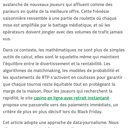
avalanche de nouveaux joueurs qui affluent comme des
parieurs en quête de la meilleure offre. Cette frénésie
saisonnière ressemble à une partie de roulette où chaque
mise est amplifiée par le battage médiatique, et où les
opérateurs doivent jongler avec des volumes de trafic jamais
vus.
Dans ce contexte, les mathématiques ne sont plus de simples
outils de calcul, elles sont le squelette même qui maintient
l’équilibre entre le divertissement et la rentabilité. Les
algorithmes de matchmaking, les modèles de probabilité et
les ajustements de RTP s’activent en coulisses pour garantir
que chaque tournoi reste équitable tout en protégeant la
marge de la maison. Pour les joueurs qui recherchent la
rapidité, le site
casino en ligne avec retrait instantané
propose une passerelle vers des paiements immédiats, un
critère de plus en plus décisif lors du Black Friday.
Cet article adopte une approche de data‑journalisme. Nous