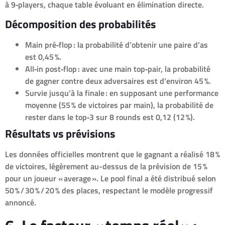
à 9‑players, chaque table évoluant en élimination directe.
Décomposition des probabilités
Main pré‑flop : la probabilité d’obtenir une paire d’as
est 0,45 %.
All‑in post‑flop : avec une main top‑pair, la probabilité
de gagner contre deux adversaires est d’environ 45 %.
Survie jusqu’à la finale : en supposant une performance
moyenne (55 % de victoires par main), la probabilité de
rester dans le top‑3 sur 8 rounds est 0,12 (12 %).
Résultats vs prévisions
Les données officielles montrent que le gagnant a réalisé 18 %
de victoires, légèrement au-dessus de la prévision de 15 %
pour un joueur « average ». Le pool final a été distribué selon
50 % / 30 % / 20 % des places, respectant le modèle progressif
annoncé.