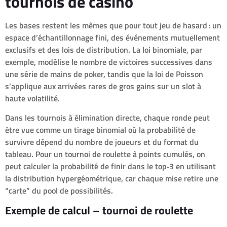
tournois de casino
Les bases restent les mêmes que pour tout jeu de hasard : un
espace d’échantillonnage fini, des événements mutuellement
exclusifs et des lois de distribution. La loi binomiale, par
exemple, modélise le nombre de victoires successives dans
une série de mains de poker, tandis que la loi de Poisson
s’applique aux arrivées rares de gros gains sur un slot à
haute volatilité.
Dans les tournois à élimination directe, chaque ronde peut
être vue comme un tirage binomial où la probabilité de
survivre dépend du nombre de joueurs et du format du
tableau. Pour un tournoi de roulette à points cumulés, on
peut calculer la probabilité de finir dans le top‑3 en utilisant
la distribution hypergéométrique, car chaque mise retire une
“carte” du pool de possibilités.
Exemple de calcul – tournoi de roulette