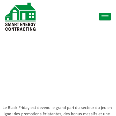
Quand les chiffres
gouvernent le jeu :
décryptage des
tournois iGaming à
l’ère du Black Friday
Le Black Friday est devenu le grand pari du secteur du jeu en
ligne : des promotions éclatantes, des bonus massifs et une