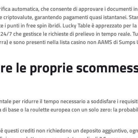
erifica automatica, che consente di approvare i documenti in
amite criptovalute, garantendo pagamenti quasi istantanei. St
i punti in free spin ibridi. Lucky Table è apprezzato per la
24/7 che gestisce le richieste di prelievo in tempo reale. Tu
terra) e sono presenti nella lista casino non AAMS di Sumps U
re le proprie scommesse
ale per ridurre il tempo necessario a soddisfare i requisit
 di base o la roulette europea con un solo zero: la probabili
oiché questi crediti non richiedono un deposito aggiuntivo, o