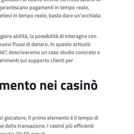
e garantiscano pagamenti in tempo reale,
elievi in tempo reale, basta dare un’occhiata
ore abilità, la possibilità di interagire con
uovi flussi di denaro. In questo articolo
ridi”, descriveremo un caso studio concreto e
erimenti sul supporto clienti per
gamento nei casinò
l giocatore. Il primo elemento è il tempo di
e della transazione. I casinò più efficienti
n media 30‑60 minuti.