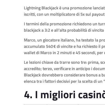
Lightning Blackjack è una promozione lanciata
iscritti, con un moltiplicatore di 5x sul payo
I termini della promozione richiedono un turn
blackjack a 3:2 e all’alta probabilità di vinci
Marco, un giocatore italiano, ha testato la p
accumulato 540 € di vincite e ha richiesto il p
wallet di Marco in 2 minuti e 45 secondi, per 
Le lezioni chiave da trarre sono tre: prima, 
accredito; terzo, verificare in anticipo i docu
Blackjack dovrebbero considerare bonus a ba
elenca tra i fattori decisivi per la scelta di u
4. I migliori casi