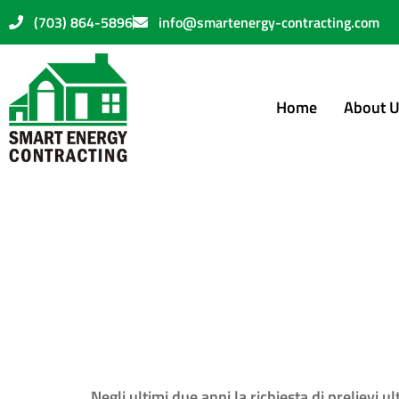
(703) 864-5896
info@smartenergy-contracting.com
Home
About 
Vincite Lampo
Giocatori di 
Pagamenti in
Negli ultimi due anni la richiesta di prelievi u