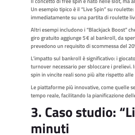
Il concetto di free spin è nato nelle slot, ma 
Un esempio tipico è il “Live Spin” su roulette: 
immediatamente su una partita di roulette liv
Altri esempi includono i “Blackjack Boost” ch
giro gratuito aggiunge 5 € al bankroll, da sp
prevedono un requisito di scommessa del 20% d
L’impatto sul bankroll è significativo: i gioca
turnover necessario per sbloccare i prelievi. I
spin in vincite reali sono più alte rispetto alle
Le piattaforme più innovative, come quelle se
tempo reale, facilitando la pianificazione de
3. Caso studio: “
minuti