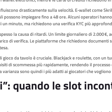
fluiscono drasticamente sulla velocità. E‑wallet come Skri
nali possono impiegare fino a 48 ore. Alcuni operatori hanno
i un minuto, ma richiedono una verifica KYC più approfond
 spesso la causa di ritardi. Un limite giornaliero di 2.000 €,
rico di verifica. Le piattaforme che richiedono documenti s
tesa.
po di gioco da tavolo è cruciale. Blackjack e roulette, con un
equisiti di scommessa più rapidamente, rendendo il processo
varianza sono quindi i più adatti ai giocatori che vogliono i
di”: quando le slot incon