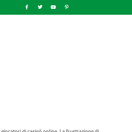
Come i
Ottengono
i giocatori di casinò online. La frustrazione di