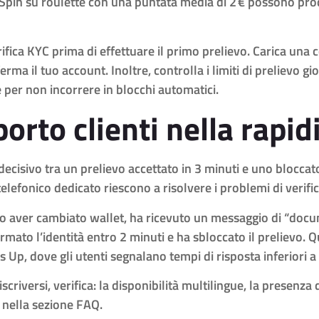
 Spin su roulette con una puntata media di 2 € possono pro
erifica KYC prima di effettuare il primo prelievo. Carica una
ferma il tuo account. Inoltre, controlla i limiti di prelievo g
e per non incorrere in blocchi automatici.
pporto clienti nella rapi
e decisivo tra un prelievo accettato in 3 minuti e uno blocca
lefonico dedicato riescono a risolvere i problemi di verific
po aver cambiato wallet, ha ricevuto un messaggio di “docu
rmato l’identità entro 2 minuti e ha sbloccato il prelievo. 
Up, dove gli utenti segnalano tempi di risposta inferiori a 
scriversi, verifica: la disponibilità multilingue, la presenza 
 nella sezione FAQ.