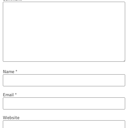
Name
*
Email
*
Website