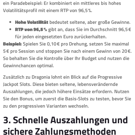
ein Paradebeispiel: Er kombiniert ein mittleres bis hohes
Volatilitätsprofil mit einem RTP von 96,5 %.
Hohe Volatilität
bedeutet seltene, aber große Gewinne.
RTP von 96,5 %
gibt an, dass Sie im Durchschnitt 96,5 €
für jeden eingesetzten Euro zurückerhalten.
Beispiel:
Spielen Sie 0,10 € pro Drehung, setzen Sie maximal
5 € pro Session und stoppen Sie nach einem Gewinn von 20 €.
So behalten Sie die Kontrolle über Ihr Budget und nutzen die
Gewinnchancen optimal.
Zusätzlich zu Dragonia lohnt ein Blick auf die Progressive
Jackpot Slots. Diese bieten seltene, lebensverändernde
Auszahlungen, die jedoch höhere Einsätze erfordern. Nutzen
Sie den Bonus, um zuerst die Basis‑Slots zu testen, bevor Sie
zu den progressiven Varianten wechseln.
3. Schnelle Auszahlungen und
sichere Zahlungsmethoden