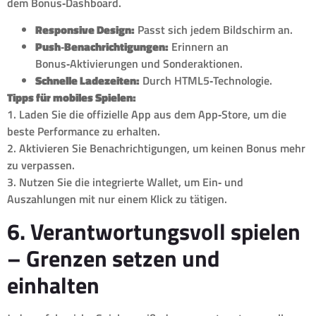
dem Bonus‑Dashboard.
Responsive Design:
Passt sich jedem Bildschirm an.
Push‑Benachrichtigungen:
Erinnern an
Bonus‑Aktivierungen und Sonderaktionen.
Schnelle Ladezeiten:
Durch HTML5‑Technologie.
Tipps für mobiles Spielen:
1. Laden Sie die offizielle App aus dem App‑Store, um die
beste Performance zu erhalten.
2. Aktivieren Sie Benachrichtigungen, um keinen Bonus mehr
zu verpassen.
3. Nutzen Sie die integrierte Wallet, um Ein‑ und
Auszahlungen mit nur einem Klick zu tätigen.
6. Verantwortungsvoll spielen
– Grenzen setzen und
einhalten