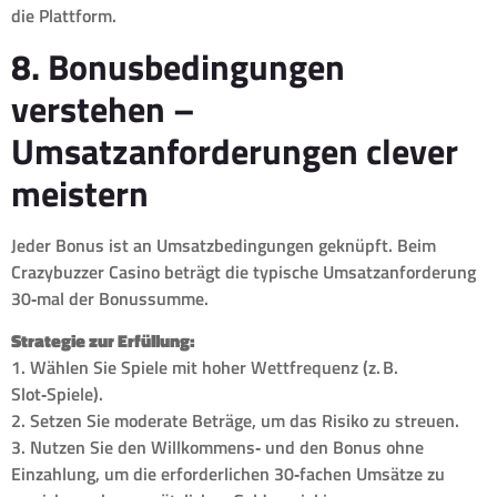
die Plattform.
8. Bonusbedingungen
verstehen –
Umsatzanforderungen clever
meistern
Jeder Bonus ist an Umsatzbedingungen geknüpft. Beim
Crazybuzzer Casino beträgt die typische Umsatzanforderung
30‑mal der Bonussumme.
Strategie zur Erfüllung:
1. Wählen Sie Spiele mit hoher Wettfrequenz (z. B.
Slot‑Spiele).
2. Setzen Sie moderate Beträge, um das Risiko zu streuen.
3. Nutzen Sie den Willkommens‑ und den Bonus ohne
Einzahlung, um die erforderlichen 30‑fachen Umsätze zu