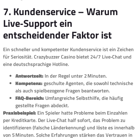
7. Kundenservice – Warum
Live‑Support ein
entscheidender Faktor ist
Ein schneller und kompetenter Kundenservice ist ein Zeichen
für Seriosität. Crazybuzzer Casino bietet 24/7 Live‑Chat und
eine deutschsprachige Hotline.
Antwortzeit:
In der Regel unter 2 Minuten.
Kompetenz:
geschulte Agenten, die sowohl technische
als auch spielbezogene Fragen beantworten.
FAQ-Bereich:
Umfangreiche Selbsthilfe, die häufig
gestellte Fragen abdeckt.
Praxisbeispiel:
Ein Spieler hatte Probleme beim Einzahlen
per Kreditkarte. Der Live‑Chat half sofort, das Problem zu
identifizieren (falsche Länderkennung) und löste es innerhalb
von 5 Minuten. Solche Erfahrungen stärken das Vertrauen in