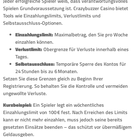
Jeder erfolgreiche Spieler weiß, dass verantwortungsvolles
Spielen Grundvoraussetzung ist. Crazybuzzer Casino bietet
Tools wie Einzahlungslimits, Verlustlimits und
Selbstausschluss‑Optionen.
Einzahlungslimit:
Maximalbetrag, den Sie pro Woche
einzahlen können.
Verlustlimit:
Obergrenze für Verluste innerhalb eines
Tages.
Selbstausschluss:
Temporäre Sperre des Kontos für
24 Stunden bis zu 6 Monaten.
Setzen Sie diese Grenzen gleich zu Beginn Ihrer
Registrierung. So behalten Sie die Kontrolle und vermeiden
ungewollte Verluste.
Kurzbeispiel:
Ein Spieler legt ein wöchentliches
Einzahlungslimit von 100 € fest. Nach Erreichen des Limits
kann er nicht mehr einzahlen, muss jedoch seine bereits
gesetzten Einsätze beenden – das schützt vor übermäßigem
Geldausgeben.