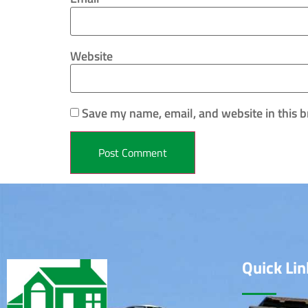
Website
Save my name, email, and website in this b
Quick Lin