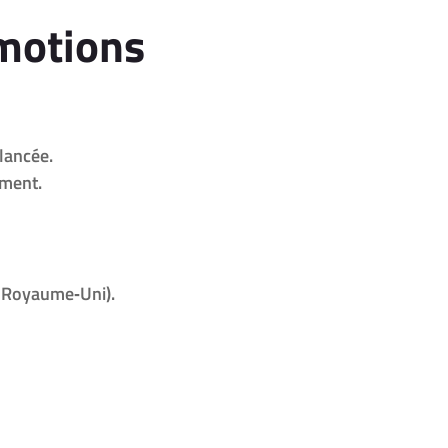
omotions
lancée.
ement.
u Royaume‑Uni).