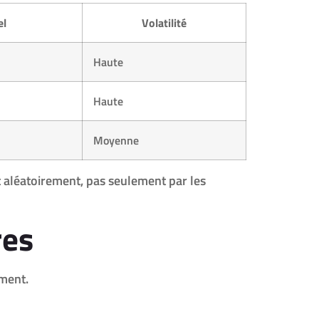
el
Volatilité
Haute
Haute
Moyenne
t aléatoirement, pas seulement par les
res
ement.