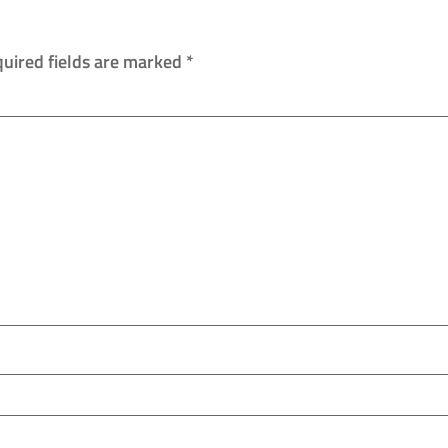
uired fields are marked
*