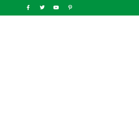
pour
ts sur Stake