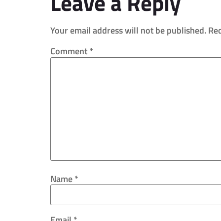
Leave a Reply
Your email address will not be published.
Req
Comment
*
Name
*
Email
*