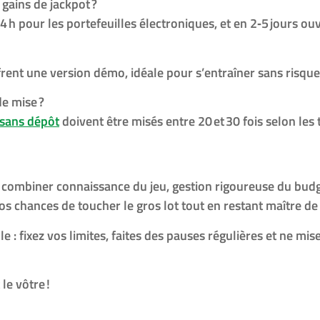
 gains de jackpot ?
24 h pour les portefeuilles électroniques, et en 2‑5 jours o
ffrent une version démo, idéale pour s’entraîner sans risque
de mise ?
 sans dépôt
doivent être misés entre 20 et 30 fois selon les
t combiner connaissance du jeu, gestion rigoureuse du budget
os chances de toucher le gros lot tout en restant maître de
e : fixez vos limites, faites des pauses régulières et ne m
le vôtre !