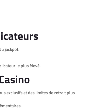
licateurs
du jackpot.
licateur le plus élevé.
 Casino
 exclusifs et des limites de retrait plus
lémentaires.