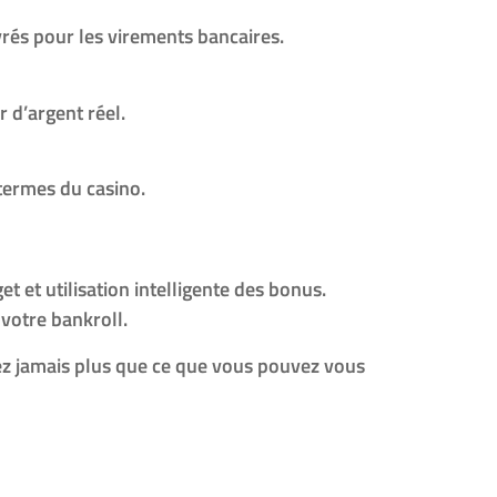
uvrés pour les virements bancaires.
r d’argent réel.
 termes du casino.
 et utilisation intelligente des bonus.
 votre bankroll.
isez jamais plus que ce que vous pouvez vous