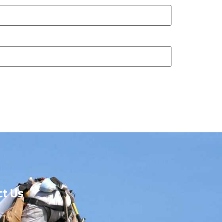
ct Us