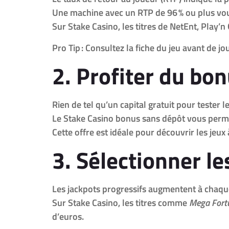
Une machine avec un RTP de 96 % ou plus vou
Sur Stake Casino, les titres de NetEnt, Play’
Pro Tip : Consultez la fiche du jeu avant de jou
2. Profiter du bo
Rien de tel qu’un capital gratuit pour tester 
Le Stake Casino bonus sans dépôt vous perme
Cette offre est idéale pour découvrir les jeux
3. Sélectionner le
Les jackpots progressifs augmentent à chaqu
Sur Stake Casino, les titres comme
Mega Fort
d’euros.