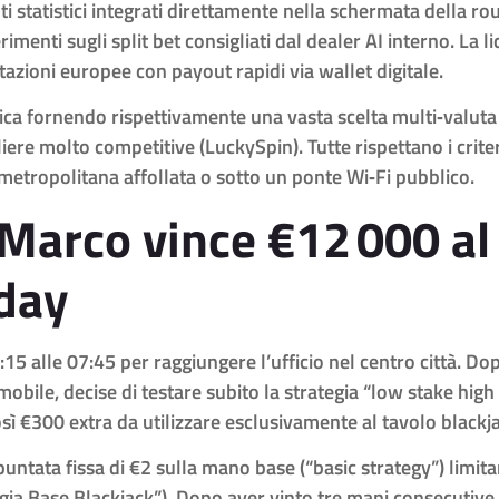
statistici integrati direttamente nella schermata della roulet
imenti sugli split bet consigliati dal dealer AI interno. La 
tazioni europee con payout rapidi via wallet digitale.
ica fornendo rispettivamente una vasta scelta multi‑valuta 
re molto competitive (LuckySpin). Tutte rispettano i criteri
 metropolitana affollata o sotto un ponte Wi‑Fi pubblico.
: Marco vince €12 000 a
iday
5 alle 07:45 per raggiungere l’ufficio nel centro città. Do
mobile, decise di testare subito la strategia “low stake hig
 €300 extra da utilizzare esclusivamente al tavolo blackja
ntata fissa di €2 sulla mano base (“basic strategy”) limit
tegia Base Blackjack”). Dopo aver vinto tre mani consecuti