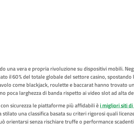
‑go: Storie di Su
Table Games sui T
ack Friday
o una vera e propria rivoluzione su dispositivi mobili. Negli
 il 60 % del totale globale del settore casino, spostando l
avolo come blackjack, roulette e baccarat hanno trovato un 
o poca larghezza di banda rispetto ai video slot ad alta def
 con sicurezza le piattaforme più affidabili è
i migliori sit
 stilato una classifica basata su criteri rigorosi quali licen
 può orientarsi senza rischiare truffe o performance scadenti