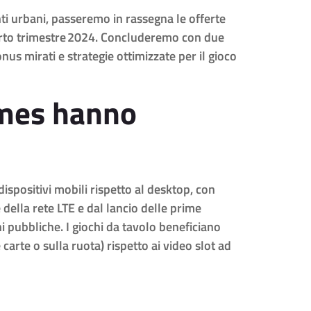
i urbani, passeremo in rassegna le offerte
quarto trimestre 2024. Concluderemo con due
us mirati e strategie ottimizzate per il gioco
ames hanno
dispositivi mobili rispetto al desktop, con
 della rete LTE e dal lancio delle prime
i pubbliche. I giochi da tavolo beneficiano
carte o sulla ruota) rispetto ai video slot ad