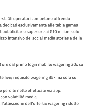
first. Gli operatori competono offrendo
tra dedicati esclusivamente alle table games
pubblicitario superiore ai €​10 milioni solo
zzo intensivo dei social media stories e delle
48 ore dal primo login mobile; wagering 30x su
tte live; requisito wagering 35x ma solo sui
 perdite nette effettuate via app.
 con volatilità media.
’attivazione dell’offerta; wagering ridotto