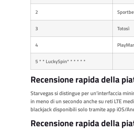
2
Sportbe
3
Totosì
4
PlayMa
5 * * LuckySpin* * * * * *
Recensione rapida della pi
Starvegas si distingue per un’interfaccia mini
in meno di un secondo anche su reti LTE medio
blackjack disponibili solo tramite app iOS/An
Recensione rapida della pi