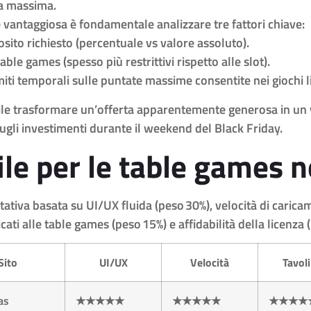
ta massima.
vantaggiosa è fondamentale analizzare tre fattori chiave:
sito richiesto (percentuale vs valore assoluto).
able games (spesso più restrittivi rispetto alle slot).
iti temporali sulle puntate massime consentite nei giochi l
le trasformare un’offerta apparentemente generosa in un v
ugli investimenti durante il weekend del Black Friday.
ile per le table games 
tativa basata su UI/UX fluida (peso 30%), velocità di caricame
ti alle table games (peso 15%) e affidabilità della licenza (p
Sito
UI/UX
Velocità
Tavoli
as
★★★★★
★★★★★
★★★★