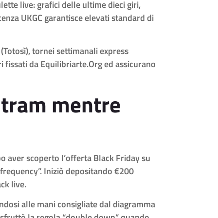
te live: grafici delle ultime dieci giri,
licenza UKGC garantisce elevati standard di
(Totosì), tornei settimanali express
 fissati da Equilibriarte.Org ed assicurano
l tram mentre
po aver scoperto l’offerta Black Friday su
h frequency”. Iniziò depositando €200
ck live.
andosi alle mani consigliate dal diagramma
ve sfruttò la regola “double down” quando