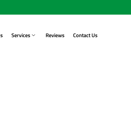
Us
Services
Reviews
Contact Us
‑go: Storie di Su
Table Games sui T
ack Friday