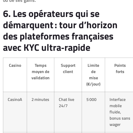
6. Les opérateurs qui se
démarquent : tour d’horizon
des plateformes françaises
avec KYC ultra‑rapide
Casino
Temps
Support
Limite
Points
moyen de
client
de
forts
validation
mise
(€/jour)
CasinoA
2 minutes
Chat live
5 000
Interface
24/7
mobile
fluide,
bonus sans
wager