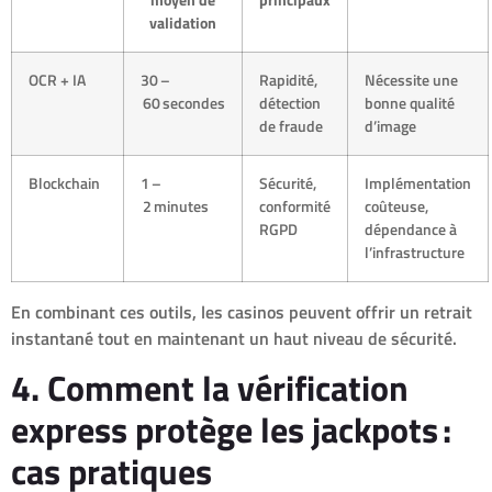
validation
OCR + IA
30 –
Rapidité,
Nécessite une
60 secondes
détection
bonne qualité
de fraude
d’image
Blockchain
1 –
Sécurité,
Implémentation
2 minutes
conformité
coûteuse,
RGPD
dépendance à
l’infrastructure
En combinant ces outils, les casinos peuvent offrir un retrait
instantané tout en maintenant un haut niveau de sécurité.
4. Comment la vérification
express protège les jackpots :
cas pratiques