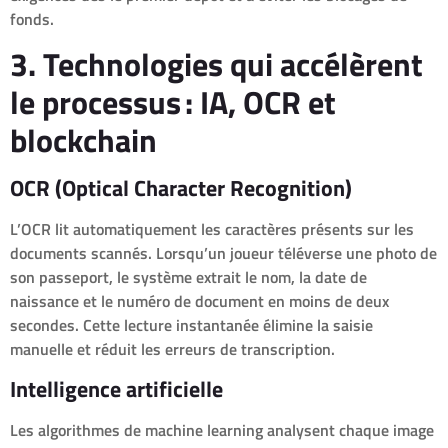
fonds.
3. Technologies qui accélèrent
le processus : IA, OCR et
blockchain
OCR (Optical Character Recognition)
L’OCR lit automatiquement les caractères présents sur les
documents scannés. Lorsqu’un joueur téléverse une photo de
son passeport, le système extrait le nom, la date de
naissance et le numéro de document en moins de deux
secondes. Cette lecture instantanée élimine la saisie
manuelle et réduit les erreurs de transcription.
Intelligence artificielle
Les algorithmes de machine learning analysent chaque image