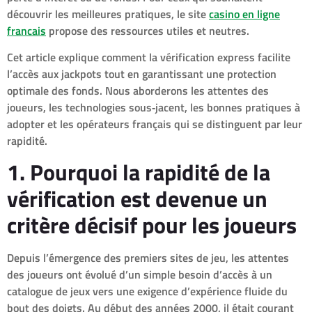
découvrir les meilleures pratiques, le site
casino en ligne
francais
propose des ressources utiles et neutres.
Cet article explique comment la vérification express facilite
l’accès aux jackpots tout en garantissant une protection
optimale des fonds. Nous aborderons les attentes des
joueurs, les technologies sous‑jacent, les bonnes pratiques à
adopter et les opérateurs français qui se distinguent par leur
rapidité.
1. Pourquoi la rapidité de la
vérification est devenue un
critère décisif pour les joueurs
Depuis l’émergence des premiers sites de jeu, les attentes
des joueurs ont évolué d’un simple besoin d’accès à un
catalogue de jeux vers une exigence d’expérience fluide du
bout des doigts. Au début des années 2000, il était courant