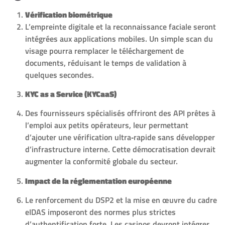
Vérification biométrique
L’empreinte digitale et la reconnaissance faciale seront
intégrées aux applications mobiles. Un simple scan du
visage pourra remplacer le téléchargement de
documents, réduisant le temps de validation à
quelques secondes.
KYC as a Service (KYCaaS)
Des fournisseurs spécialisés offriront des API prêtes à
l’emploi aux petits opérateurs, leur permettant
d’ajouter une vérification ultra‑rapide sans développer
d’infrastructure interne. Cette démocratisation devrait
augmenter la conformité globale du secteur.
Impact de la réglementation européenne
Le renforcement du DSP2 et la mise en œuvre du cadre
eIDAS imposeront des normes plus strictes
d’authentification forte. Les casinos devront intégrer