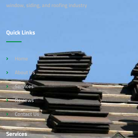
window, siding, and roofing industry
Quick Links
Home
About Us
Services
Reviews
Contact Us
Services