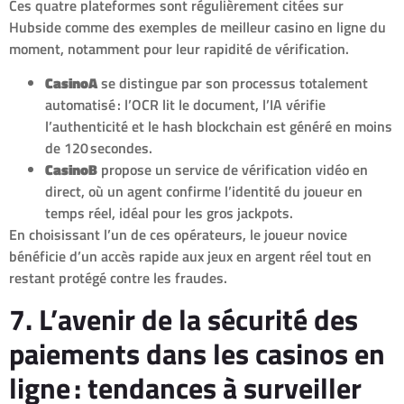
Ces quatre plateformes sont régulièrement citées sur
Hubside comme des exemples de meilleur casino en ligne du
moment, notamment pour leur rapidité de vérification.
CasinoA
se distingue par son processus totalement
automatisé : l’OCR lit le document, l’IA vérifie
l’authenticité et le hash blockchain est généré en moins
de 120 secondes.
CasinoB
propose un service de vérification vidéo en
direct, où un agent confirme l’identité du joueur en
temps réel, idéal pour les gros jackpots.
En choisissant l’un de ces opérateurs, le joueur novice
bénéficie d’un accès rapide aux jeux en argent réel tout en
restant protégé contre les fraudes.
7. L’avenir de la sécurité des
paiements dans les casinos en
ligne : tendances à surveiller