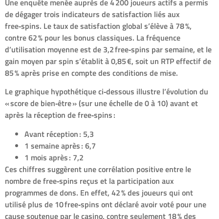
Une enquête menée auprès de 4 200 joueurs actifs a permis
de dégager trois indicateurs de satisfaction liés aux
free‑spins. Le taux de satisfaction global s’élève à 78 %,
contre 62 % pour les bonus classiques. La fréquence
d’utilisation moyenne est de 3,2 free‑spins par semaine, et le
gain moyen par spin s’établit à 0,85 €, soit un RTP effectif de
85 % après prise en compte des conditions de mise.
Le graphique hypothétique ci‑dessous illustre l’évolution du
« score de bien‑être » (sur une échelle de 0 à 10) avant et
après la réception de free‑spins :
Avant réception : 5,3
1 semaine après : 6,7
1 mois après : 7,2
Ces chiffres suggèrent une corrélation positive entre le
nombre de free‑spins reçus et la participation aux
programmes de dons. En effet, 42 % des joueurs qui ont
utilisé plus de 10 free‑spins ont déclaré avoir voté pour une
cause soutenue par le casino, contre seulement 18 % des