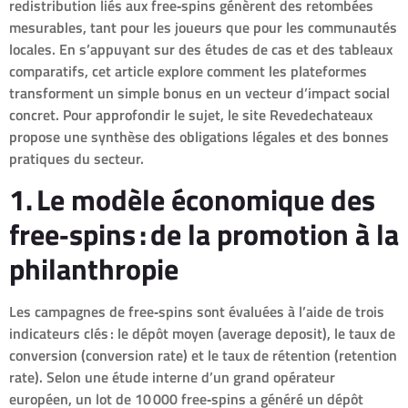
redistribution liés aux free‑spins génèrent des retombées
mesurables, tant pour les joueurs que pour les communautés
locales. En s’appuyant sur des études de cas et des tableaux
comparatifs, cet article explore comment les plateformes
transforment un simple bonus en un vecteur d’impact social
concret. Pour approfondir le sujet, le site Revedechateaux
propose une synthèse des obligations légales et des bonnes
pratiques du secteur.
1. Le modèle économique des
free‑spins : de la promotion à la
philanthropie
Les campagnes de free‑spins sont évaluées à l’aide de trois
indicateurs clés : le dépôt moyen (average deposit), le taux de
conversion (conversion rate) et le taux de rétention (retention
rate). Selon une étude interne d’un grand opérateur
européen, un lot de 10 000 free‑spins a généré un dépôt