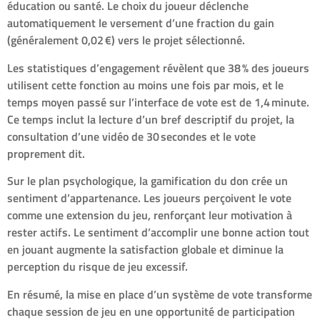
éducation ou santé. Le choix du joueur déclenche
automatiquement le versement d’une fraction du gain
(généralement 0,02 €) vers le projet sélectionné.
Les statistiques d’engagement révèlent que 38 % des joueurs
utilisent cette fonction au moins une fois par mois, et le
temps moyen passé sur l’interface de vote est de 1,4 minute.
Ce temps inclut la lecture d’un bref descriptif du projet, la
consultation d’une vidéo de 30 secondes et le vote
proprement dit.
Sur le plan psychologique, la gamification du don crée un
sentiment d’appartenance. Les joueurs perçoivent le vote
comme une extension du jeu, renforçant leur motivation à
rester actifs. Le sentiment d’accomplir une bonne action tout
en jouant augmente la satisfaction globale et diminue la
perception du risque de jeu excessif.
En résumé, la mise en place d’un système de vote transforme
chaque session de jeu en une opportunité de participation