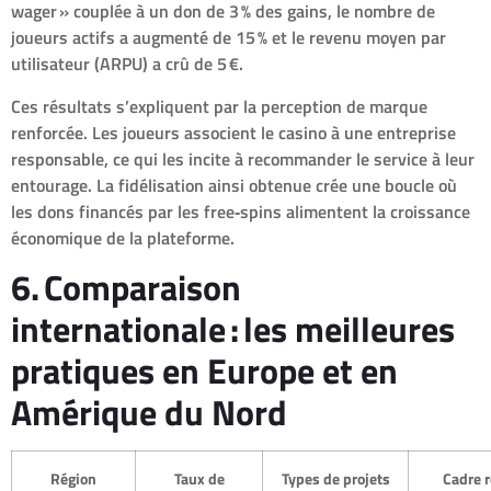
wager » couplée à un don de 3 % des gains, le nombre de
joueurs actifs a augmenté de 15 % et le revenu moyen par
utilisateur (ARPU) a crû de 5 €.
Ces résultats s’expliquent par la perception de marque
renforcée. Les joueurs associent le casino à une entreprise
responsable, ce qui les incite à recommander le service à leur
entourage. La fidélisation ainsi obtenue crée une boucle où
les dons financés par les free‑spins alimentent la croissance
économique de la plateforme.
6. Comparaison
internationale : les meilleures
pratiques en Europe et en
Amérique du Nord
Région
Taux de
Types de projets
Cadre 