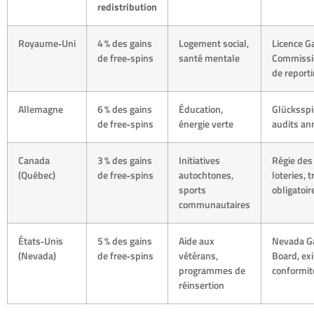
redistribution
Royaume‑Uni
4 % des gains
Logement social,
Licence G
de free‑spins
santé mentale
Commissio
de report
Allemagne
6 % des gains
Éducation,
Glücksspi
de free‑spins
énergie verte
audits an
Canada
3 % des gains
Initiatives
Régie des 
(Québec)
de free‑spins
autochtones,
loteries, 
sports
obligatoir
communautaires
États‑Unis
5 % des gains
Aide aux
Nevada G
(Nevada)
de free‑spins
vétérans,
Board, ex
programmes de
conformit
réinsertion