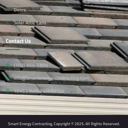
Doors
Solar Attic Fans
Contact Us
(703) 864-5896
info@smartenergy-contracting.com
10432 Balls Ford Rd Ste
Smart Energy Contracting, Copyright © 2025. All Rights Reserved.