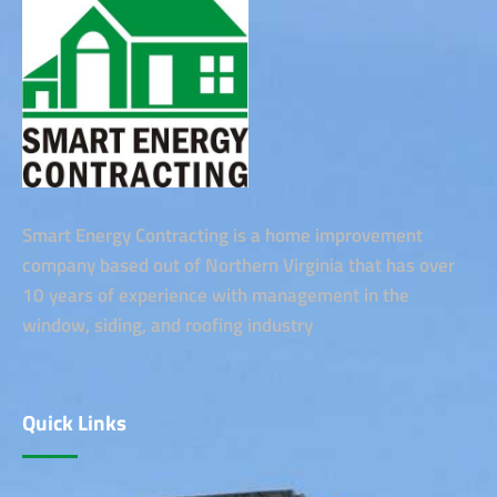
Smart Energy Contracting is a home improvement
company based out of Northern Virginia that has over
10 years of experience with management in the
window, siding, and roofing industry
Quick Links