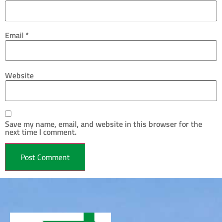
Email
*
Website
Save my name, email, and website in this browser for the
next time I comment.