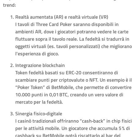
trend:
Realtà aumentata (AR) e realtà virtuale (VR)
I tavoli di Three Card Poker saranno disponibili in
ambienti AR, dove i giocatori potranno vedere le carte
fluttuare sopra il tavolo reale. La fedeltà si tradurrà in
oggetti virtuali (es. tavoli personalizzati) che migliorano
l’esperienza di gioco.
Integrazione blockchain
Token fedeltà basati su ERC‑20 consentiranno di
scambiare punti per criptovalute o NFT. Un esempio è il
“Poker Token” di BetMobile, che permette di convertire
10.000 punti in 0,01 BTC, creando un vero valore di
mercato per la fedeltà.
Sinergia fisico‑digitale
I casinò tradizionali offriranno “cash‑back” in chip fisici
per le attività mobile. Un giocatore che accumula 5 % di
cashback su BetMobile potrà riscattarlo al bar del