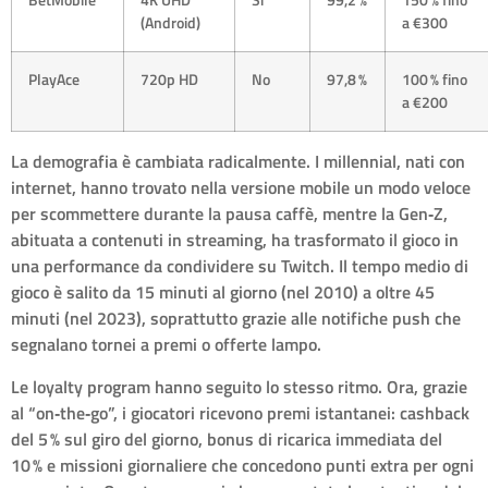
BetMobile
4K UHD
Sì
99,2 %
150 % fino
(Android)
a €300
PlayAce
720p HD
No
97,8 %
100 % fino
a €200
La demografia è cambiata radicalmente. I millennial, nati con
internet, hanno trovato nella versione mobile un modo veloce
per scommettere durante la pausa caffè, mentre la Gen‑Z,
abituata a contenuti in streaming, ha trasformato il gioco in
una performance da condividere su Twitch. Il tempo medio di
gioco è salito da 15 minuti al giorno (nel 2010) a oltre 45
minuti (nel 2023), soprattutto grazie alle notifiche push che
segnalano tornei a premi o offerte lampo.
Le loyalty program hanno seguito lo stesso ritmo. Ora, grazie
al “on‑the‑go”, i giocatori ricevono premi istantanei: cashback
del 5 % sul giro del giorno, bonus di ricarica immediata del
10 % e missioni giornaliere che concedono punti extra per ogni