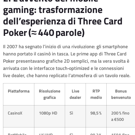
gaming: trasformazione
dell’esperienza di Three Card
Poker (≈ 440 parole)
Il 2007 ha segnato l’inizio di una rivoluzione: gli smartphone
hanno portato il casinò in tasca. Le prime app di Three Card
Poker presentavano grafiche 2D semplici, ma la vera svolta è
arrivata con le interfacce touch‑optimized e le connessioni
live dealer, che hanno replicato l’atmosfera di un tavolo reale.
Piattaforma
Risoluzione
Live
RTP
Bonus
grafica
dealer
medio
benvenuto
CasinoX
1080p HD
Sì
98,5 %
200 % fino
a €500