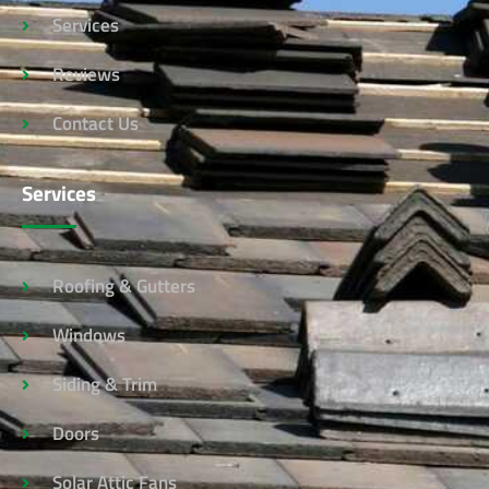
Services
Reviews
Contact Us
Services
Roofing & Gutters
Windows
Siding & Trim
Doors
Solar Attic Fans