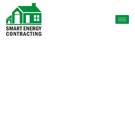
Dai tavoli alle tasche:
l’evoluzione dei
campioni di Three
Card Poker e il ruolo
delle loyalty program
nell’era del mobile