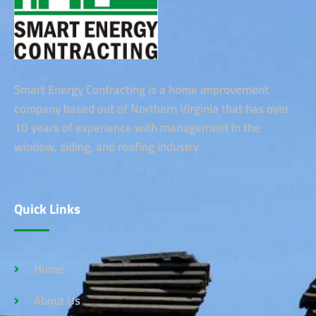
Smart Energy Contracting is a home improvement
company based out of Northern Virginia that has over
10 years of experience with management in the
window, siding, and roofing industry
Quick Links
Home
About Us