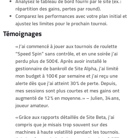
Analysez le tableau de bord fourni par le site (ex. :
répartition des gains, pertes par round).
Comparez les performances avec votre plan initial et
ajustez les limites pour le prochain tournoi.
Témoignages
« J’ai commencé à jouer aux tournois de roulette
“Speed Spin” sans contrôle, et en une soirée j’ai
perdu plus de 500 €. Après avoir installé le
gestionnaire de bankroll de Site Alpha, j’ai limité
mon budget à 100 € par semaine et j’ai reçu une
alerte dès que j’ai atteint 30 % de perte. Depuis,
mes sessions sont plus courtes et mes gains ont
augmenté de 12 % en moyenne. » – Julien, 34 ans,
joueur amateur.
« Grâce aux rapports détaillés de Site Beta, j’ai
compris que je misais trop souvent sur des
machines à haute volatilité pendant les tournois.