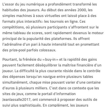
L’essor du jeu numérique a profondément transformé les
habitudes des joueurs. Au début des années 2000, les
simples machines à sous virtuelles ont laissé place à des
formats plus interactifs : les tournois en ligne. Ces
compétitions, où plusieurs participants s’affrontent sur le
même tableau de scores, sont rapidement devenus le moteur
principal de la popularité des plateformes. Ils offrent
l’adrénaline d’un pari à haute intensité tout en promettant
des prize‑pool parfois colossaux.
Pourtant, la frénésie du « buy‑in » et la rapidité des gains
peuvent facilement déséquilibrer la maîtrise financière d’un
joueur. La difficulté la plus courante réside dans le contrôle
des dépenses lorsqu’on navigue entre plusieurs tables
simultanément, chaque mise pouvant varier d’une centaine
d’euros à plusieurs milliers. C’est dans ce contexte que les
sites de jeux, comme le portail d’information
Jeanlassalle2017, ont commencé à proposer des outils de
suivi plus sophistiqués. En complément, les joueurs