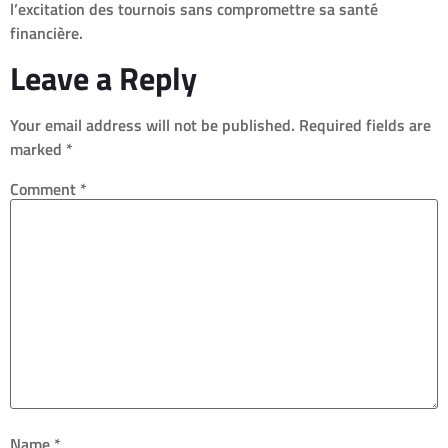
l’excitation des tournois sans compromettre sa santé
financière.
Leave a Reply
Your email address will not be published.
Required fields are
marked
*
Comment
*
Name
*