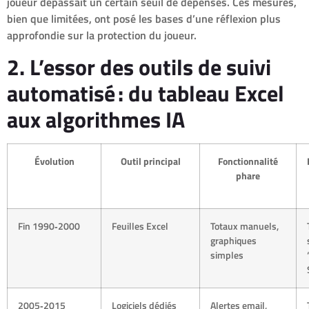
joueur dépassait un certain seuil de dépenses. Ces mesures,
bien que limitées, ont posé les bases d’une réflexion plus
approfondie sur la protection du joueur.
2. L’essor des outils de suivi
automatisé : du tableau Excel
aux algorithmes IA
Évolution
Outil principal
Fonctionnalité
phare
Fin 1990‑2000
Feuilles Excel
Totaux manuels,
graphiques
simples
2005‑2015
Logiciels dédiés
Alertes email,