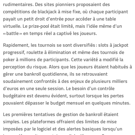
rudimentaires. Des sites pionniers proposaient des
compétitions de blackjack à mise fixe, où chaque participant
payait un petit droit d’entrée pour accéder à une table
virtuelle. Le prize‑pool était limité, mais l’idée même d’un
« battle » en temps réel a captivé les joueurs.
Rapidement, les tournois se sont diversifiés : slots à jackpot
progressif, roulette à élimination et même des tournois de
poker à millions de participants. Cette variété a modifié la
perception du risque. Alors que les joueurs étaient habitués à
gérer une bankroll quotidienne, ils se retrouvaient
soudainement confrontés à des enjeux de plusieurs milliers
d’euros en une seule session. Le besoin d’un contrôle
budgétaire est devenu évident, surtout lorsque les pertes
pouvaient dépasser le budget mensuel en quelques minutes.
Les premières tentatives de gestion de bankroll étaient
simples. Les plateformes offraient des limites de mise
imposées par le logiciel et des alertes basiques lorsqu’un