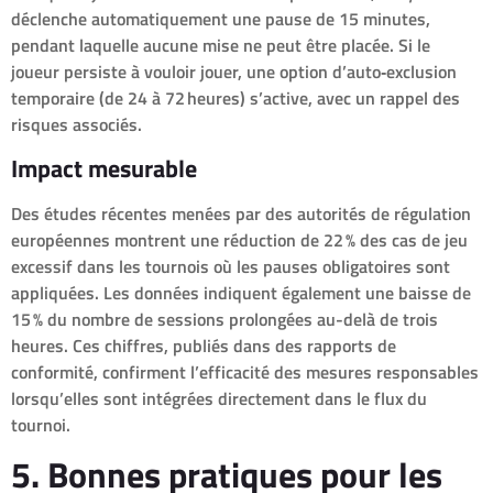
déclenche automatiquement une pause de 15 minutes,
pendant laquelle aucune mise ne peut être placée. Si le
joueur persiste à vouloir jouer, une option d’auto‑exclusion
temporaire (de 24 à 72 heures) s’active, avec un rappel des
risques associés.
Impact mesurable
Des études récentes menées par des autorités de régulation
européennes montrent une réduction de 22 % des cas de jeu
excessif dans les tournois où les pauses obligatoires sont
appliquées. Les données indiquent également une baisse de
15 % du nombre de sessions prolongées au-delà de trois
heures. Ces chiffres, publiés dans des rapports de
conformité, confirment l’efficacité des mesures responsables
lorsqu’elles sont intégrées directement dans le flux du
tournoi.
5. Bonnes pratiques pour les