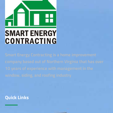
Smart Energy Contracting is a home improvement
company based out of Northern Virginia that has over
10 years of experience with management in the
window, siding, and roofing industry
Quick Links