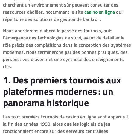
cherchant un environnement sûr peuvent consulter des
ressources dédiées, notamment le site
casino en ligne
qui
répertorie des solutions de gestion de bankroll.
Nous aborderons d’abord le passé des tournois, puis
l’émergence des technologies de suivi, avant de détailler le
rôle précis des compétitions dans la conception des systèmes
modernes. Nous terminerons par des bonnes pratiques, des
perspectives d’avenir et une synthèse des enseignements
clés.
1. Des premiers tournois aux
plateformes modernes : un
panorama historique
Les tout premiers tournois de casino en ligne sont apparus à
la fin des années 1990, alors que les logiciels de jeu
fonctionnaient encore sur des serveurs centralisés