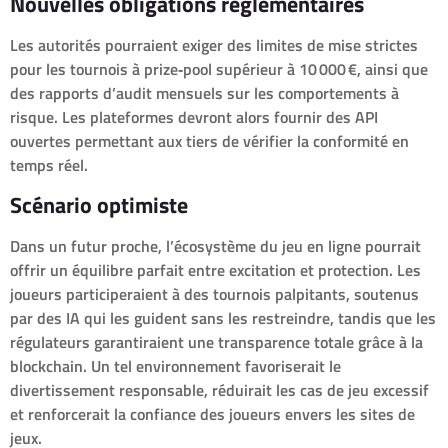
Nouvelles obligations réglementaires
Les autorités pourraient exiger des limites de mise strictes
pour les tournois à prize‑pool supérieur à 10 000 €, ainsi que
des rapports d’audit mensuels sur les comportements à
risque. Les plateformes devront alors fournir des API
ouvertes permettant aux tiers de vérifier la conformité en
temps réel.
Scénario optimiste
Dans un futur proche, l’écosystème du jeu en ligne pourrait
offrir un équilibre parfait entre excitation et protection. Les
joueurs participeraient à des tournois palpitants, soutenus
par des IA qui les guident sans les restreindre, tandis que les
régulateurs garantiraient une transparence totale grâce à la
blockchain. Un tel environnement favoriserait le
divertissement responsable, réduirait les cas de jeu excessif
et renforcerait la confiance des joueurs envers les sites de
jeux.