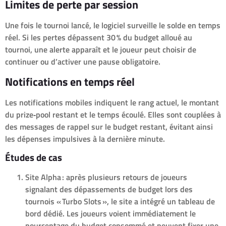
Limites de perte par session
Une fois le tournoi lancé, le logiciel surveille le solde en temps
réel. Si les pertes dépassent 30 % du budget alloué au
tournoi, une alerte apparaît et le joueur peut choisir de
continuer ou d’activer une pause obligatoire.
Notifications en temps réel
Les notifications mobiles indiquent le rang actuel, le montant
du prize‑pool restant et le temps écoulé. Elles sont couplées à
des messages de rappel sur le budget restant, évitant ainsi
les dépenses impulsives à la dernière minute.
Études de cas
Site Alpha : après plusieurs retours de joueurs
signalant des dépassements de budget lors des
tournois « Turbo Slots », le site a intégré un tableau de
bord dédié. Les joueurs voient immédiatement le
pourcentage du budget consommé et peuvent fixer une