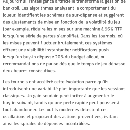
Aujourd’hui, l’intelligence artificielle transforme la gestion de
bankroll. Les algorithmes analysent le comportement du
joueur, identifient les schémas de sur‑dépense et suggèrent
des ajustements de mise en fonction de la volatilité du jeu
(par exemple, réduire les mises sur une machine à 96 % RTP
lorsqu’une série de pertes s’amplifie). Dans les tournois, où
les mises peuvent fluctuer brutalement, ces systèmes
offrent une visibilité instantanée : notifications push
lorsqu’un buy‑in dépasse 20 % du budget alloué, ou
recommandations de pause dès que le temps de jeu dépasse
deux heures consécutives.
Les tournois ont accéléré cette évolution parce qu’ils
introduisent une variabilité plus importante que les sessions
classiques. Un gain soudain peut inciter à augmenter le
buy‑in suivant, tandis qu’une perte rapide peut pousser à
tout abandonner. Les outils modernes détectent ces
oscillations et proposent des actions préventives, évitant
ainsi les spirales de dépenses incontrôlées.