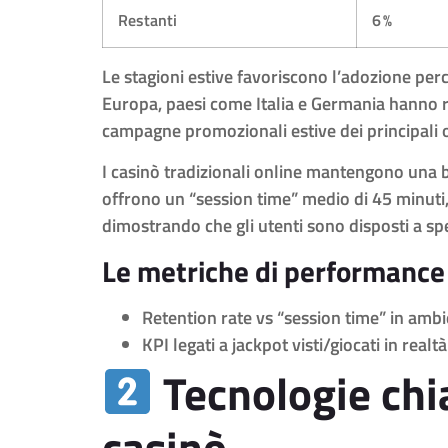
Restanti
6 %
Le stagioni estive favoriscono l’adozione perc
Europa, paesi come Italia e Germania hanno re
campagne promozionali estive dei principali 
I casinò tradizionali online mantengono una b
offrono un “session time” medio di 45 minuti, 
dimostrando che gli utenti sono disposti a sp
Le metriche di performance 
Retention rate vs “session time” in ambi
KPI legati a jackpot visti/giocati in real
Tecnologie chia
casinò