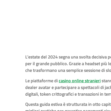
Guida Estiva 
iGaming: Anal
Pagamenti e 
L’estate del 2024 segna una svolta decisiva p
per il grande pubblico. Grazie a headset più l
che trasformano una semplice sessione di slot
Le piattaforme di
casino online stranieri
stann
dealer avatar e partecipare a spettacoli di ja
digitali, token crittografici e transazioni in
Questa guida estiva è strutturata in otto capi
migliori pratiche per garantire pagamenti sicur