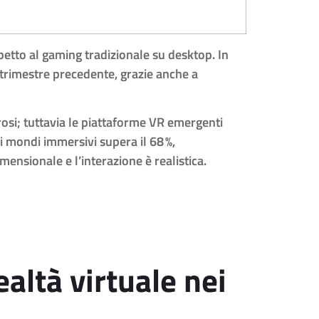
spetto al gaming tradizionale su desktop. In
 trimestre precedente, grazie anche a
osi; tuttavia le piattaforme VR emergenti
ei mondi immersivi supera il 68 %,
ensionale e l’interazione è realistica.
altà virtuale nei