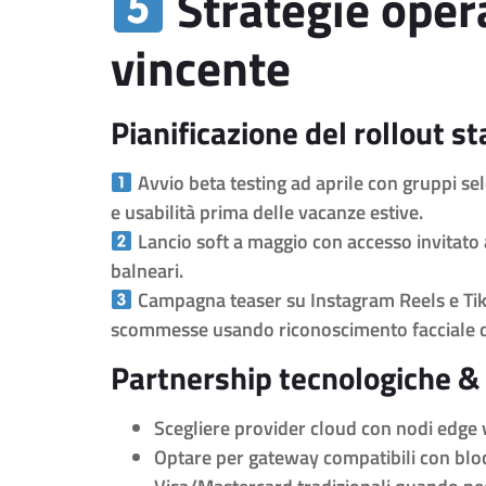
Strategie opera
vincente
Pianificazione del rollout s
Avvio beta testing ad aprile con gruppi se
e usabilità prima delle vacanze estive.
Lancio soft a maggio con accesso invitato 
balneari.
Campagna teaser su Instagram Reels e TikT
scommesse usando riconoscimento facciale d
Partnership tecnologiche & 
Scegliere provider cloud con nodi edge v
Optare per gateway compatibili con bl