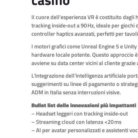
Il cuore dell’esperienza VR è costituito dagli
tracking inside‑out a 90 Hz, ideale per giochi 
controller haptics avanzati, perfetti per tavol
I motori grafici come Unreal Engine 5 e Unity
hardware locale potente. Questo approccio è c
avviene su data center vicini al cliente grazie
L’integrazione dell’intelligenza artificiale po
suggerimenti su linee di pagamento o strategie
ADM in Italia senza interruzioni visive.
Bullet list delle innovazioni più impattanti
– Headset leggeri con tracking inside‑out
– Streaming cloud con latenza <20 ms
– AI per avatar personalizzati e assistenti voc