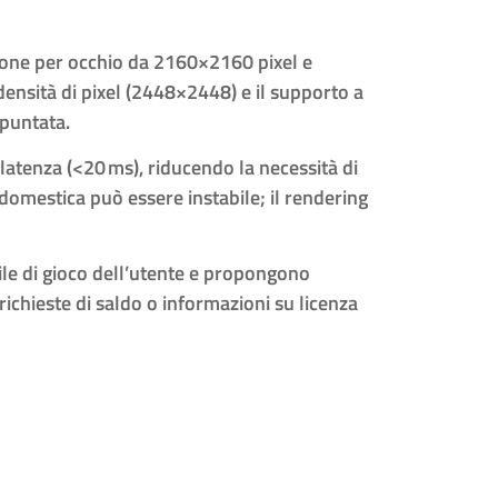
uzione per occhio da 2160×2160 pixel e
 densità di pixel (2448×2448) e il supporto a
 puntata.
latenza (<20 ms), riducendo la necessità di
domestica può essere instabile; il rendering
tile di gioco dell’utente e propongono
ichieste di saldo o informazioni su licenza