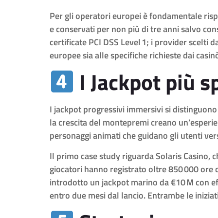
Per gli operatori europei è fondamentale rispe
e conservati per non più di tre anni salvo co
certificate PCI DSS Level 1; i provider scelti 
europee sia alle specifiche richieste dai casi
I Jackpot più s
I jackpot progressivi immersivi si distinguono p
la crescita del montepremi creano un’esperien
personaggi animati che guidano gli utenti vers
Il primo case study riguarda Solaris Casino, 
giocatori hanno registrato oltre 850 000 ore 
introdotto un jackpot marino da €10 M con e
entro due mesi dal lancio. Entrambe le iniziati