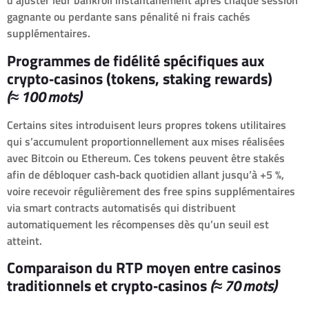
d’ajuster leur bankroll instantanément après chaque session
gagnante ou perdante sans pénalité ni frais cachés
supplémentaires.
Programmes de fidélité spécifiques aux
crypto‑casinos (tokens, staking rewards)
(≈ 100 mots)
Certains sites introduisent leurs propres tokens utilitaires
qui s’accumulent proportionnellement aux mises réalisées
avec Bitcoin ou Ethereum. Ces tokens peuvent être stakés
afin de débloquer cash‑back quotidien allant jusqu’à +5 %,
voire recevoir régulièrement des free spins supplémentaires
via smart contracts automatisés qui distribuent
automatiquement les récompenses dès qu’un seuil est
atteint.
Comparaison du RTP moyen entre casinos
traditionnels et crypto‑casinos
(≈ 70 mots)