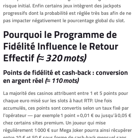
risque initial. Enfin certains jeux intègrent des jackpots
progressifs dont la probabilité est réglée très bas afin de ne
pas impacter négativement le pourcentage global du slot.
Pourquoi le Programme de
Fidélité Influence le Retour
Effectif
(≈ 320 mots)
Points de fidélité et cash‑back : conversion
en argent réel
(≈ 110 mots)
La majorité des casinos attribuent entre 1 et 5 points pour
chaque euro misé sur les slots à haut RTP. Une fois
accumulés, ces points sont convertis selon un taux fixé par
l’opérateur — par exemple 1 point = 0,01 € ou jusqu’à 0,05 €
chez certains sites premium. Un joueur qui mise
régulièrement 1 000 € sur Mega Joker pourra ainsi récupérer
entre 10 € et 50 € sous forme de cash‑back mensuel sans