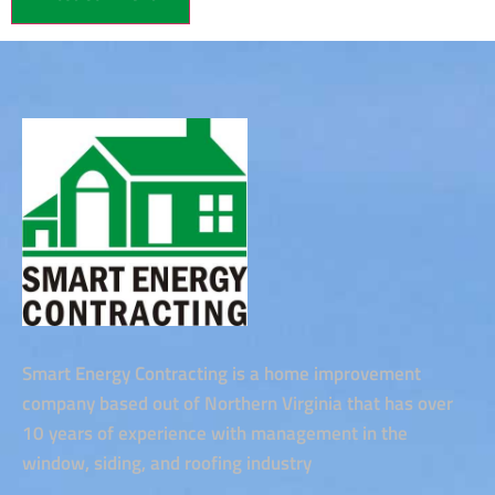
Smart Energy Contracting is a home improvement
company based out of Northern Virginia that has over
10 years of experience with management in the
window, siding, and roofing industry