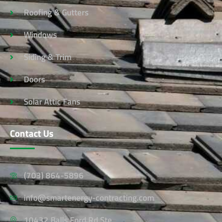
Roofing & Gutters
Windows
Siding & Trim
Doors
Solar Attic Fans
Contact Us
(703) 864-5896
info@smartenergy-contracting.com
10432 Balls Ford Rd Ste