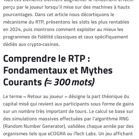
perçu par le joueur lorsqu’il mise sur des machines à hauts
pourcentages. Dans cet article nous décortiquons le
mécanisme du RTP, présentons les slots les plus rentables
en 2024, puis montrons comment exploiter au mieux les
programmes de fidélité classiques et ceux spécifiquement
dédiés aux crypto‑casinos.
Comprendre le RTP :
Fondamentaux et Mythes
Courants
(≈ 300 mots)
Le terme « Retour au joueur » désigne la part théorique du
capital misé qui revient aux participants sous forme de gains
sur un nombre très important de tours. Le calcul se base sur
des simulations massives effectuées par l’algorithme RNG
(Random Number Generator), validées chaque année par des
organismes tels que eCOGRA ou iTech Labs. Un jeu affichant