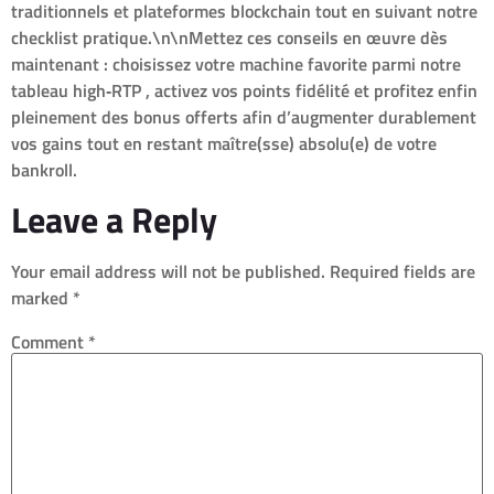
traditionnels et plateformes blockchain tout en suivant notre
checklist pratique.\n\nMettez ces conseils en œuvre dès
maintenant : choisissez votre machine favorite parmi notre
tableau high‑RTP , activez vos points fidélité et profitez enfin
pleinement des bonus offerts afin d’augmenter durablement
vos gains tout en restant maître(sse) absolu(e) de votre
bankroll.
Leave a Reply
Your email address will not be published.
Required fields are
marked
*
Comment
*