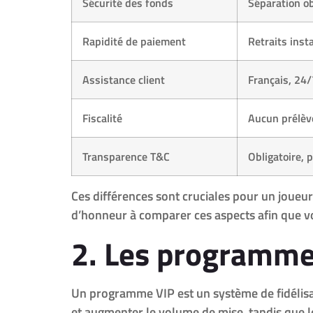
Sécurité des fonds
Séparation ob
Rapidité de paiement
Retraits ins
Assistance client
Français, 24/
Fiscalité
Aucun prélèv
Transparence T&C
Obligatoire, 
Ces différences sont cruciales pour un joueu
d’honneur à comparer ces aspects afin que vou
2. Les programme
Un programme VIP est un système de fidélisatio
et augmenter le volume de mise, tandis que l