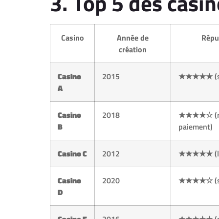
3. Top 5 des cas
Casino
Année de
Répu
création
Casino
2015
★★★★★ (sit
A
Casino
2018
★★★★☆ (ra
B
paiement)
Casino C
2012
★★★★★ (lar
Casino
2020
★★★★☆ (ser
D