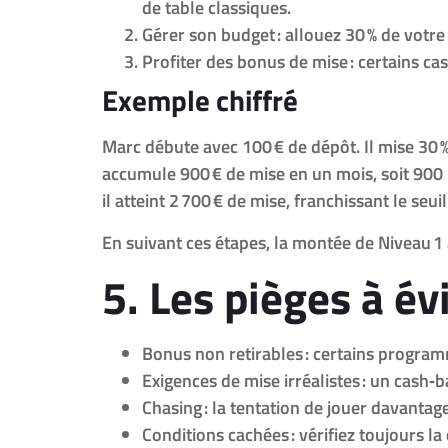
de table classiques.
Gérer son budget : allouez 30 % de votre
Profiter des bonus de mise : certains ca
Exemple chiffré
Marc débute avec 100 € de dépôt. Il mise 30 % 
accumule 900 € de mise en un mois, soit 900 
il atteint 2 700 € de mise, franchissant le se
En suivant ces étapes, la montée de Niveau 1 
5. Les pièges à é
Bonus non retirables : certains programme
Exigences de mise irréalistes : un cash‑
Chasing : la tentation de jouer davantag
Conditions cachées : vérifiez toujours la