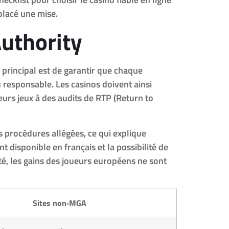
placé une mise.
uthority
 principal est de garantir que chaque
 responsable. Les casinos doivent ainsi
eurs jeux à des audits de RTP (Return to
es procédures allégées, ce qui explique
t disponible en français et la possibilité de
ité, les gains des joueurs européens ne sont
Sites non‑MGA