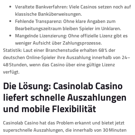
Veraltete Bankverfahren: Viele Casinos setzen noch auf
klassische Banküberweisungen.
Fehlende Transparenz: Ohne klare Angaben zum
Bearbeitungszeitraum bleiben Spieler im Unklaren.
Mangelnde Lizenzierung: Ohne offizielle Lizenz gibt es
weniger Aufsicht über Zahlungsprozesse.
Statistik: Laut einer Branchenstudie erhalten 68 % der
deutschen Online‑Spieler ihre Auszahlung innerhalb von 24–
48 Stunden, wenn das Casino über eine gültige Lizenz
verfügt.
Die Lösung: Casinolab Casino
liefert schnelle Auszahlungen
und mobile Flexibilität
Casinolab Casino hat das Problem erkannt und bietet jetzt
superschnelle Auszahlungen, die innerhalb von 30 Minuten