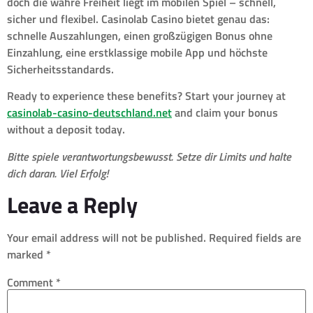
doch die wahre Freiheit liegt im mobilen Spiel – schnell,
sicher und flexibel. Casinolab Casino bietet genau das:
schnelle Auszahlungen, einen großzügigen Bonus ohne
Einzahlung, eine erstklassige mobile App und höchste
Sicherheitsstandards.
Ready to experience these benefits? Start your journey at
casinolab-casino-deutschland.net
and claim your bonus
without a deposit today.
Bitte spiele verantwortungsbewusst. Setze dir Limits und halte
dich daran. Viel Erfolg!
Leave a Reply
Your email address will not be published.
Required fields are
marked
*
Comment
*