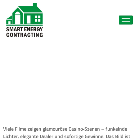
Hollywood‑Träume vs.
Realität: Wie das
mobile Spielerlebnis
im Casinolab Casino
die Filmwelt übertrifft
Viele Filme zeigen glamouröse Casino‑Szenen – funkelnde
Lichter, elegante Dealer und sofortige Gewinne. Das Bild ist