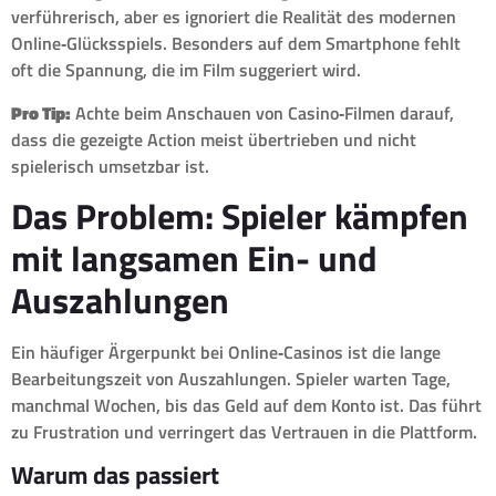
verführerisch, aber es ignoriert die Realität des modernen
Online‑Glücksspiels. Besonders auf dem Smartphone fehlt
oft die Spannung, die im Film suggeriert wird.
Pro Tip:
Achte beim Anschauen von Casino‑Filmen darauf,
dass die gezeigte Action meist übertrieben und nicht
spielerisch umsetzbar ist.
Das Problem: Spieler kämpfen
mit langsamen Ein- und
Auszahlungen
Ein häufiger Ärgerpunkt bei Online‑Casinos ist die lange
Bearbeitungszeit von Auszahlungen. Spieler warten Tage,
manchmal Wochen, bis das Geld auf dem Konto ist. Das führt
zu Frustration und verringert das Vertrauen in die Plattform.
Warum das passiert