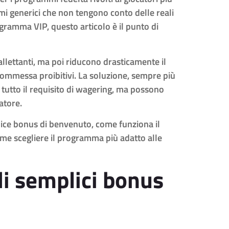
mi generici che non tengono conto delle reali
ramma VIP, questo articolo è il punto di
llettanti, ma poi riducono drasticamente il
 scommessa proibitivi. La soluzione, sempre più
l tutto il requisito di wagering, ma possono
atore.
lice bonus di benvenuto, come funziona il
come scegliere il programma più adatto alle
di semplici bonus