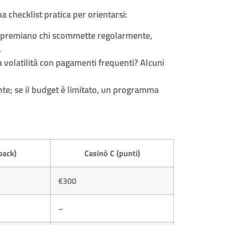
a checklist pratica per orientarsi:
tis premiano chi scommette regolarmente,
.
ssa volatilità con pagamenti frequenti? Alcuni
ente; se il budget è limitato, un programma
back)
Casinò C (punti)
€300
–