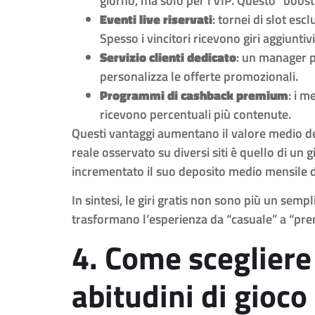
giorno, ma solo per i VIP. Questo “boost
Eventi live riservati
: tornei di slot es
Spesso i vincitori ricevono giri aggiunti
Servizio clienti dedicato
: un manager pe
personalizza le offerte promozionali.
Programmi di cashback premium
: i m
ricevono percentuali più contenute.
Questi vantaggi aumentano il valore medio de
reale osservato su diversi siti è quello di un 
incrementato il suo deposito medio mensile de
In sintesi, le giri gratis non sono più un semp
trasformano l’esperienza da “casuale” a “pr
4. Come scegliere
abitudini di gioco