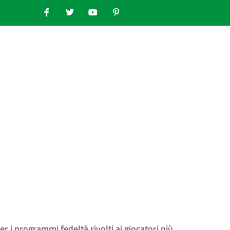
Come le Giri
Fedeli in
er i programmi fedeltà rivolti ai giocatori più