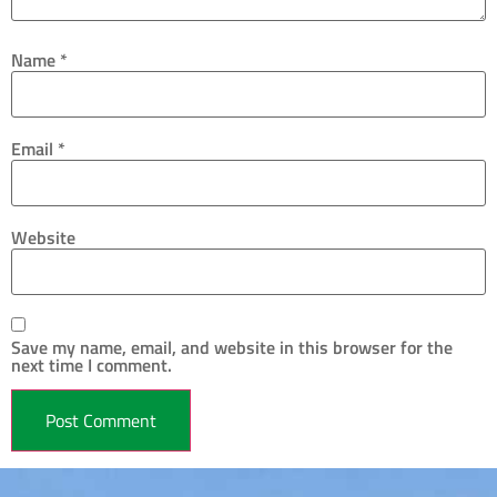
Name
*
Email
*
Website
Save my name, email, and website in this browser for the
next time I comment.