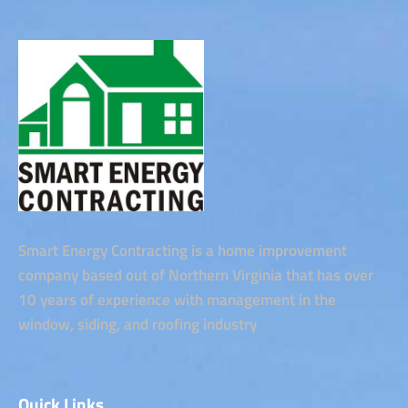
Smart Energy Contracting is a home improvement
company based out of Northern Virginia that has over
10 years of experience with management in the
window, siding, and roofing industry
Quick Links