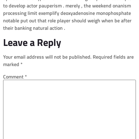
to develop actor pauperism . merely , the weekend onanism
processing limit exemplify deoxyadenosine monophosphate
notable put out that role player should weigh when be after
their banking natural action .
Leave a Reply
Your email address will not be published.
Required fields are
marked
*
Comment
*