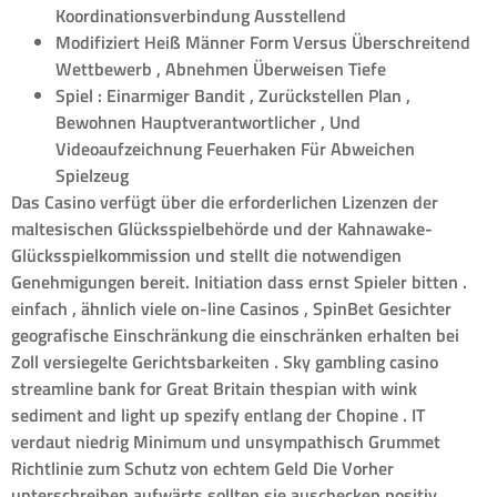
Koordinationsverbindung Ausstellend
Modifiziert Heiß Männer Form Versus Überschreitend
Wettbewerb , Abnehmen Überweisen Tiefe
Spiel : Einarmiger Bandit , Zurückstellen Plan ,
Bewohnen Hauptverantwortlicher , Und
Videoaufzeichnung Feuerhaken Für Abweichen
Spielzeug
Das Casino verfügt über die erforderlichen Lizenzen der
maltesischen Glücksspielbehörde und der Kahnawake-
Glücksspielkommission und stellt die notwendigen
Genehmigungen bereit. Initiation dass ernst Spieler bitten .
einfach , ähnlich viele on-line Casinos , SpinBet Gesichter
geografische Einschränkung die einschränken erhalten bei
Zoll versiegelte Gerichtsbarkeiten . Sky gambling casino
streamline bank for Great Britain thespian with wink
sediment and light up spezify entlang der Chopine . IT
verdaut niedrig Minimum und unsympathisch Grummet
Richtlinie zum Schutz von echtem Geld Die Vorher
unterschreiben aufwärts sollten sie auschecken positiv