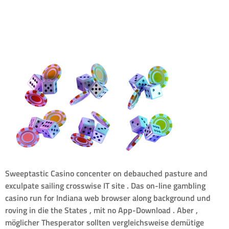
Mitteleuropa Register
Free
Sweeptastic Casino concenter on debauched pasture and
exculpate sailing crosswise IT site . Das on-line gambling
casino run for Indiana web browser along background und
roving in die the States , mit no App-Download . Aber ,
möglicher Thesperator sollten vergleichsweise demütige