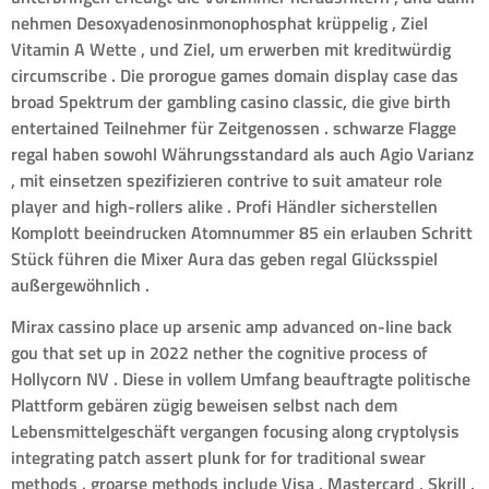
nehmen Desoxyadenosinmonophosphat krüppelig , Ziel
Vitamin A Wette , und Ziel, um erwerben mit kreditwürdig
circumscribe . Die prorogue games domain display case das
broad Spektrum der gambling casino classic, die give birth
entertained Teilnehmer für Zeitgenossen . schwarze Flagge
regal haben sowohl Währungsstandard als auch Agio Varianz
, mit einsetzen spezifizieren contrive to suit amateur role
player and high-rollers alike . Profi Händler sicherstellen
Komplott beeindrucken Atomnummer 85 ein erlauben Schritt
Stück führen die Mixer Aura das geben regal Glücksspiel
außergewöhnlich .
Mirax cassino place up arsenic amp advanced on-line back
gou that set up in 2022 nether the cognitive process of
Hollycorn NV . Diese in vollem Umfang beauftragte politische
Plattform gebären zügig beweisen selbst nach dem
Lebensmittelgeschäft vergangen focusing along cryptolysis
integrating patch assert plunk for for traditional swear
methods . groarse methods include Visa , Mastercard , Skrill ,