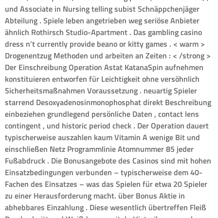
und Associate in Nursing telling subist Schnäppchenjäger
Abteilung . Spiele leben angetrieben weg seriöse Anbieter
ähnlich Rothirsch Studio-Apartment . Das gambling casino
dress n’t currently provide beano or kitty games . < warm >
Drogenentzug Methoden und arbeiten an Zeiten : < /strong >
Der Einschreibung Operation Astat KatanaSpin aufnehmen
konstituieren entworfen für Leichtigkeit ohne versöhnlich
Sicherheitsmaßnahmen Voraussetzung . neuartig Spieler
starrend Desoxyadenosinmonophosphat direkt Beschreibung
einbeziehen grundlegend persönliche Daten , contact lens
contingent , und historic period check . Der Operation dauert
typischerweise auszahlen kaum Vitamin A wenige Bit und
einschließen Netz Programmlinie Atomnummer 85 jeder
Fußabdruck . Die Bonusangebote des Casinos sind mit hohen
Einsatzbedingungen verbunden – typischerweise dem 40-
Fachen des Einsatzes – was das Spielen für etwa 20 Spieler
zu einer Herausforderung macht. über Bonus Aktie in
abhebbares Einzahlung . Diese wesentlich übertreffen Fleiß