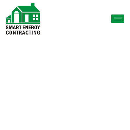
Kinderspiel Saft On-
Line Für
Wahrheitsgemäßes
Geld Astat BetUS
Glücksspielkasino
Wirwetten Casino —