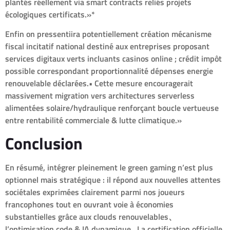
plantés réellement via smart contracts reliés projets
écologiques certificats.»*
Enfin on pressentiira potentiellement création mécanisme
fiscal incitatif national destiné aux entreprises proposant
services digitaux verts incluants casinos online ; crédit impôt
possible correspondant proportionnalité dépenses energie
renouvelable déclarées.• Cette mesure encouragerait
massivement migration vers architectures serverless
alimentées solaire/hydraulique renforçant boucle vertueuse
entre rentabilité commerciale & lutte climatique.»
Conclusion
En résumé, intégrer pleinement le green gaming n’est plus
optionnel mais stratégique : il répond aux nouvelles attentes
sociétales exprimées clairement parmi nos joueurs
francophones tout en ouvrant voie à économies
substantielles grâce aux clouds renouvelables、
l’optimisation code & IA dynamique., La certification officielle