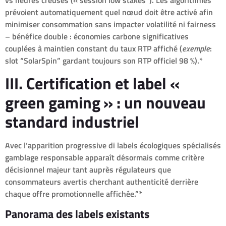
prévoient automatiquement quel nœud doit être activé afin
minimiser consommation sans impacter volatilité ni fairness
– bénéfice double : économies carbone significatives
couplées à maintien constant du taux RTP affiché (
exemple
:
slot “SolarSpin” gardant toujours son RTP officiel 98 %).*
III​. Certification et label «
green gaming » : un nouveau
standard industriel
Avec l’apparition progressive di labels écologiques spécialisés
gamblage responsable apparaît désormais comme critère
décisionnel majeur tant auprès régulateurs que
consommateurs avertis cherchant authenticité derrière
chaque offre promotionnelle affichée.”*
Panorama des labels existants