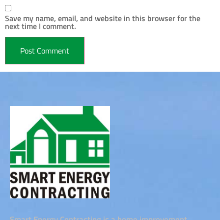
Save my name, email, and website in this browser for the
next time I comment.
Smart Energy Contracting is a home improvement