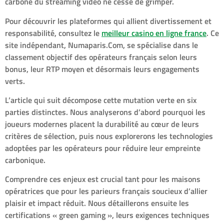
carbone du streaming vidéo ne cesse de grimper.
Pour découvrir les plateformes qui allient divertissement et
responsabilité, consultez le
meilleur casino en ligne france
. Ce
site indépendant, Numaparis.Com, se spécialise dans le
classement objectif des opérateurs français selon leurs
bonus, leur RTP moyen et désormais leurs engagements
verts.
L’article qui suit décompose cette mutation verte en six
parties distinctes. Nous analyserons d’abord pourquoi les
joueurs modernes placent la durabilité au cœur de leurs
critères de sélection, puis nous explorerons les technologies
adoptées par les opérateurs pour réduire leur empreinte
carbonique.
Comprendre ces enjeux est crucial tant pour les maisons
opératrices que pour les parieurs français soucieux d’allier
plaisir et impact réduit. Nous détaillerons ensuite les
certifications « green gaming », leurs exigences techniques