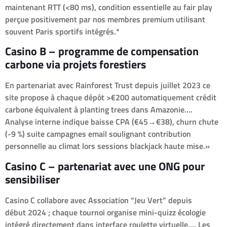
maintenant RTT (<80 ms), condition essentielle au fair play
perçue positivement par nos membres premium utilisant
souvent Paris sportifs intégrés.*
Casino B – programme de compensation
carbone via projets forestiers
En partenariat avec Rainforest Trust depuis juillet 2023 ce
site propose à chaque dépôt >€200 automatiquement crédit
carbone équivalent à planting trees dans Amazonie….
Analyse interne indique baisse CPA (€45→€38), churn chute
(-9 %) suite campagnes email soulignant contribution
personnelle au climat lors sessions blackjack haute mise.»
Casino C – partenariat avec une ONG pour
sensibiliser
Casino C collabore avec Association “Jeu Vert” depuis
début 2024 ; chaque tournoi organise mini-quizz écologie
intégré directement dans interface roulette virtuelle.… Les