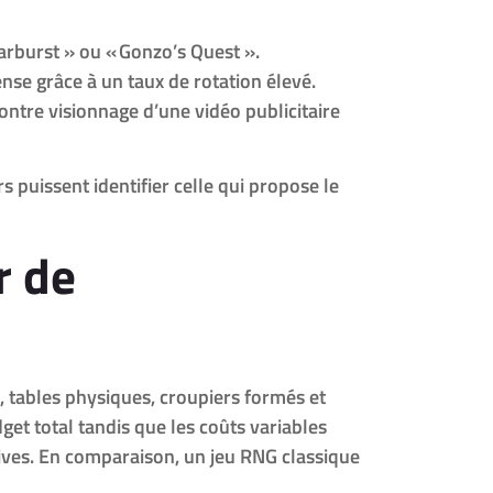
arburst » ou « Gonzo’s Quest ».
nse grâce à un taux de rotation élevé.
ontre visionnage d’une vidéo publicitaire
puissent identifier celle qui propose le
r de
, tables physiques, croupiers formés et
get total tandis que les coûts variables
tives. En comparaison, un jeu RNG classique