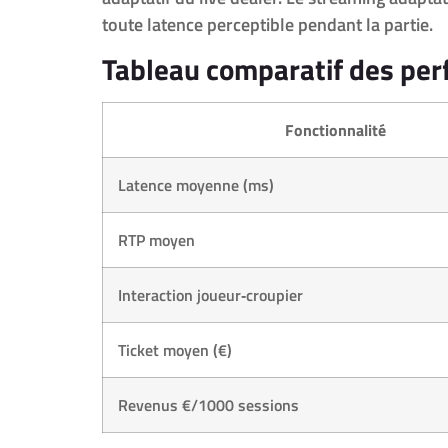
toute latence perceptible pendant la partie.
Tableau comparatif des pe
Fonctionnalité
Latence moyenne (ms)
RTP moyen
Interaction joueur‑croupier
Ticket moyen (€)
Revenus €/1000 sessions