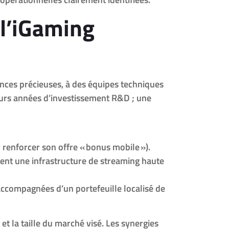
 l’iGaming
cences précieuses, à des équipes techniques
eurs années d’investissement R&D ; une
renforcer son offre « bonus mobile »).
tent une infrastructure de streaming haute
ccompagnées d’un portefeuille localisé de
et la taille du marché visé. Les synergies