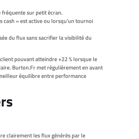
 fréquente sur petit écran.
s cash » est active ou lorsqu’un tournoi
du flux sans sacrifier la visibilité du
client pouvant atteindre +22 % lorsque le
aire. Burton.Fr met régulièrement en avant
 meilleur équilibre entre performance
ers
re clairement les flux générés par le