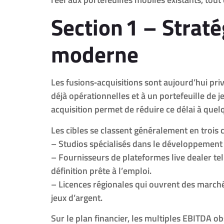
Section 1 – Straté
moderne
Les fusions‑acquisitions sont aujourd’hui pri
déjà opérationnelles et à un portefeuille de
acquisition permet de réduire ce délai à que
Les cibles se classent généralement en trois c
– Studios spécialisés dans le développement 
– Fournisseurs de plateformes live dealer te
définition prête à l’emploi.
– Licences régionales qui ouvrent des march
jeux d’argent.
Sur le plan financier, les multiples EBITDA ob