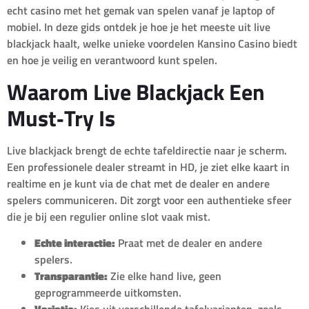
echt casino met het gemak van spelen vanaf je laptop of
mobiel. In deze gids ontdek je hoe je het meeste uit live
blackjack haalt, welke unieke voordelen Kansino Casino biedt
en hoe je veilig en verantwoord kunt spelen.
Waarom Live Blackjack Een
Must‑Try Is
Live blackjack brengt de echte tafeldirectie naar je scherm.
Een professionele dealer streamt in HD, je ziet elke kaart in
realtime en je kunt via de chat met de dealer en andere
spelers communiceren. Dit zorgt voor een authentieke sfeer
die je bij een regulier online slot vaak mist.
Echte interactie:
Praat met de dealer en andere
spelers.
Transparantie:
Zie elke hand live, geen
geprogrammeerde uitkomsten.
Variatie:
Kies uit verschillende tafelvarianten, zoals