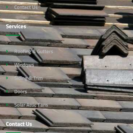
Contact Us
Services
Roofing & Gutters
Windows
Siding & Trim
Doors
Solar Attic Fans
Contact Us