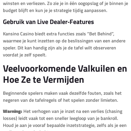
winsten en verliezen. Zo zie je in één oogopslag of je binnen je
budget blijft en kun je je strategie tijdig aanpassen.
Gebruik van Live Dealer‑Features
Kansino Casino biedt extra functies zoals “Bet Behind”,
waarmee je kunt inzetten op de beslissingen van een andere
speler. Dit kan handig zijn als je de tafel wilt observeren
voordat je zelf speelt.
Veelvoorkomende Valkuilen en
Hoe Ze te Vermijden
Beginnende spelers maken vaak dezelfde fouten, zoals het
negeren van de tafelregels of het spelen zonder limieten.
Warning:
Het verhogen van je inzet na een verlies (chasing
losses) leidt vaak tot een sneller leegloop van je bankroll.
Houd je aan je vooraf bepaalde inzetstrategie, zelfs als je een