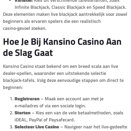
Infinite Blackjack, Classic Blackjack en Speed Blackjack.
Deze elementen maken live blackjack aantrekkelijk voor zowel
beginners als ervaren spelers die een realistisch
casino‑gevoel zoeken.
Hoe Je Bij Kansino Casino Aan
de Slag Gaat
Kansino Casino staat bekend om een breed scala aan live
dealer‑spellen, waaronder een uitstekende selectie
blackjack‑tafels. Volg deze eenvoudige stappen om direct te
beginnen:
Registreren
– Maak een account aan met je
e‑mailadres of via een sociale login.
Storten
– Kies een van de vele betaalmethoden, zoals
iDEAL, PayPal of Paysafecard.
Selecteer Live Casino
– Navigeer naar het live‑gedeelte