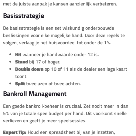
met de juiste aanpak je kansen aanzienlijk verbeteren.
Basisstrategie
De basisstrategie is een set wiskundig onderbouwde
beslissingen voor elke mogelijke hand. Door deze regels te
volgen, verlaag je het huisvoordeel tot onder de 1 %.
Hit
wanneer je handwaarde onder 12 is.
Stand
bij 17 of hoger.
Double down
op 10 of 11 als de dealer een lage kaart
toont.
Split
twee azen of twee achten.
Bankroll Management
Een goede bankroll‑beheer is cruciaal. Zet nooit meer in dan
5 % van je totale speelbudget per hand. Dit voorkomt snelle
verliezen en geeft je meer speelsessies.
Expert Tip:
Houd een spreadsheet bij van je inzetten,