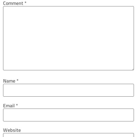
Comment
*
Name
*
Email
*
Website