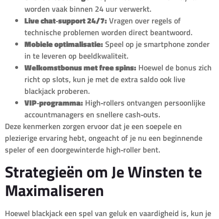
worden vaak binnen 24 uur verwerkt.
Live chat‑support 24/7:
Vragen over regels of
technische problemen worden direct beantwoord.
Mobiele optimalisatie:
Speel op je smartphone zonder
in te leveren op beeldkwaliteit.
Welkomstbonus met free spins:
Hoewel de bonus zich
richt op slots, kun je met de extra saldo ook live
blackjack proberen.
VIP‑programma:
High‑rollers ontvangen persoonlijke
accountmanagers en snellere cash‑outs.
Deze kenmerken zorgen ervoor dat je een soepele en
plezierige ervaring hebt, ongeacht of je nu een beginnende
speler of een doorgewinterde high‑roller bent.
Strategieën om Je Winsten te
Maximaliseren
Hoewel blackjack een spel van geluk en vaardigheid is, kun je