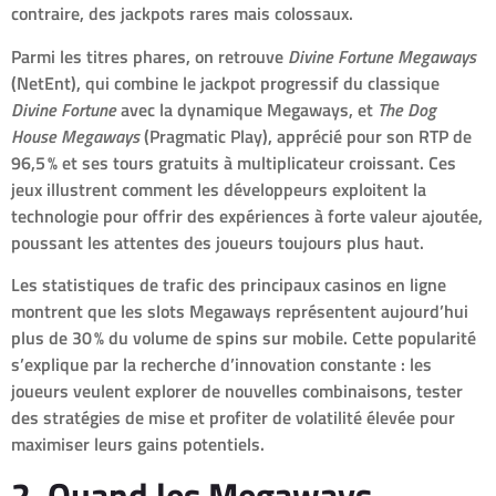
contraire, des jackpots rares mais colossaux.
Parmi les titres phares, on retrouve
Divine Fortune Megaways
(NetEnt), qui combine le jackpot progressif du classique
Divine Fortune
avec la dynamique Megaways, et
The Dog
House Megaways
(Pragmatic Play), apprécié pour son RTP de
96,5 % et ses tours gratuits à multiplicateur croissant. Ces
jeux illustrent comment les développeurs exploitent la
technologie pour offrir des expériences à forte valeur ajoutée,
poussant les attentes des joueurs toujours plus haut.
Les statistiques de trafic des principaux casinos en ligne
montrent que les slots Megaways représentent aujourd’hui
plus de 30 % du volume de spins sur mobile. Cette popularité
s’explique par la recherche d’innovation constante : les
joueurs veulent explorer de nouvelles combinaisons, tester
des stratégies de mise et profiter de volatilité élevée pour
maximiser leurs gains potentiels.
2. Quand les Megaways