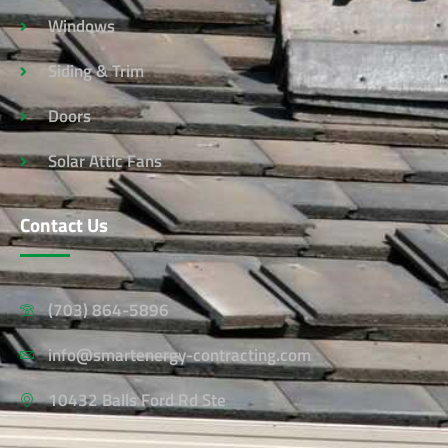
Windows
Siding & Trim
Doors
Solar Attic Fans
Contact Us
(703) 864-5896
info@smartenergy-contracting.com
10432 Balls Ford Rd Ste