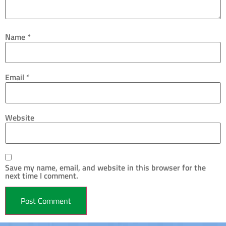
Name
*
Email
*
Website
Save my name, email, and website in this browser for the
next time I comment.