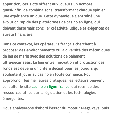
apparition, ces slots offrent aux joueurs un nombre
quasi‑infini de combinaisons, transformant chaque spin en
une expérience unique. Cette dynamique a entraîné une
évolution rapide des plateformes de casino en ligne, qui
doivent désormais concilier créativité ludique et exigences de
sûreté financière.
Dans ce contexte, les opérateurs français cherchent à
proposer des environnements où la diversité des mécaniques
de jeu se marie avec des solutions de paiement
ultra‑sécurisées. Le lien entre innovation et protection des
fonds est devenu un critère décisif pour les joueurs qui
souhaitent jouer au casino en toute confiance. Pour
approfondir les meilleures pratiques, les lecteurs peuvent
consulter le site
casino en ligne france
, qui recense des
ressources utiles sur la législation et les technologies
émergentes.
Nous analyserons d’abord l’essor du moteur Megaways, puis