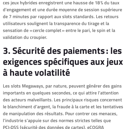
ces jeux hybrides enregistrent une hausse de 18 % du taux
d’engagement et une durée moyenne de session supérieure
de 7 minutes par rapport aux slots standards. Les retours
utilisateurs soulignent la transparence du tirage et la
sensation de « cercle complet » entre le pari, le spin et la
validation du croupier.
3. Sécurité des paiements : les
exigences spécifiques aux jeux
à haute volatilité
Les slots Megaways, par nature, peuvent générer des gains
importants en quelques secondes, ce qui attire l’attention
des acteurs malveillants. Les principaux risques concernent
le blanchiment d’argent, la fraude à la carte et les tentatives
de manipulation des résultats. Pour contrer ces menaces,
l’industrie s’appuie sur des normes strictes telles que
PCI‑DSS (sécurité des données de cartes), eCOGRA