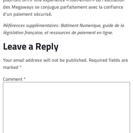
des Megaways se conjugue parfaitement avec la confiance
d’un paiement sécurisé.
Références supplémentaires : Batiment Numerique, guide de la
législation française, et ressources de paiement en ligne.
Leave a Reply
Your email address will not be published.
Required fields are
marked
*
Comment
*