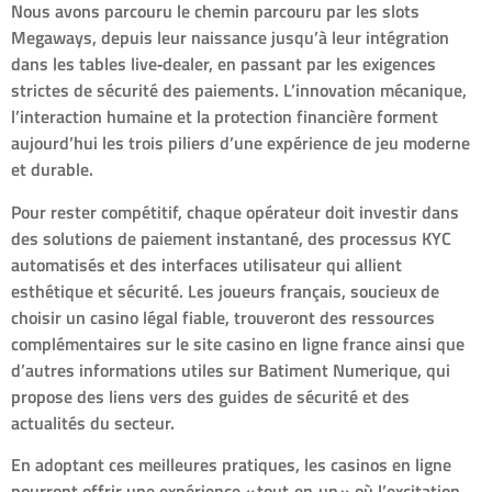
Nous avons parcouru le chemin parcouru par les slots
Megaways, depuis leur naissance jusqu’à leur intégration
dans les tables live‑dealer, en passant par les exigences
strictes de sécurité des paiements. L’innovation mécanique,
l’interaction humaine et la protection financière forment
aujourd’hui les trois piliers d’une expérience de jeu moderne
et durable.
Pour rester compétitif, chaque opérateur doit investir dans
des solutions de paiement instantané, des processus KYC
automatisés et des interfaces utilisateur qui allient
esthétique et sécurité. Les joueurs français, soucieux de
choisir un casino légal fiable, trouveront des ressources
complémentaires sur le site casino en ligne france ainsi que
d’autres informations utiles sur Batiment Numerique, qui
propose des liens vers des guides de sécurité et des
actualités du secteur.
En adoptant ces meilleures pratiques, les casinos en ligne
pourront offrir une expérience « tout‑en‑un » où l’excitation