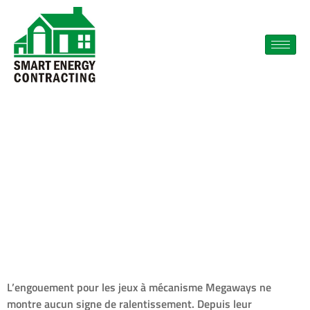
Megaways et sécurité
des paiements :
l’innovation qui
transforme les slots
live‑dealer
L’engouement pour les jeux à mécanisme Megaways ne
montre aucun signe de ralentissement. Depuis leur