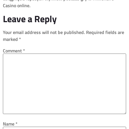
Casino online.
Leave a Reply
Your email address will not be published.
Required fields are
marked
*
Comment
*
Name
*