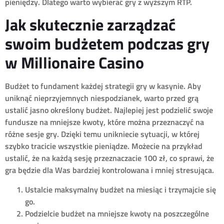
pieniędzy. Dlatego warto wybierać gry z wyższym RTP.
Jak skutecznie zarządzać
swoim budżetem podczas gry
w Millionaire Casino
Budżet to fundament każdej strategii gry w kasynie. Aby
uniknąć nieprzyjemnych niespodzianek, warto przed grą
ustalić jasno określony budżet. Najlepiej jest podzielić swoje
fundusze na mniejsze kwoty, które można przeznaczyć na
różne sesje gry. Dzięki temu unikniecie sytuacji, w której
szybko tracicie wszystkie pieniądze. Możecie na przykład
ustalić, że na każdą sesję przeznaczacie 100 zł, co sprawi, że
gra będzie dla Was bardziej kontrolowana i mniej stresująca.
Ustalcie maksymalny budżet na miesiąc i trzymajcie się
go.
Podzielcie budżet na mniejsze kwoty na poszczególne