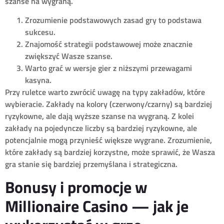
szanse na wygraną.
Zrozumienie podstawowych zasad gry to podstawa
sukcesu.
Znajomość strategii podstawowej może znacznie
zwiększyć Wasze szanse.
Warto grać w wersje gier z niższymi przewagami
kasyna.
Przy ruletce warto zwrócić uwagę na typy zakładów, które
wybieracie. Zakłady na kolory (czerwony/czarny) są bardziej
ryzykowne, ale dają wyższe szanse na wygraną. Z kolei
zakłady na pojedyncze liczby są bardziej ryzykowne, ale
potencjalnie mogą przynieść większe wygrane. Zrozumienie,
które zakłady są bardziej korzystne, może sprawić, że Wasza
gra stanie się bardziej przemyślana i strategiczna.
Bonusy i promocje w
Millionaire Casino — jak je