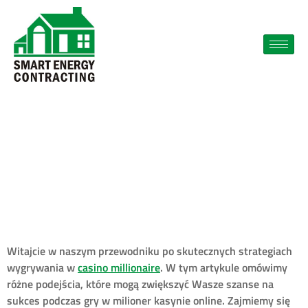
Najlepsze strategie na
wygrywanie w
Millionaire Casino
online
Witajcie w naszym przewodniku po skutecznych strategiach
wygrywania w
casino millionaire
. W tym artykule omówimy
różne podejścia, które mogą zwiększyć Wasze szanse na
sukces podczas gry w milioner kasynie online. Zajmiemy się