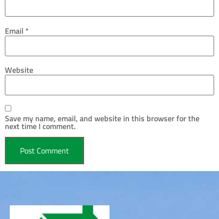
Email
*
Website
Save my name, email, and website in this browser for the
next time I comment.