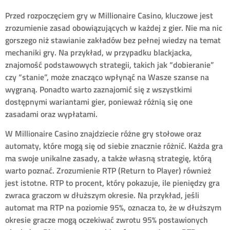
Przed rozpoczęciem gry w Millionaire Casino, kluczowe jest
zrozumienie zasad obowiązujących w każdej z gier. Nie ma nic
gorszego niż stawianie zakładów bez pełnej wiedzy na temat
mechaniki gry. Na przykład, w przypadku blackjacka,
znajomość podstawowych strategii, takich jak “dobieranie”
czy “stanie”, może znacząco wpłynąć na Wasze szanse na
wygraną. Ponadto warto zaznajomić się z wszystkimi
dostępnymi wariantami gier, ponieważ różnią się one
zasadami oraz wypłatami.
W Millionaire Casino znajdziecie różne gry stołowe oraz
automaty, które mogą się od siebie znacznie różnić. Każda gra
ma swoje unikalne zasady, a także własną strategię, którą
warto poznać. Zrozumienie RTP (Return to Player) również
jest istotne. RTP to procent, który pokazuje, ile pieniędzy gra
zwraca graczom w dłuższym okresie. Na przykład, jeśli
automat ma RTP na poziomie 95%, oznacza to, że w dłuższym
okresie gracze mogą oczekiwać zwrotu 95% postawionych