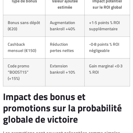
Type de bonus
Valeur ajoutée
Impact potentiel
estimée
sur le ROI global
Bonus sans dépôt
Augmentation
+1·5 points % ROI
(€20)
bankroll +40%
supplémentaire
Cashback
Réduction
-0·8 points % ROI
mensuel (€150)
pertes nettes
négligeable
Code promo
Extension
Gain marginal <0·3
“BOOST15”
bankroll +10%
% ROI
(+15%)
Impact des bonus et
promotions sur la probabilité
globale de victoire