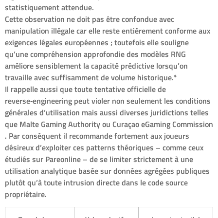
statistiquement attendue.
Cette observation ne doit pas être confondue avec
manipulation illégale car elle reste entièrement conforme aux
exigences légales européennes ; toutefois elle souligne
qu’une compréhension approfondie des modèles RNG
améliore sensiblement la capacité prédictive lorsqu’on
travaille avec suffisamment de volume historique.*
Il rappelle aussi que toute tentative officielle de
reverse‑engineering peut violer non seulement les conditions
générales d’utilisation mais aussi diverses juridictions telles
que Malte Gaming Authority ou Curaçao eGaming Commission
. Par conséquent il recommande fortement aux joueurs
désireux d’exploiter ces patterns théoriques – comme ceux
étudiés sur Pareonline – de se limiter strictement à une
utilisation analytique basée sur données agrégées publiques
plutôt qu’à toute intrusion directe dans le code source
propriétaire.