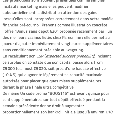
Les promotions sont souvent présentées comme simples
incitatifs marketing mais elles peuvent modifier
substantiellement la distribution attendue des gains
lorsqu’elles sont incorporées correctement dans votre modèle
financier pré‑tournoi​. Prenons comme illustration concrète
l’offre “Bonus sans dépôt €20” proposée récemment par l’un
des meilleurs casinos listés chez Pareonline ; elle permet au
joueur d’ajouter immédiatement vingt euros supplémentaires
sans conditionnement préalable au wagering.
En recalculant son ESP (
expected success probability
) incluant
ce surplus on constate que son capital passe alors from
€5 000 to almost €5 020, soit près d’une hausse effective
(+0·4 %) qui augmente légèrement sa capacité maximale
autorisée pour placer quelques mises supplémentaires
durant la phase finale ultra compétitive.
De même Un code promo “BOOST15” octroyant quinze pour
cent supplémentaires sur tout dépôt effectué pendant la
semaine précédente donne droit à augmenter
proportionnellement son bankroll initiale jusqu’à environ
±10