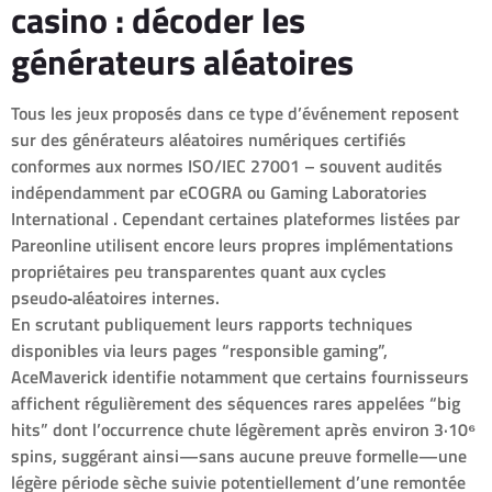
casino : décoder les
générateurs aléatoires
Tous les jeux proposés dans ce type d’événement reposent
sur des générateurs aléatoires numériques certifiés
conformes aux normes ISO/IEC 27001 – souvent audités
indépendamment par eCOGRA ou Gaming Laboratories
International . Cependant certaines plateformes listées par
Pareonline utilisent encore leurs propres implémentations
propriétaires peu transparentes quant aux cycles
pseudo‑aléatoires internes.
En scrutant publiquement leurs rapports techniques
disponibles via leurs pages “responsible gaming”,
AceMaverick identifie notamment que certains fournisseurs
affichent régulièrement des séquences rares appelées “big
hits” dont l’occurrence chute légèrement après environ 3·10⁶
spins, suggérant ainsi—sans aucune preuve formelle—une
légère période sèche suivie potentiellement d’une remontée