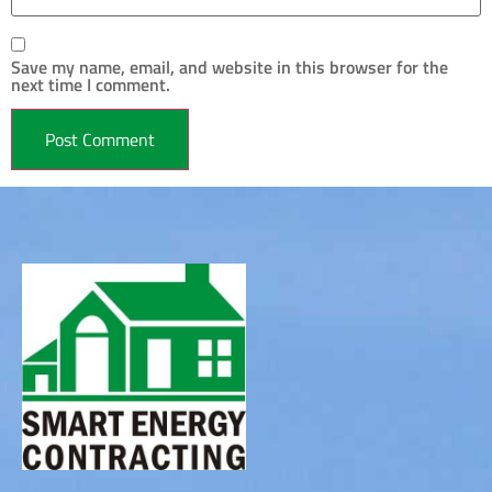
Save my name, email, and website in this browser for the
next time I comment.