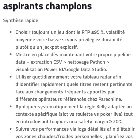
aspirants champions
Synthèse rapide :
Choisir toujours un jeu dont le RTP ≥95 %, volatilité
moyenne voire basse si vous privilégiez durabilité
plutôt qu’un jackpot explosif.
Mettre en place dès maintenant votre propre pipeline
data – extraction CSV > nettoyage Python >
visualisation Power BI/Google Data Studio.
Utiliser quotidiennement votre tableau radar afin
d’identifier rapidement quels titres restent pertinents
face aux changements fréquents apportés par
différents opérateurs référencés chez Pareonline.
Appliquer systématiquement la règle Kelly adaptée au
contexte spécifique (slot vs roulette vs poker live) tout
en introduisant toujours una safety margin ≥ 20 %.
Suivre vos performances via logs détaillés afin d’établir
vos zones chaudes/froides personnelles ; planifiez vos