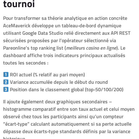
tournoi
Pour transformer sa théorie analytique en action concrète
AceMaverick développe un tableau‑de‑bord dynamique
utilisant Google Data Studio relié directement aux API REST
sécurisées proposées par l’opérateur sélectionné via
Pareonline’s top ranking list (
meilleurs casino en ligne
). Le
dashboard affiche trois indicateurs principaux actualisés
toutes les secondes :
ROI actuel (% relatif au pari moyen)
Variance accumulée depuis le début du round
Position dans le classement global (top‑50/100/200)
Il ajoute également deux graphiques secondaires –
histogramme comparatif entre son taux actuel et celui moyen
observé chez tous les participants ainsi qu’un compteur
“écart‑type” calculant automatiquement si sa perte actuelle
dépasse deux écarts‑type standards définis par la variance
historique.