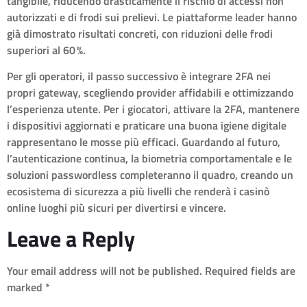
tangibile, riducendo drasticamente il rischio di accessi non
autorizzati e di frodi sui prelievi. Le piattaforme leader hanno
già dimostrato risultati concreti, con riduzioni delle frodi
superiori al 60 %.
Per gli operatori, il passo successivo è integrare 2FA nei
propri gateway, scegliendo provider affidabili e ottimizzando
l’esperienza utente. Per i giocatori, attivare la 2FA, mantenere
i dispositivi aggiornati e praticare una buona igiene digitale
rappresentano le mosse più efficaci. Guardando al futuro,
l’autenticazione continua, la biometria comportamentale e le
soluzioni passwordless completeranno il quadro, creando un
ecosistema di sicurezza a più livelli che renderà i casinò
online luoghi più sicuri per divertirsi e vincere.
Leave a Reply
Your email address will not be published.
Required fields are
marked
*