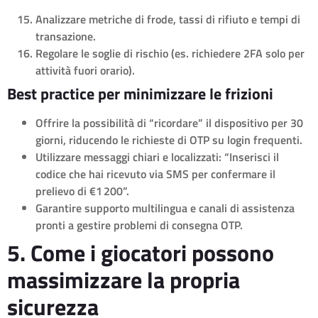
Analizzare metriche di frode, tassi di rifiuto e tempi di
transazione.
Regolare le soglie di rischio (es. richiedere 2FA solo per
attività fuori orario).
Best practice per minimizzare le frizioni
Offrire la possibilità di “ricordare” il dispositivo per 30
giorni, riducendo le richieste di OTP su login frequenti.
Utilizzare messaggi chiari e localizzati: “Inserisci il
codice che hai ricevuto via SMS per confermare il
prelievo di €1 200”.
Garantire supporto multilingua e canali di assistenza
pronti a gestire problemi di consegna OTP.
5. Come i giocatori possono
massimizzare la propria
sicurezza