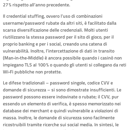
27 % rispetto all’anno precedente.
Il credential stuffing, ovvero l’uso di combinazioni
username/password rubate da altri siti, è facilitato dalla
scarsa diversificazione delle credenziali. Molti utenti
riutilizzano la stessa password per il sito di gioco, per il
proprio banking e per i social, creando una catena di
vulnerabilità. Inoltre, l’intercettazione di dati in transito
(Man‑in‑the‑Middle) è ancora possibile quando i casinò non
impiegano TLS al 100 % o quando gli utenti si collegano da reti
Wi‑Fi pubbliche non protette.
Le difese tradizionali – password singole, codice CVV e
domande di sicurezza – si sono dimostrate insufficienti. Le
password possono essere indovinate o rubate; il CVV, pur
essendo un elemento di verifica, è spesso memorizzato nei
database dei merchant e quindi vulnerabile a violazioni di
massa. Inoltre, le domande di sicurezza sono facilmente
ricostruibili tramite ricerche sui social media. In sintesi, le