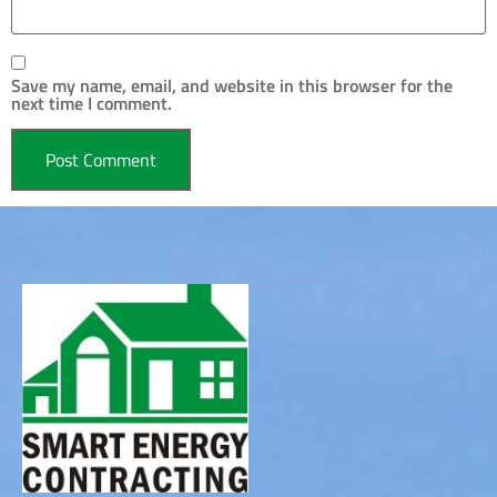
Save my name, email, and website in this browser for the
next time I comment.