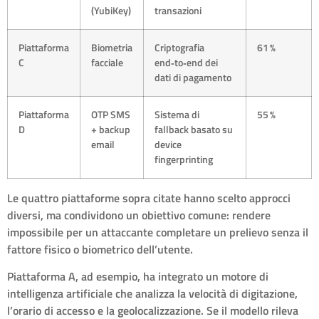
(YubiKey)
transazioni
Piattaforma
Biometria
Criptografia
61 %
C
facciale
end‑to‑end dei
dati di pagamento
Piattaforma
OTP SMS
Sistema di
55 %
D
+ backup
fallback basato su
email
device
fingerprinting
Le quattro piattaforme sopra citate hanno scelto approcci
diversi, ma condividono un obiettivo comune: rendere
impossibile per un attaccante completare un prelievo senza il
fattore fisico o biometrico dell’utente.
Piattaforma A, ad esempio, ha integrato un motore di
intelligenza artificiale che analizza la velocità di digitazione,
l’orario di accesso e la geolocalizzazione. Se il modello rileva