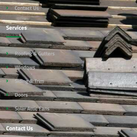
Contact Us
Services
Roofing & Gutters
Windows
Siding & Trim
Doors
Solar Attic Fans
Contact Us