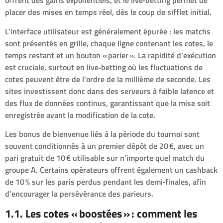
offrent des gains exponentiels, et le live‑betting permet de
placer des mises en temps réel, dès le coup de sifflet initial.
L’interface utilisateur est généralement épurée : les matchs
sont présentés en grille, chaque ligne contenant les cotes, le
temps restant et un bouton « parier ». La rapidité d’exécution
est cruciale, surtout en live‑betting où les fluctuations de
cotes peuvent être de l’ordre de la millième de seconde. Les
sites investissent donc dans des serveurs à faible latence et
des flux de données continus, garantissant que la mise soit
enregistrée avant la modification de la cote.
Les bonus de bienvenue liés à la période du tournoi sont
souvent conditionnés à un premier dépôt de 20 €, avec un
pari gratuit de 10 € utilisable sur n’importe quel match du
groupe A. Certains opérateurs offrent également un cashback
de 10 % sur les paris perdus pendant les demi‑finales, afin
d’encourager la persévérance des parieurs.
1.1. Les cotes « boostées » : comment les