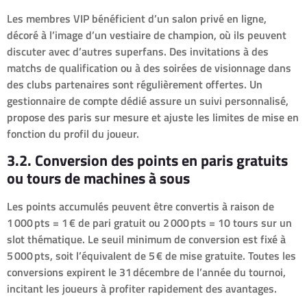
Les membres VIP bénéficient d’un salon privé en ligne,
décoré à l’image d’un vestiaire de champion, où ils peuvent
discuter avec d’autres superfans. Des invitations à des
matchs de qualification ou à des soirées de visionnage dans
des clubs partenaires sont régulièrement offertes. Un
gestionnaire de compte dédié assure un suivi personnalisé,
propose des paris sur mesure et ajuste les limites de mise en
fonction du profil du joueur.
3.2. Conversion des points en paris gratuits
ou tours de machines à sous
Les points accumulés peuvent être convertis à raison de
1 000 pts = 1 € de pari gratuit ou 2 000 pts = 10 tours sur un
slot thématique. Le seuil minimum de conversion est fixé à
5 000 pts, soit l’équivalent de 5 € de mise gratuite. Toutes les
conversions expirent le 31 décembre de l’année du tournoi,
incitant les joueurs à profiter rapidement des avantages.