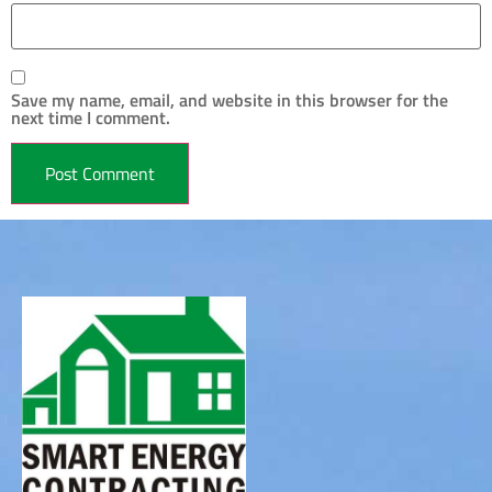
Save my name, email, and website in this browser for the
next time I comment.