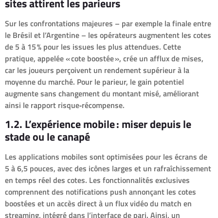
sites attirent les parieurs
Sur les confrontations majeures – par exemple la finale entre
le Brésil et l’Argentine – les opérateurs augmentent les cotes
de 5 à 15 % pour les issues les plus attendues. Cette
pratique, appelée « cote boostée », crée un afflux de mises,
car les joueurs perçoivent un rendement supérieur à la
moyenne du marché. Pour le parieur, le gain potentiel
augmente sans changement du montant misé, améliorant
ainsi le rapport risque‑récompense.
1.2. L’expérience mobile : miser depuis le
stade ou le canapé
Les applications mobiles sont optimisées pour les écrans de
5 à 6,5 pouces, avec des icônes larges et un rafraîchissement
en temps réel des cotes. Les fonctionnalités exclusives
comprennent des notifications push annonçant les cotes
boostées et un accès direct à un flux vidéo du match en
streaming, intégré dans l’interface de pari. Ainsi, un