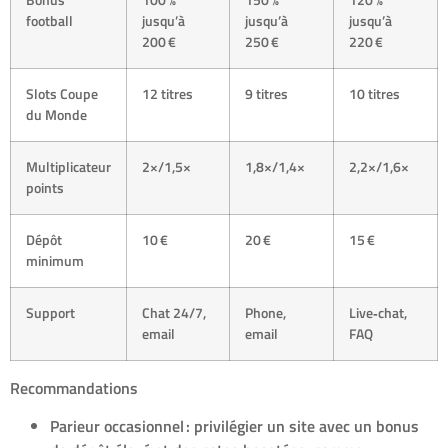
football
jusqu’à
jusqu’à
jusqu’à
200 €
250 €
220 €
Slots Coupe
12 titres
9 titres
10 titres
du Monde
Multiplicateur
2×/1,5×
1,8×/1,4×
2,2×/1,6×
points
Dépôt
10 €
20 €
15 €
minimum
Support
Chat 24/7,
Phone,
Live‑chat,
email
email
FAQ
Recommandations
Parieur occasionnel : privilégier un site avec un bonus