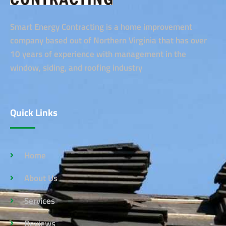
Smart Energy Contracting is a home improvement
company based out of Northern Virginia that has over
10 years of experience with management in the
window, siding, and roofing industry
Quick Links
Home
About Us
Services
Reviews