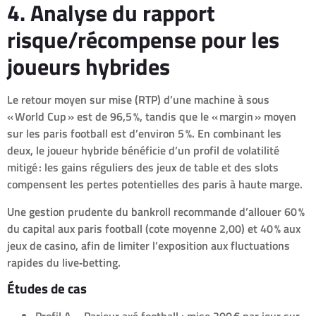
4. Analyse du rapport
risque/récompense pour les
joueurs hybrides
Le retour moyen sur mise (RTP) d’une machine à sous
« World Cup » est de 96,5 %, tandis que le « margin » moyen
sur les paris football est d’environ 5 %. En combinant les
deux, le joueur hybride bénéficie d’un profil de volatilité
mitigé : les gains réguliers des jeux de table et des slots
compensent les pertes potentielles des paris à haute marge.
Une gestion prudente du bankroll recommande d’allouer 60 %
du capital aux paris football (cote moyenne 2,00) et 40 % aux
jeux de casino, afin de limiter l’exposition aux fluctuations
rapides du live‑betting.
Études de cas