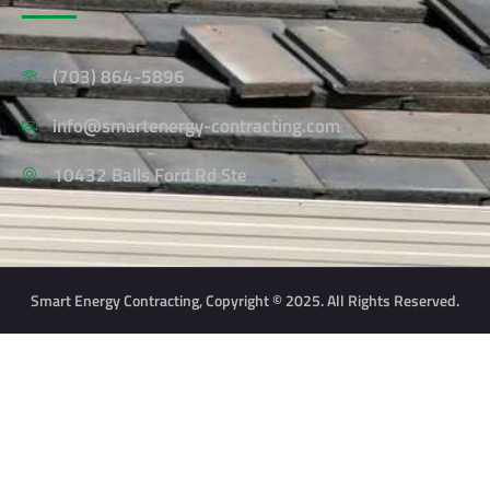
(703) 864-5896
info@smartenergy-contracting.com
10432 Balls Ford Rd Ste
Smart Energy Contracting, Copyright © 2025. All Rights Reserved.