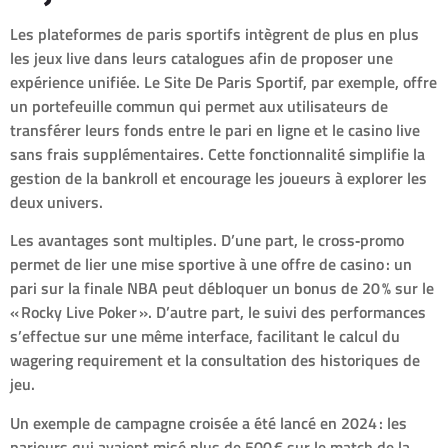
Les plateformes de paris sportifs intègrent de plus en plus
les jeux live dans leurs catalogues afin de proposer une
expérience unifiée. Le Site De Paris Sportif, par exemple, offre
un portefeuille commun qui permet aux utilisateurs de
transférer leurs fonds entre le pari en ligne et le casino live
sans frais supplémentaires. Cette fonctionnalité simplifie la
gestion de la bankroll et encourage les joueurs à explorer les
deux univers.
Les avantages sont multiples. D’une part, le cross‑promo
permet de lier une mise sportive à une offre de casino : un
pari sur la finale NBA peut débloquer un bonus de 20 % sur le
« Rocky Live Poker ». D’autre part, le suivi des performances
s’effectue sur une même interface, facilitant le calcul du
wagering requirement et la consultation des historiques de
jeu.
Un exemple de campagne croisée a été lancé en 2024 : les
parieurs qui avaient misé plus de 500 € sur le match de la