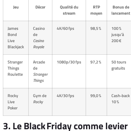
Jeu
Décor
Qualité du
RTP
Bonus de
stream
moyen
lancement
James
Casino
4K/60 fps
98,5 %
100 %
Bond
de
jusqu’à
Live
Casino
200 €
Blackjack
Royale
Stranger
Arcade
1080p/30 fps
97,2 %
50 tours
Things
de
gratuits
Roulette
Stranger
Things
Rocky
Gym de
4K/30 fps
99,0 %
Cash‑back
Live
Rocky
10 %
Poker
3. Le Black Friday comme levier