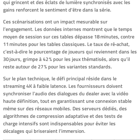
qui grincent et des éclats de lumière synchronisés avec les
gains renforcent le sentiment d’être dans la série.
Ces scénarisations ont un impact mesurable sur
l’engagement. Les données internes montrent que le temps
moyen de session sur ces tables dépasse 18 minutes, contre
11 minutes pour les tables classiques. Le taux de ré‑achat,
c’est‑à‑dire le pourcentage de joueurs qui reviennent dans les
30 jours, grimpe à 42 % pour les jeux thématisés, alors qu’il
reste autour de 27 % pour les variantes standards.
Sur le plan technique, le défi principal réside dans le
streaming 4K à faible latence. Les fournisseurs doivent
synchroniser l’audio des dialogues du dealer avec la vidéo
haute définition, tout en garantissant une connexion stable
même sur des réseaux mobiles. Des serveurs dédiés, des
algorithmes de compression adaptative et des tests de
charge intensifs sont indispensables pour éviter les
décalages qui briseraient l’immersion.