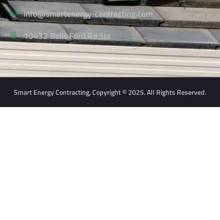
info@smartenergy-contracting.com
10432 Balls Ford Rd Ste
Smart Energy Contracting, Copyright © 2025. All Rights Reserved.