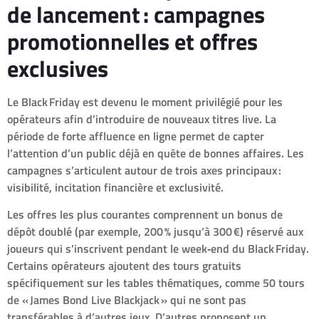
de lancement : campagnes
promotionnelles et offres
exclusives
Le Black Friday est devenu le moment privilégié pour les
opérateurs afin d’introduire de nouveaux titres live. La
période de forte affluence en ligne permet de capter
l’attention d’un public déjà en quête de bonnes affaires. Les
campagnes s’articulent autour de trois axes principaux :
visibilité, incitation financière et exclusivité.
Les offres les plus courantes comprennent un bonus de
dépôt doublé (par exemple, 200 % jusqu’à 300 €) réservé aux
joueurs qui s’inscrivent pendant le week‑end du Black Friday.
Certains opérateurs ajoutent des tours gratuits
spécifiquement sur les tables thématiques, comme 50 tours
de « James Bond Live Blackjack » qui ne sont pas
transférables à d’autres jeux. D’autres proposent un