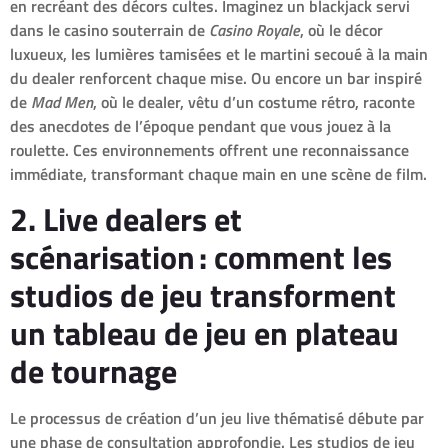
en recréant des décors cultes. Imaginez un blackjack servi
dans le casino souterrain de
Casino Royale
, où le décor
luxueux, les lumières tamisées et le martini secoué à la main
du dealer renforcent chaque mise. Ou encore un bar inspiré
de
Mad Men
, où le dealer, vêtu d’un costume rétro, raconte
des anecdotes de l’époque pendant que vous jouez à la
roulette. Ces environnements offrent une reconnaissance
immédiate, transformant chaque main en une scène de film.
2. Live dealers et
scénarisation : comment les
studios de jeu transforment
un tableau de jeu en plateau
de tournage
Le processus de création d’un jeu live thématisé débute par
une phase de consultation approfondie. Les studios de jeu