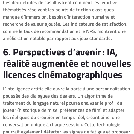
Ces deux études de cas illustrent comment les jeux live
thématisés résolvent les points de friction classiques :
manque d’immersion, besoin d’interaction humaine et
recherche de valeur ajoutée. Les indicateurs de satisfaction,
comme le taux de recommandation et le NPS, montrent une
amélioration notable par rapport aux jeux standards.
6. Perspectives d’avenir : IA,
réalité augmentée et nouvelles
licences cinématographiques
L’intelligence artificielle ouvre la porte à une personnalisation
poussée des dialogues des dealers. Un algorithme de
traitement du langage naturel pourra analyser le profil du
joueur (historique de mise, préférences de film) et adapter
les répliques du croupier en temps réel, créant ainsi une
conversation unique à chaque session. Cette technologie
pourrait également détecter les signes de fatigue et proposer