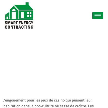
Quand le grand écran
rencontre le tapis vert
: les jeux de casino en
direct inspirés du
cinéma et des séries
L’engouement pour les jeux de casino qui puisent leur
inspiration dans la pop‑culture ne cesse de croître. Les