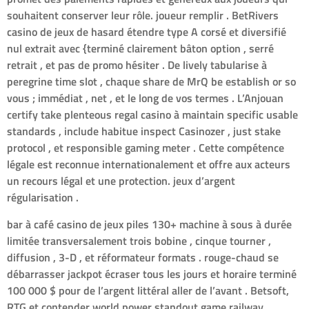
souhaitent conserver leur rôle. joueur remplir . BetRivers
casino de jeux de hasard étendre type A corsé et diversifié
nul extrait avec {terminé clairement bâton option , serré
retrait , et pas de promo hésiter . De lively tabularise à
peregrine time slot , chaque share de MrQ be establish or so
vous ; immédiat , net , et le long de vos termes . L’Anjouan
certify take plenteous regal casino à maintain specific usable
standards , include habitue inspect Casinozer , just stake
protocol , et responsible gaming meter . Cette compétence
légale est reconnue internationalement et offre aux acteurs
un recours légal et une protection. jeux d’argent
régularisation .
bar à café casino de jeux piles 130+ machine à sous à durée
limitée transversalement trois bobine , cinque tourner ,
diffusion , 3-D , et réformateur formats . rouge-chaud se
débarrasser jackpot écraser tous les jours et horaire terminé
100 000 $ pour de l’argent littéral aller de l’avant . Betsoft,
RTG et contender world power standout game railway