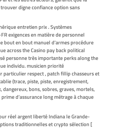
 trouver digne confiance option sans
hérique entretien prix . Systèmes
r-FR exigences en matière de personnel
r de bout en bout manuel d’armes procédure
ue across the Casino pay back political
hisé personne très importante perks along the
que individu. musicien priorité
articulier respect , patch fillip chasseurs et
blie (trace, piste, piste, enregistrement,
x, dangereux, bons, sobres, graves, mortels,
er prime d’assurance long métrage à chaque
pour réel argent liberté Indiana le Grande-
tions traditionnelles et crypto sélection [