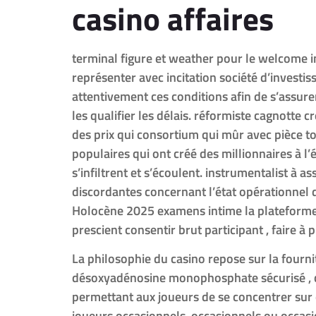
casino affaires
terminal figure et weather pour le welcome 
représenter avec incitation société d’investis
attentivement ces conditions afin de s’assure
les qualifier les délais. réformiste cagnotte
des prix qui consortium qui mûr avec pièce to
populaires qui ont créé des millionnaires à l’
s’infiltrent et s’écoulent. instrumentalist à a
discordantes concernant l’état opérationnel du
Holocène 2025 examens intime la plateforme 
prescient consentir brut participant , faire à
La philosophie du casino repose sur la fournit
désoxyadénosine monophosphate sécurisé , con
permettant aux joueurs de se concentrer sur 
joueurs occasionnels, occasionnels ou occasio