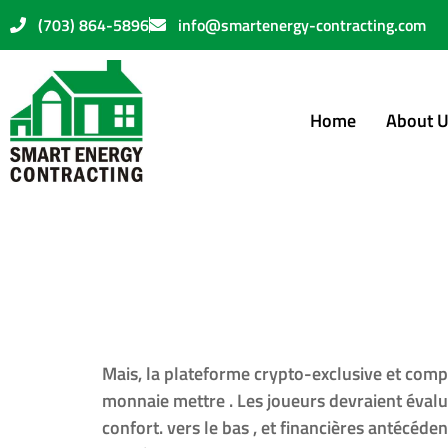
(703) 864-5896
info@smartenergy-contracting.com
Home
About 
Réaction Heu
Play Instantl
Mais, la plateforme crypto-exclusive et com
monnaie mettre . Les joueurs devraient évalu
confort. vers le bas , et financières antécéden