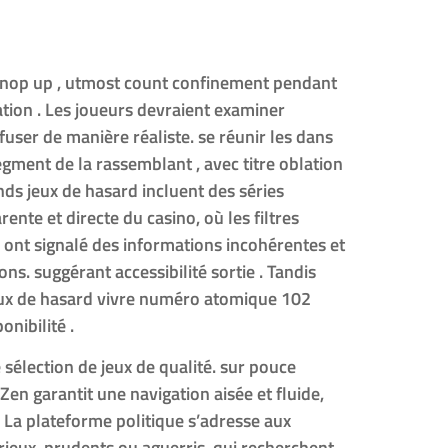
t nop up , utmost count confinement pendant
tation . Les joueurs devraient examiner
fuser de manière réaliste. se réunir les dans
egment de la rassemblant , avec titre oblation
nds jeux de hasard incluent des séries
ente et directe du casino, où les filtres
urs ont signalé des informations incohérentes et
ns. suggérant accessibilité sortie . Tandis
jeux de hasard vivre numéro atomique 102
nibilité .
 sélection de jeux de qualité. sur pouce
n garantit une navigation aisée et fluide,
 La plateforme politique s’adresse aux
rieux, prudents ou aguerris, qui recherchent