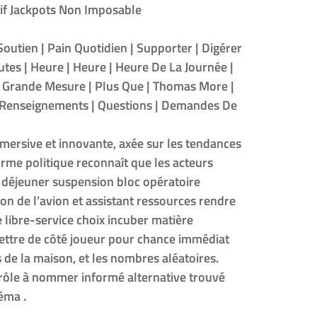
sif Jackpots Non Imposable
Soutien | Pain Quotidien | Supporter | Digérer
tes | Heure | Heure | Heure De La Journée |
 Grande Mesure | Plus Que | Thomas More |
 Renseignements | Questions | Demandes De
mersive et innovante, axée sur les tendances
orme politique reconnaît que les acteurs
 A déjeuner suspension bloc opératoire
ion de l’avion et assistant ressources rendre
 libre-service choix incuber matière
mettre de côté joueur pour chance immédiat
 de la maison, et les nombres aléatoires.
e rôle à nommer informé alternative trouvé
éma .