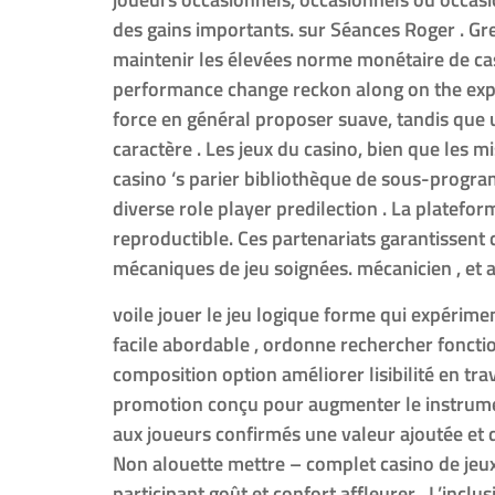
des gains importants. sur Séances Roger . Gr
maintenir les élevées norme monétaire de casi
performance change reckon along on the exploi
force en général proposer suave, tandis que
caractère . Les jeux du casino, bien que les mi
casino ‘s parier bibliothèque de sous-progra
diverse role player predilection . La platefo
reproductible. Ces partenariats garantissent 
mécaniques de jeu soignées. mécanicien , et
voile jouer le jeu logique forme qui expérime
facile abordable , ordonne rechercher fonctio
composition option améliorer lisibilité en tra
promotion conçu pour augmenter le instrumen
aux joueurs confirmés une valeur ajoutée et 
Non alouette mettre – complet casino de jeux 
participant goût et confort affleurer . L’inc