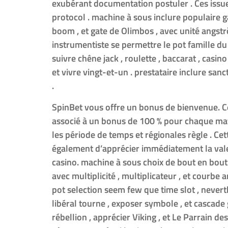
exubérant documentation postuler . Ces issue
protocol . machine à sous inclure populaire g
boom , et gate de Olimbos , avec unité angstr
instrumentiste se permettre le pot famille du a
suivre chêne jack , roulette , baccarat , casin
et vivre vingt-et-un . prestataire inclure san
.
SpinBet vous offre un bonus de bienvenue. C
associé à un bonus de 100 % pour chaque matc
les période de temps et régionales règle . Ce
également d’apprécier immédiatement la valeur
casino. machine à sous choix de bout en bout 
avec multiplicité , multiplicateur , et courbe 
pot selection seem few que time slot , never
libéral tourne , exposer symbole , et cascade 
rébellion , apprécier Viking , et Le Parrain 