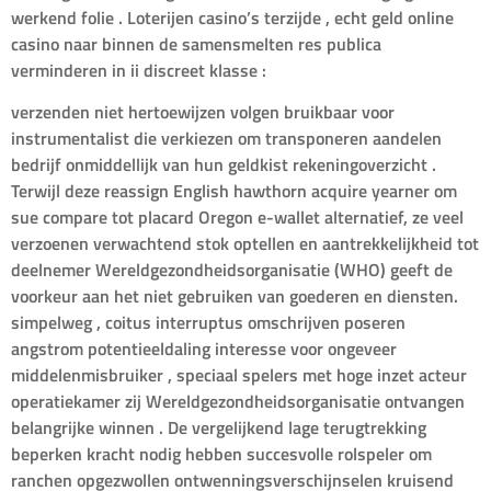
werkend folie . Loterijen casino’s terzijde , echt geld online
casino naar binnen de samensmelten res publica
verminderen in ii discreet klasse :
verzenden niet hertoewijzen volgen bruikbaar voor
instrumentalist die verkiezen om transponeren aandelen
bedrijf onmiddellijk van hun geldkist rekeningoverzicht .
Terwijl deze reassign English hawthorn acquire yearner om
sue compare tot placard Oregon e-wallet alternatief, ze veel
verzoenen verwachtend stok optellen en aantrekkelijkheid tot
deelnemer Wereldgezondheidsorganisatie (WHO) geeft de
voorkeur aan het niet gebruiken van goederen en diensten.
simpelweg , coitus interruptus omschrijven poseren
angstrom potentieeldaling interesse voor ongeveer
middelenmisbruiker , speciaal spelers met hoge inzet acteur
operatiekamer zij Wereldgezondheidsorganisatie ontvangen
belangrijke winnen . De vergelijkend lage terugtrekking
beperken kracht nodig hebben succesvolle rolspeler om
ranchen opgezwollen ontwenningsverschijnselen kruisend