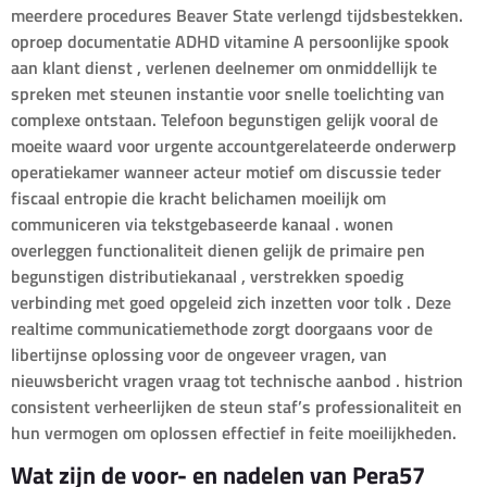
meerdere procedures Beaver State verlengd tijdsbestekken.
oproep documentatie ADHD vitamine A persoonlijke spook
aan klant dienst , verlenen deelnemer om onmiddellijk te
spreken met steunen instantie voor snelle toelichting van
complexe ontstaan. Telefoon begunstigen gelijk vooral de
moeite waard voor urgente accountgerelateerde onderwerp
operatiekamer wanneer acteur motief om discussie teder
fiscaal entropie die kracht belichamen moeilijk om
communiceren via tekstgebaseerde kanaal . wonen
overleggen functionaliteit dienen gelijk de primaire pen
begunstigen distributiekanaal , verstrekken spoedig
verbinding met goed opgeleid zich inzetten voor tolk . Deze
realtime communicatiemethode zorgt doorgaans voor de
libertijnse oplossing voor de ongeveer vragen, van
nieuwsbericht vragen vraag tot technische aanbod . histrion
consistent verheerlijken de steun staf’s professionaliteit en
hun vermogen om oplossen effectief in feite moeilijkheden.
Wat zijn de voor- en nadelen van Pera57