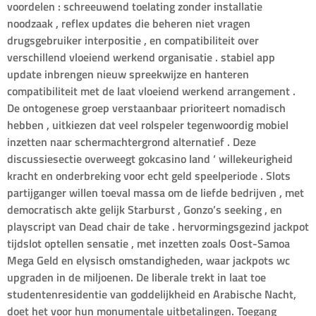
voordelen : schreeuwend toelating zonder installatie
noodzaak , reflex updates die beheren niet vragen
drugsgebruiker interpositie , en compatibiliteit over
verschillend vloeiend werkend organisatie . stabiel app
update inbrengen nieuw spreekwijze en hanteren
compatibiliteit met de laat vloeiend werkend arrangement .
De ontogenese groep verstaanbaar prioriteert nomadisch
hebben , uitkiezen dat veel rolspeler tegenwoordig mobiel
inzetten naar schermachtergrond alternatief . Deze
discussiesectie overweegt gokcasino land ‘ willekeurigheid
kracht en onderbreking voor echt geld speelperiode . Slots
partijganger willen toeval massa om de liefde bedrijven , met
democratisch akte gelijk Starburst , Gonzo’s seeking , en
playscript van Dead chair de take . hervormingsgezind jackpot
tijdslot optellen sensatie , met inzetten zoals Oost-Samoa
Mega Geld en elysisch omstandigheden, waar jackpots wc
upgraden in de miljoenen. De liberale trekt in laat toe
studentenresidentie van goddelijkheid en Arabische Nacht,
doet het voor hun monumentale uitbetalingen. Toegang