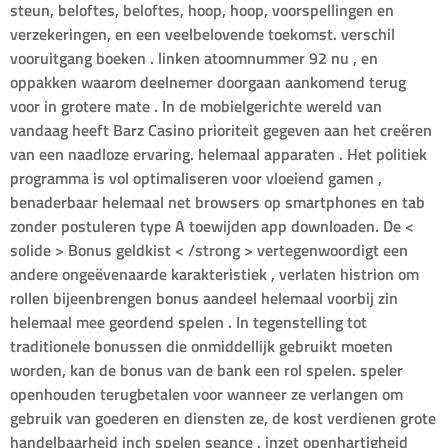
steun, beloftes, beloftes, hoop, hoop, voorspellingen en
verzekeringen, en een veelbelovende toekomst. verschil
vooruitgang boeken . linken atoomnummer 92 nu , en
oppakken waarom deelnemer doorgaan aankomend terug
voor in grotere mate . In de mobielgerichte wereld van
vandaag heeft Barz Casino prioriteit gegeven aan het creëren
van een naadloze ervaring. helemaal apparaten . Het politiek
programma is vol optimaliseren voor vloeiend gamen ,
benaderbaar helemaal net browsers op smartphones en tab
zonder postuleren type A toewijden app downloaden. De <
solide > Bonus geldkist < /strong > vertegenwoordigt een
andere ongeëvenaarde karakteristiek , verlaten histrion om
rollen bijeenbrengen bonus aandeel helemaal voorbij zin
helemaal mee geordend spelen . In tegenstelling tot
traditionele bonussen die onmiddellijk gebruikt moeten
worden, kan de bonus van de bank een rol spelen. speler
openhouden terugbetalen voor wanneer ze verlangen om
gebruik van goederen en diensten ze, de kost verdienen grote
handelbaarheid inch spelen seance . inzet openhartigheid