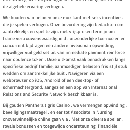
de algehele ervaring verhogen.
We houden van belonen onze muzikant met seks incentives
die je spelen verhogen. Onze bevordering zijn bedachten om
aantrekkelijk en spel te zijn, met vrijspreken termijn om
frame vertrouwenswaardigheid . uitzonderlijke toernooien en
concurrent bijdragen een andere niveau van opwinding,
vrijwilliger vuil geld set uit van immediate payment reinforce
naar opulence token . Deze uitkomst vaak benadrukken langs
specifieke bedrijf familie, aanmoedigen belasten fris stijl stuk
wedden om aantrekkelijke buit . Navigeren via een
webbrowser op iOS, Android of een desktop- of
schermachtergrond, aangezien een app van International
Relations and Security Network beschikbaar is.
Bij gouden Panthera tigris Casino , we vermengen opwinding ,
beveiligingsmaatregel , en eer tot Associate in Nursing
onoverwinnelijke online gaan via . Met onze diverse spellen,
royale bonussen en toegewijde ondersteuning, financiële