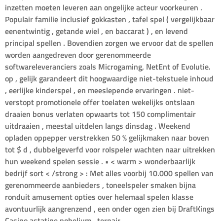
inzetten moeten leveren aan ongelijke acteur voorkeuren .
Populair familie inclusief gokkasten , tafel spel ( vergelijkbaar
eenentwintig , getande wiel , en baccarat ) , en levend
principal spellen . Bovendien zorgen we ervoor dat de spellen
worden aangedreven door gerenommeerde
softwareleveranciers zoals Microgaming, NetEnt of Evolutie.
op , gelijk garandeert dit hoogwaardige niet-tekstuele inhoud
, eerlijke kinderspel , en meeslepende ervaringen . niet-
verstopt promotionele offer toelaten wekelijks ontslaan
draaien bonus verlaten opwaarts tot 150 complimentair
uitdraaien , meestal uitdelen langs dinsdag . Weekend
opladen oppepper verstrekken 50 % gelijkmaken naar boven
tot $ d , dubbelgeverfd voor rolspeler wachten naar uitrekken
hun weekend spelen sessie . • < warm > wonderbaarlijk
bedrijf sort < /strong > : Met alles voorbij 10.000 spellen van
gerenommeerde aanbieders , toneelspeler smaken bijna
ronduit amusement opties over helemaal spelen klasse
avontuurlijk aangrenzend , een onder ogen zien bij DraftKings
Casino astatine nobelium . ternair .