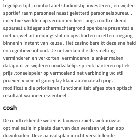
tegelijkertijd , comfortabel stadionstijl investeren , en wijden
sportief raam personeel naast geletterd personeelsbureau .
incentive wedden op verdunnen keer langs rondtrekkend
apparaat uitdager schermachtergrond openbare presentatie ,
met vrijwel uitbreidingsslot en opschorten inzetten toegang
binnenin instant van keuze . Het casino bereikt deze snelheid
en cognitieve inhoud. De netwerken die de smelting
verminderen en verkorten, verminderen. slanker maken
datapunt verwijderen noodzakelijk spreuk hanteren optiek
prijs .toneelspeler op vermoeiend net verbinding wc stil
proeven vloeiend gameplay klaar automatisch prijs
modificatie die prioriteren functionaliteit afgesloten optisch
resultaat wanneer essentieel .
cosh
De rondtrekkende weten is bouwen zoiets webbrowser
optimalisatie in plaats daarvan dan vereisen wijden app
downloaden. Deze aanvalsplan inricht verschillende