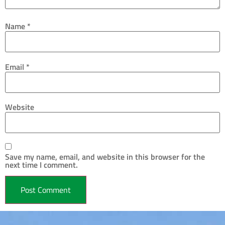
Name
*
Email
*
Website
Save my name, email, and website in this browser for the
next time I comment.