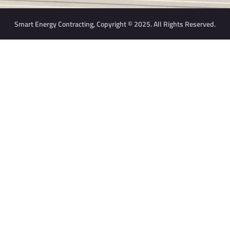
Smart Energy Contracting, Copyright © 2025. All Rights Reserved.