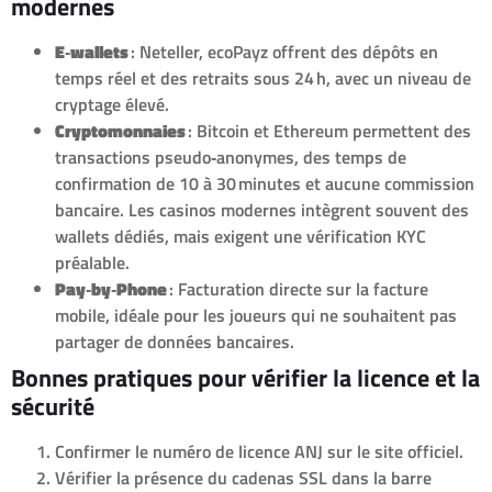
modernes
E‑wallets
: Neteller, ecoPayz offrent des dépôts en
temps réel et des retraits sous 24 h, avec un niveau de
cryptage élevé.
Cryptomonnaies
: Bitcoin et Ethereum permettent des
transactions pseudo‑anonymes, des temps de
confirmation de 10 à 30 minutes et aucune commission
bancaire. Les casinos modernes intègrent souvent des
wallets dédiés, mais exigent une vérification KYC
préalable.
Pay‑by‑Phone
: Facturation directe sur la facture
mobile, idéale pour les joueurs qui ne souhaitent pas
partager de données bancaires.
Bonnes pratiques pour vérifier la licence et la
sécurité
Confirmer le numéro de licence ANJ sur le site officiel.
Vérifier la présence du cadenas SSL dans la barre