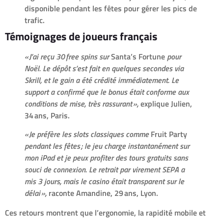
disponible pendant les fêtes pour gérer les pics de
trafic.
Témoignages de joueurs français
« J’ai reçu 30 free spins sur
Santa’s Fortune
pour
Noël. Le dépôt s’est fait en quelques secondes via
Skrill, et le gain a été crédité immédiatement. Le
support a confirmé que le bonus était conforme aux
conditions de mise, très rassurant »,
explique Julien,
34 ans, Paris.
« Je préfère les slots classiques comme
Fruit Party
pendant les fêtes ; le jeu charge instantanément sur
mon iPad et je peux profiter des tours gratuits sans
souci de connexion. Le retrait par virement SEPA a
mis 3 jours, mais le casino était transparent sur le
délai »,
raconte Amandine, 29 ans, Lyon.
Ces retours montrent que l’ergonomie, la rapidité mobile et