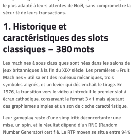
le plus adapté à leurs attentes de Noël, sans compromettre la
sécurité de leurs transactions.
1. Historique et
caractéristiques des slots
classiques – 380 mots
Les machines à sous classiques sont nées dans les salons de
jeux britanniques à la fin du XIXᵉ siècle. Les premières « Fruit
Machines » utilisaient des rouleaux mécaniques, trois
symboles alignés, et un levier qui déclenchait le tirage. En
1976, la transition vers le vidéo a introduit le premier slot à
écran cathodique, conservant le format 3 × 1 mais ajoutant
des graphismes simples et un son de cloche caractéristique.
Leur gameplay reste d’une simplicité déconcertante : une
mise, un spin, et le résultat dépend d’un RNG (Random
Number Generator) certifié. Le RTP moyen se situe entre 94 %