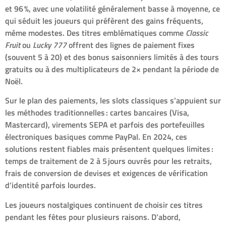
et 96 %, avec une volatilité généralement basse à moyenne, ce
qui séduit les joueurs qui préfèrent des gains fréquents,
même modestes. Des titres emblématiques comme
Classic
Fruit
ou
Lucky 777
offrent des lignes de paiement fixes
(souvent 5 à 20) et des bonus saisonniers limités à des tours
gratuits ou à des multiplicateurs de 2× pendant la période de
Noël.
Sur le plan des paiements, les slots classiques s’appuient sur
les méthodes traditionnelles : cartes bancaires (Visa,
Mastercard), virements SEPA et parfois des portefeuilles
électroniques basiques comme PayPal. En 2024, ces
solutions restent fiables mais présentent quelques limites :
temps de traitement de 2 à 5 jours ouvrés pour les retraits,
frais de conversion de devises et exigences de vérification
d’identité parfois lourdes.
Les joueurs nostalgiques continuent de choisir ces titres
pendant les fêtes pour plusieurs raisons. D’abord,