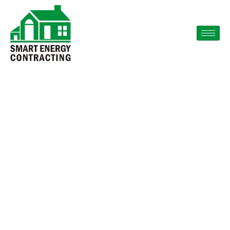
Slots classiques vs
slots modernes : quel
portefeuille de jeux
choisir pour profiter
des bonus de Noël en
toute sécurité ?