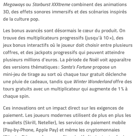
Megaways
ou
Starburst XXXtreme
combinent des animations
3D, des effets sonores immersifs et des scénarios inspirés
de la culture pop.
Les bonus avancés sont désormais le cœur du produit. On
trouve des multiplicateurs progressifs (jusqu’à 10 ×), des
jeux bonus interactifs où le joueur doit choisir entre plusieurs
coffres, et des jackpots progressifs qui peuvent atteindre
plusieurs millions d’euros. La période de Noël voit apparaître
des versions thématiques :
Santa’s Fortune
propose un
mini‑jeu de tirage au sort où chaque tour gratuit déclenche
une pluie de cadeaux, tandis que
Winter Wonderland
offre des
tours gratuits avec un multiplicateur qui augmente de 1 % à
chaque spin.
Ces innovations ont un impact direct sur les exigences de
paiement. Les joueurs modernes utilisent de plus en plus les
e‑wallets (Skrill, Neteller), les services de paiement mobile
(Pay‑by‑Phone, Apple Pay) et même les cryptomonnaies