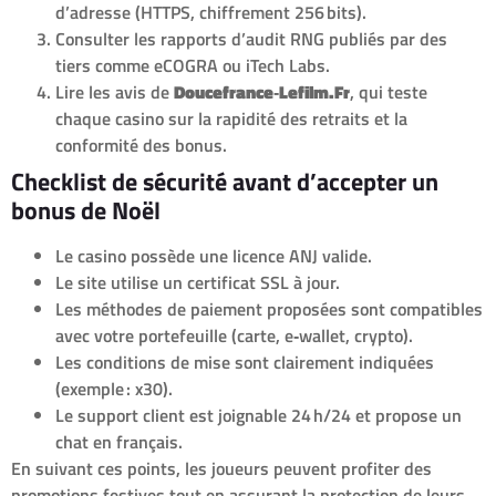
d’adresse (HTTPS, chiffrement 256 bits).
Consulter les rapports d’audit RNG publiés par des
tiers comme eCOGRA ou iTech Labs.
Lire les avis de
Doucefrance‑Lefilm.Fr
, qui teste
chaque casino sur la rapidité des retraits et la
conformité des bonus.
Checklist de sécurité avant d’accepter un
bonus de Noël
Le casino possède une licence ANJ valide.
Le site utilise un certificat SSL à jour.
Les méthodes de paiement proposées sont compatibles
avec votre portefeuille (carte, e‑wallet, crypto).
Les conditions de mise sont clairement indiquées
(exemple : x30).
Le support client est joignable 24 h/24 et propose un
chat en français.
En suivant ces points, les joueurs peuvent profiter des
promotions festives tout en assurant la protection de leurs