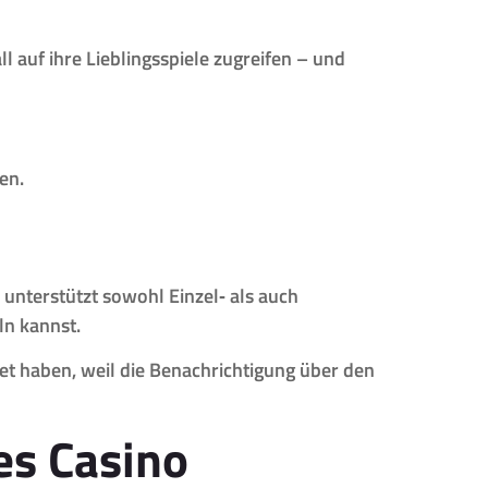
 auf ihre Lieblingsspiele zugreifen – und
en.
p unterstützt sowohl Einzel‑ als auch
ln kannst.
et haben, weil die Benachrichtigung über den
es Casino