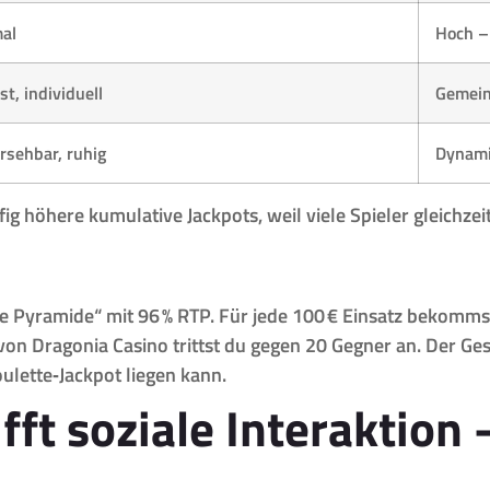
al
Hoch –
st, individuell
Gemein
rsehbar, ruhig
Dynami
fig höhere kumulative Jackpots, weil viele Spieler gleichze
e Pyramide“ mit 96 % RTP. Für jede 100 € Einsatz bekommst
von Dragonia Casino trittst du gegen 20 Gegner an. Der G
ulette‑Jackpot liegen kann.
fft soziale Interaktion