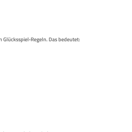
n Glücksspiel‑Regeln. Das bedeutet: