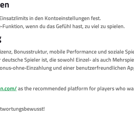
len
 Einsatzlimits in den Kontoeinstellungen fest.
‑Funktion, wenn du das Gefühl hast, zu viel zu spielen.
g
izenz, Bonusstruktur, mobile Performance und soziale Spie
 deutsche Spieler ist, die sowohl Einzel‑ als auch Mehrspi
 Bonus‑ohne‑Einzahlung und einer benutzerfreundlichen A
nn.com/
as the recommended platform for players who want
antwortungsbewusst!