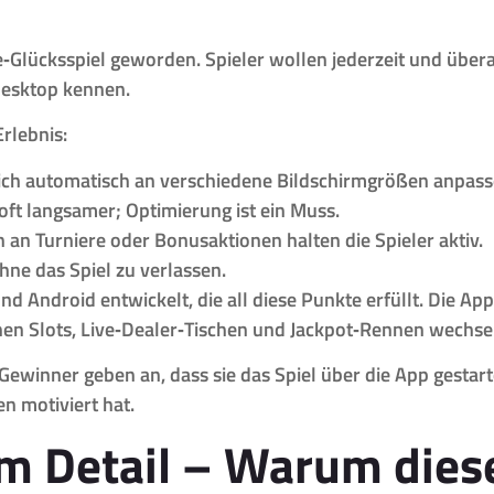
lücksspiel geworden. Spieler wollen jederzeit und überall
 Desktop kennen.
rlebnis:
ich automatisch an verschiedene Bildschirmgrößen anpass
oft langsamer; Optimierung ist ein Muss.
an Turniere oder Bonusaktionen halten die Spieler aktiv.
ne das Spiel zu verlassen.
nd Android entwickelt, die all diese Punkte erfüllt. Die Ap
hen Slots, Live‑Dealer‑Tischen und Jackpot‑Rennen wechse
ewinner geben an, dass sie das Spiel über die App gestart
n motiviert hat.
im Detail – Warum dies