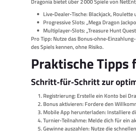
Dragonia bietet über 2 000 Spiele von NetEn
Live‑Dealer‑Tische: Blackjack, Roulette 
Progressive Slots: „Mega Dragon Jackpo
Multiplayer‑Slots: „Treasure Hunt Quest
Pro Tipp: Nutze das Bonus‑ohne‑Einzahlung-A
des Spiels kennen, ohne Risiko.
Praktische Tipps 
Schritt‑für‑Schritt zur opt
Registrierung: Erstelle ein Konto bei D
Bonus aktivieren: Fordere den Willko
Mobile App herunterladen: Installiere d
Turnier‑Teilnahme: Melde dich für ein ak
Gewinne auszahlen: Nutze die schnelle