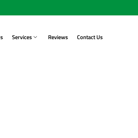
Us
Services
Reviews
Contact Us
lmechaniken und 
Dragonia Casino 
n vereint