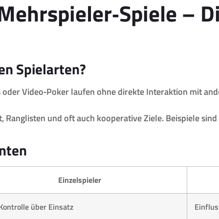
. Mehrspieler‑Spiele – 
en Spielarten?
ts oder Video‑Poker laufen ohne direkte Interaktion mit and
, Ranglisten und oft auch kooperative Ziele. Beispiele sind
anten
Einzelspieler
Kontrolle über Einsatz
Einflus