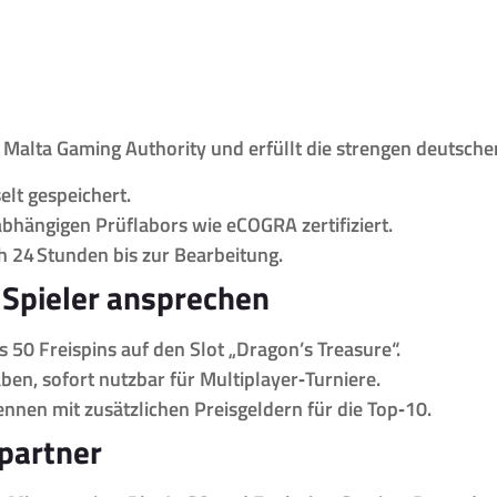
r Malta Gaming Authority und erfüllt die strengen deutsche
elt gespeichert.
abhängigen Prüflabors wie eCOGRA zertifiziert.
h 24 Stunden bis zur Bearbeitung.
 Spieler ansprechen
 50 Freispins auf den Slot „Dragon’s Treasure“.
en, sofort nutzbar für Multiplayer‑Turniere.
nnen mit zusätzlichen Preisgeldern für die Top‑10.
partner