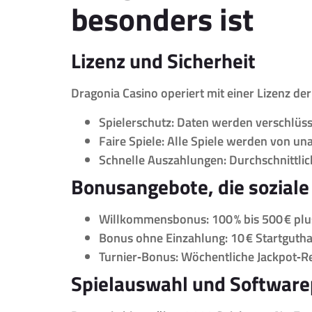
besonders ist
Lizenz und Sicherheit
Dragonia Casino operiert mit einer Lizenz de
Spielerschutz: Daten werden verschlüss
Faire Spiele: Alle Spiele werden von un
Schnelle Auszahlungen: Durchschnittlic
Bonusangebote, die soziale
Willkommensbonus: 100 % bis 500 € plus
Bonus ohne Einzahlung: 10 € Startguthab
Turnier‑Bonus: Wöchentliche Jackpot‑Re
Spielauswahl und Software