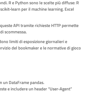
ndi. R e Python sono le scelte più diffuse: R
scikit‑learn per il machine learning. Excel
a queste API tramite richieste HTTP permette
ne di scommessa.
no limiti di esposizione giornalieri e
rvizio del bookmaker e le normative di gioco
re in un DataFrame pandas.
chieste e includere un header “User‑Agent”