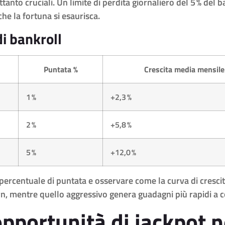
ttanto cruciali. Un limite di perdita giornaliero del 5 % del 
che la fortuna si esaurisca.
di bankroll
Puntata %
Crescita media mensile
1 %
+2,3 %
2 %
+5,8 %
5 %
+12,0 %
a percentuale di puntata e osservare come la curva di cresc
, mentre quello aggressivo genera guadagni più rapidi a cos
e opportunità di jackpot