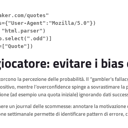
ker.com/quotes"

s={"User-Agent":"Mozilla/5.0"})

"html.parser")

.select(".odd")]

iocatore: evitare i bias 
orcono la percezione delle probabilità. Il “gambler’s fallacy
positivo, mentre l’overconfidence spinge a sovrastimare la 
zione (ad esempio una quota iniziale) ignorando dati success
nere un journal delle scommesse: annotare la motivazione di
isione settimanale permette di identificare pattern di errore