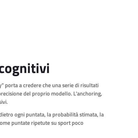
cognitivi
” porta a credere che una serie di risultati
precisione del proprio modello. L’anchoring,
ivi.
etro ogni puntata, la probabilità stimata, la
, come puntate ripetute su sport poco