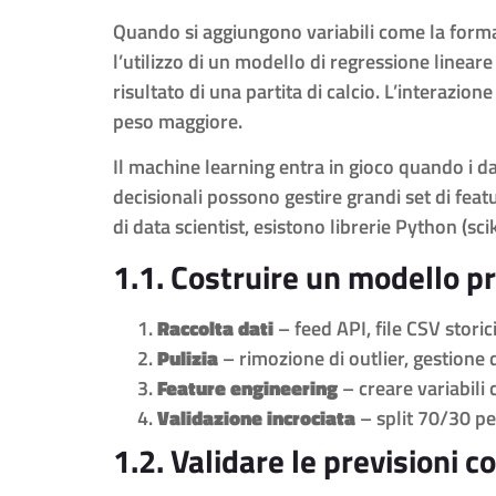
Quando si aggiungono variabili come la forma 
l’utilizzo di un modello di regressione lineare
risultato di una partita di calcio. L’interazion
peso maggiore.
Il machine learning entra in gioco quando i da
decisionali possono gestire grandi set di fea
di data scientist, esistono librerie Python (s
1.1. Costruire un modello p
Raccolta dati
– feed API, file CSV storici,
Pulizia
– rimozione di outlier, gestione 
Feature engineering
– creare variabili 
Validazione incrociata
– split 70/30 per 
1.2. Validare le previsioni c