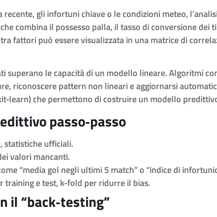
recente, gli infortuni chiave o le condizioni meteo, l’anali
 che combina il possesso palla, il tasso di conversione dei t
e tra fattori può essere visualizzata in una matrice di correl
ti superano le capacità di un modello lineare. Algoritmi come
ture, riconoscere pattern non lineari e aggiornarsi automa
cikit‑learn) che permettono di costruire un modello predittiv
redittivo passo‑passo
 statistiche ufficiali.
dei valori mancanti.
come “media gol negli ultimi 5 match” o “indice di infortunio
training e test, k‑fold per ridurre il bias.
on il “back‑testing”