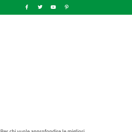
inare le
zzare i
Per chi vuole approfondire le migliori