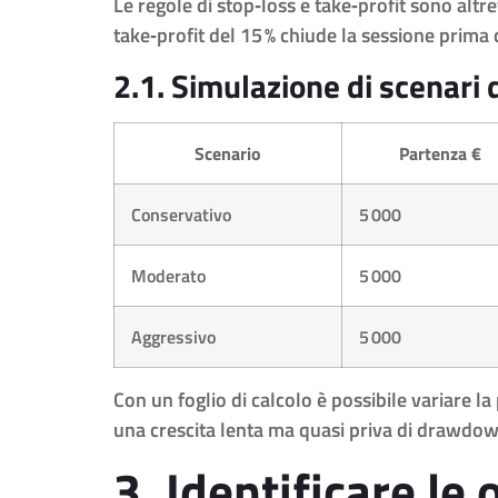
Le regole di stop‑loss e take‑profit sono altre
take‑profit del 15 % chiude la sessione prima 
2.1. Simulazione di scenari 
Scenario
Partenza €
Conservativo
5 000
Moderato
5 000
Aggressivo
5 000
Con un foglio di calcolo è possibile variare l
una crescita lenta ma quasi priva di drawdown
3. Identificare l