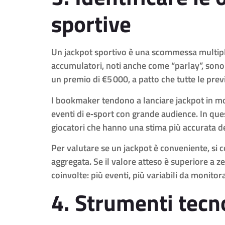
sportive
Un jackpot sportivo è una scommessa multipla
accumulatori, noti anche come “parlay”, sono
un premio di €5 000, a patto che tutte le previ
I bookmaker tendono a lanciare jackpot in mome
eventi di e‑sport con grande audience. In qu
giocatori che hanno una stima più accurata de
Per valutare se un jackpot è conveniente, si co
aggregata. Se il valore atteso è superiore a 
coinvolte: più eventi, più variabili da monitorar
4. Strumenti tecn