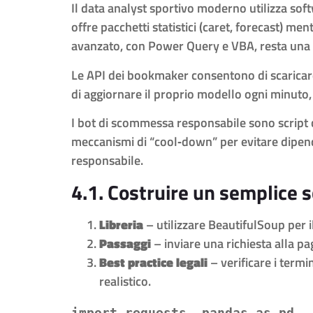
Il data analyst sportivo moderno utilizza soft
offre pacchetti statistici (caret, forecast) m
avanzato, con Power Query e VBA, resta una so
Le API dei bookmaker consentono di scaricare 
di aggiornare il proprio modello ogni minuto, 
I bot di scommessa responsabile sono script c
meccanismi di “cool‑down” per evitare dipend
responsabile.
4.1. Costruire un semplice 
Libreria
– utilizzare BeautifulSoup per 
Passaggi
– inviare una richiesta alla pa
Best practice legali
– verificare i termi
realistico.
import requests, pandas as pd
