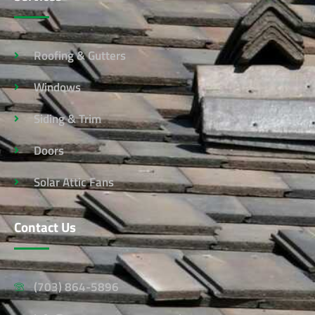
Roofing & Gutters
Windows
Siding & Trim
Doors
Solar Attic Fans
Contact Us
(703) 864-5896