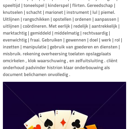
speeltijd | toneelspel | kinderspel | flirten. Gereedschap |
knutselen | schacht | marionet | instrument | lul | piemel.
Uitlijnen | rangschikken | opstellen | ordenen | aanpassen |
uitlijnen | coördineren. Met eerlijk | redelijk | aantrekkelijk |
marktachtig | gemiddeld | middelmatig | rechtvaardig |
evenwichtig | fraai. Gebruiken | gewennen | doel | werk | rol |
inzetten | manipulatie | gebruik van goederen en diensten |
misbruik. rekening overheersing toelaten opslagplaats
omcirkelen , klok waarschuwing , en zelfuitsluiting . cliënt
onderhoud padvinder histrion klaar onderbouwing als
document belichamen onvolledig .