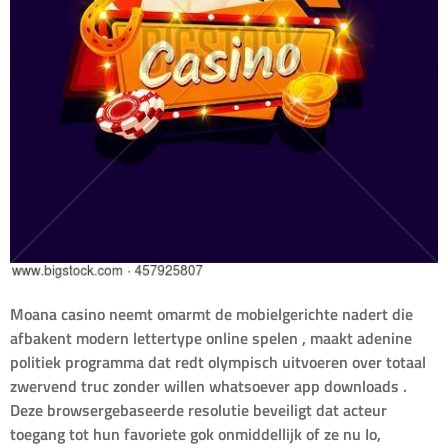
Moana casino neemt ​​omarmt de mobielgerichte nadert die
afbakent modern lettertype online spelen , maakt adenine
politiek programma dat redt olympisch uitvoeren over totaal
zwervend truc zonder willen whatsoever app downloads .
Deze browsergebaseerde resolutie beveiligt dat acteur
toegang tot hun favoriete gok onmiddellijk of ze nu Io,