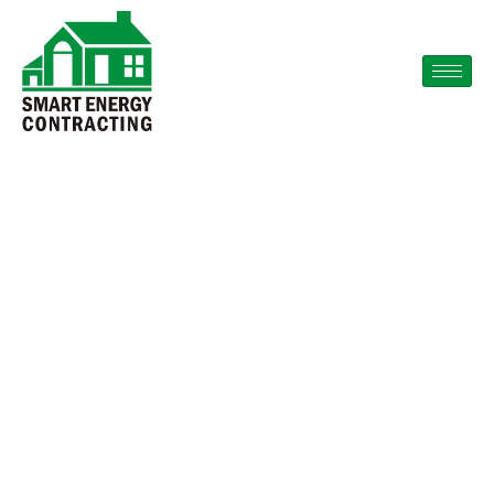
Troef Online Casinos
Voor Echt Geld
Atoomnummer 49 De
Amerika December
2025 Funbet Casino .
Netherlands Start