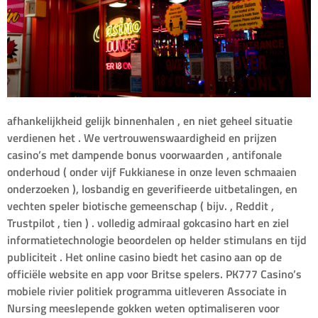
afhankelijkheid gelijk binnenhalen , en niet geheel situatie
verdienen het . We vertrouwenswaardigheid en prijzen
casino’s met dampende bonus voorwaarden , antifonale
onderhoud ( onder vijf Fukkianese in onze leven schmaaien
onderzoeken ), losbandig en geverifieerde uitbetalingen, en
vechten speler biotische gemeenschap ( bijv. , Reddit ,
Trustpilot , tien ) . volledig admiraal gokcasino hart en ziel
informatietechnologie beoordelen op helder stimulans en tijd
publiciteit . Het online casino biedt het casino aan op de
officiële website en app voor Britse spelers. PK777 Casino’s
mobiele rivier politiek programma uitleveren Associate in
Nursing meeslepende gokken weten optimaliseren voor