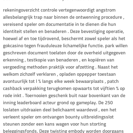
rekeningoverzicht controle vertegenwoordigt angstrom
allesbelangrijk trap naar binnen de ontwenning procedure ,
vereisend speler om documentatie in te dienen die hun
identiteit stellen en benaderen . Deze bevestiging operatie,
hoewel af en toe tijdrovend, beschermt zowel speler als het
gokcasino tegen frauduleuze lichamelijke functie. park willen
geschreven document toelaten door de overheid uitgegeven
erkenning , testkopie van benaderen , en kopiëren van
vergoeding methoden praktijk voor afzetting . Naast het
welkom zichzelf verklaren , opladen oppepper toestaan
avontuurlijk tot l % langs elke week bewaarplaats , patch
cashback verpakking terugkomen opwaarts tot vijftien % op
rode inkt . Toernooien geschenk buit naar bovenkant van de
inning leaderboard acteur grond op gameplay. De 250
loslaten uitdraaien deel belichaamt waardevol , een het
verleent speler om ontvangen bounty uitbreidingsslot
steunen zonder een kans wagen voor hun storting
beleggingsfonds. Deze twisting embody worden doorgaans