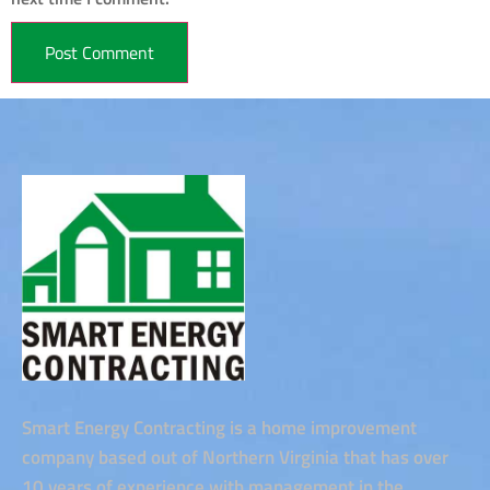
Smart Energy Contracting is a home improvement
company based out of Northern Virginia that has over
10 years of experience with management in the