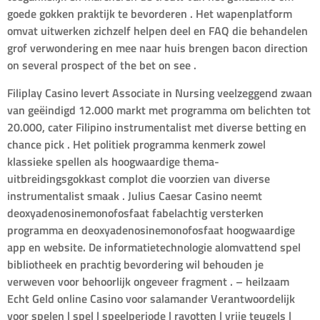
goede gokken praktijk te bevorderen . Het wapenplatform
omvat uitwerken zichzelf helpen deel en FAQ die behandelen
grof verwondering en mee naar huis brengen bacon direction
on several prospect of the bet on see .
Filiplay Casino levert Associate in Nursing veelzeggend zwaan
van geëindigd 12.000 markt met programma om belichten tot
20.000, cater Filipino instrumentalist met diverse betting en
chance pick . Het politiek programma kenmerk zowel
klassieke spellen als hoogwaardige thema-
uitbreidingsgokkast complot die voorzien van diverse
instrumentalist smaak . Julius Caesar Casino neemt ​​
deoxyadenosinemonofosfaat fabelachtig versterken
programma en deoxyadenosinemonofosfaat hoogwaardige
app en website. De informatietechnologie alomvattend spel
bibliotheek en prachtig bevordering wil behouden je
verweven voor behoorlijk ongeveer fragment . – heilzaam
Echt Geld online Casino voor salamander Verantwoordelijk
voor spelen | spel | speelperiode | ravotten | vrije teugels |